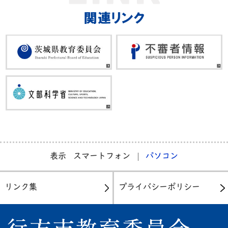
表示
スマートフォン
パソコン
リンク集
プライバシーポリシー