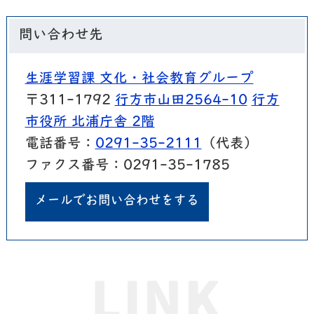
問い合わせ先
生涯学習課 文化・社会教育グループ
〒311-1792
行方市山田2564-10
行方
市役所 北浦庁舎 2階
電話番号：
0291-35-2111
（代表）
ファクス番号：0291-35-1785
メールでお問い合わせをする