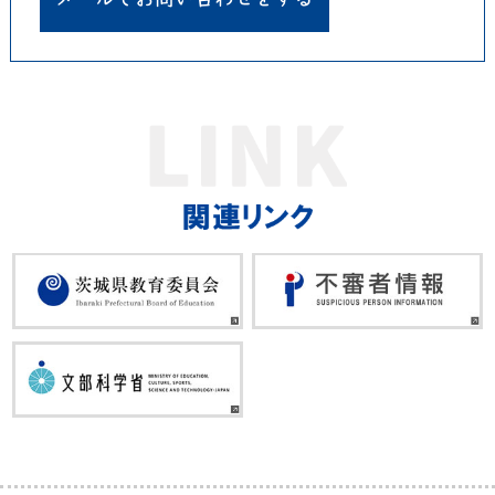
メールでお問い合わせをする