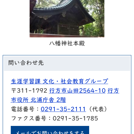
八幡神社本殿
問い合わせ先
生涯学習課 文化・社会教育グループ
〒311-1792
行方市山田2564-10
行方
市役所 北浦庁舎 2階
電話番号：
0291-35-2111
（代表）
ファクス番号：0291-35-1785