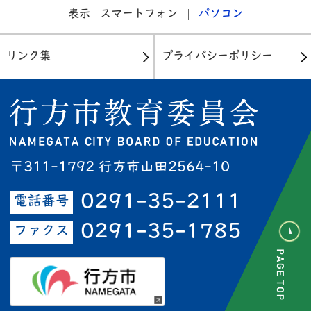
表示
スマートフォン
パソコン
リンク集
プライバシーポリシー
〒311-1792 行方市山田2564-10
0291-35-2111
電話番号
0291-35-1785
ファクス