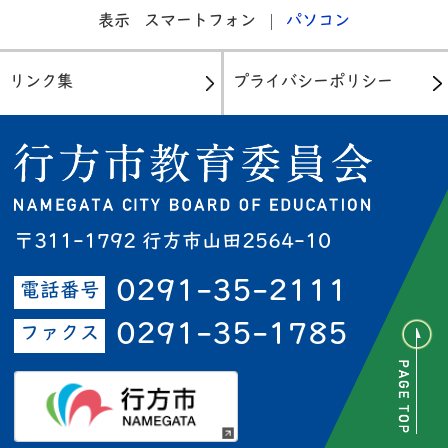
表示
スマートフォン
パソコン
リンク集
プライバシーポリシー
〒311-1792 行方市山田2564-10
0291-35-2111
電話番号
0291-35-1785
ファクス