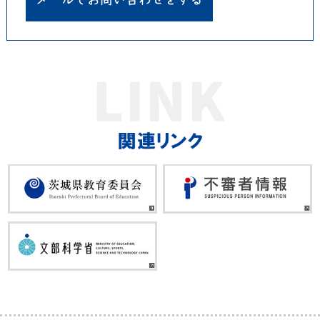
メールでお問い合わせをする