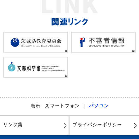
表示
スマートフォン
パソコン
リンク集
プライバシーポリシー