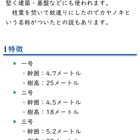
堅く建築・基盤などにも使われます。
枝葉を焚いて蚊遣りにしたのでカヤノキと
いう名称がついたとの説もあります。
特徴
一号
・幹囲：4.7メートル
・樹高：25メートル
二号
・幹囲：4.5メートル
・樹高：18メートル
三号
・幹囲：5.2メートル