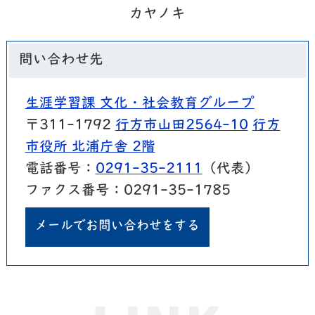
カヤノキ
問い合わせ先
生涯学習課 文化・社会教育グループ
〒311-1792
行方市山田2564-10
行方
市役所 北浦庁舎 2階
電話番号：
0291-35-2111
（代表）
ファクス番号：0291-35-1785
メールでお問い合わせをする