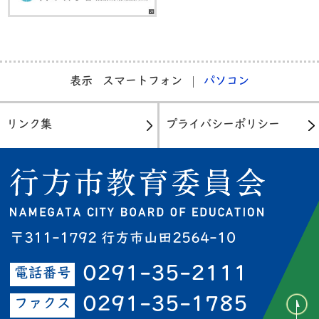
表示
スマートフォン
パソコン
リンク集
プライバシーポリシー
〒311-1792 行方市山田2564-10
0291-35-2111
電話番号
0291-35-1785
ファクス