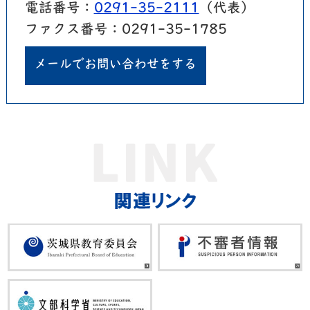
電話番号：
0291-35-2111
（代表）
ファクス番号：0291-35-1785
メールでお問い合わせをする