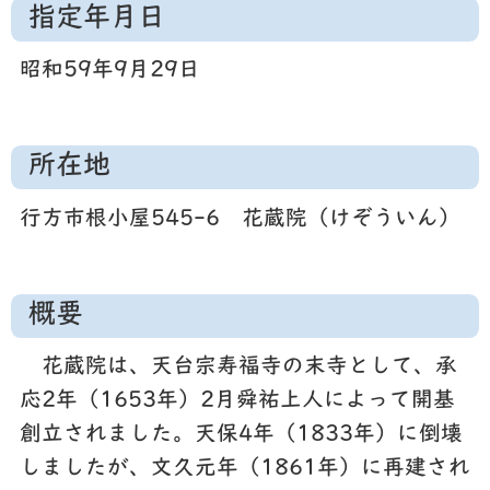
指定年月日
昭和59年9月29日
所在地
行方市根小屋545-6 花蔵院（けぞういん）
概要
花蔵院は、天台宗寿福寺の末寺として、承
応2年（1653年）2月舜祐上人によって開基
創立されました。天保4年（1833年）に倒壊
しましたが、文久元年（1861年）に再建され