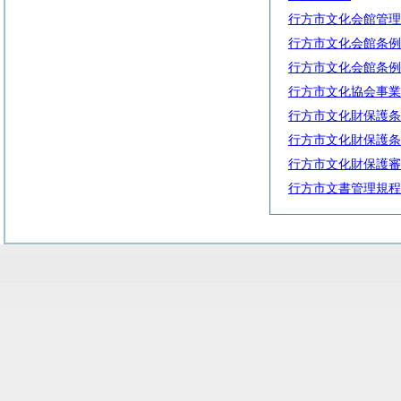
行方市文化会館管理
行方市文化会館条例
行方市文化会館条例
行方市文化協会事業
行方市文化財保護条
行方市文化財保護条
行方市文化財保護審
行方市文書管理規程