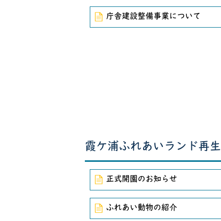
庁舎建設整備事業について
霞ケ浦ふれあいランド再生
正式開園のお知らせ
ふれあい動物の紹介