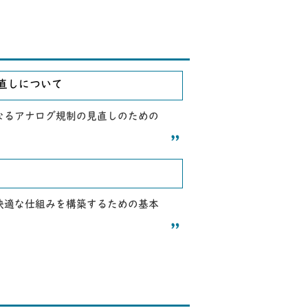
直しについて
なるアナログ規制の見直しのための
快適な仕組みを構築するための基本