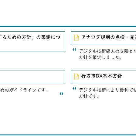
するための方針」の策定につ
アナログ規制の点検・見
デジタル技術導入の支障と
方針を策定しました。
行方市DX基本方針
ためのガイドラインです。
デジタル技術により便利で
方針です。