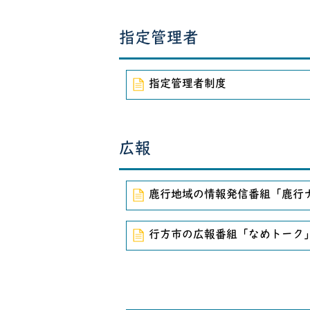
指定管理者
指定管理者制度
広報
鹿行地域の情報発信番組「鹿行
行方市の広報番組「なめトーク