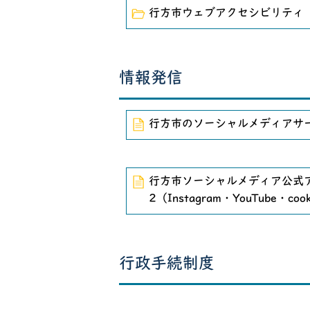
行方市ウェブアクセシビリティ
情報発信
行方市のソーシャルメディアサ
行方市ソーシャルメディア公式
2（Instagram・YouTube・coo
行政手続制度