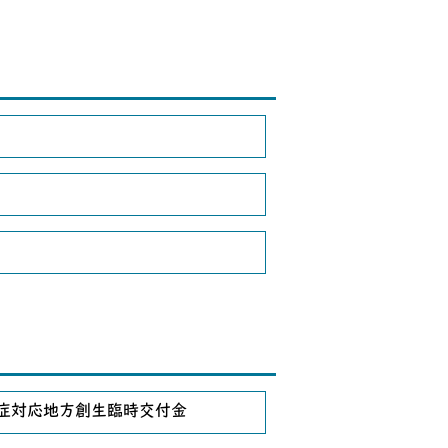
症対応地方創生臨時交付金