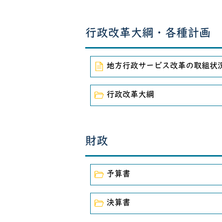
行政改革大綱・各種計画
地方行政サービス改革の取組状
行政改革大綱
財政
予算書
決算書