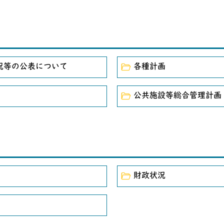
況等の公表について
各種計画
公共施設等総合管理計画
財政状況