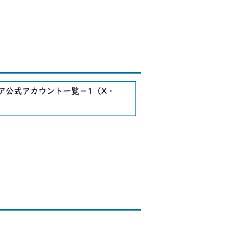
ア公式アカウント一覧－1（X・