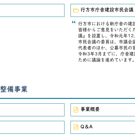
行方市庁舎建設市民会議
行方市における新庁舎の建
皆様からご意見をいただく
議』を設置し、令和元年1
市民会議の委員は、市議会
代表者のほか、公募市民の
令和3年3月までに、庁舎
ために議論を進めています
整備事業
事業概要
Q＆A