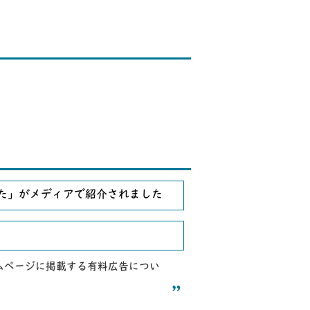
た」がメディアで紹介されました
ムページに掲載する有料広告につい