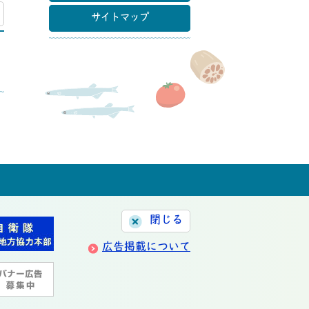
マップ
サイトマップ
閉じる
広告掲載について