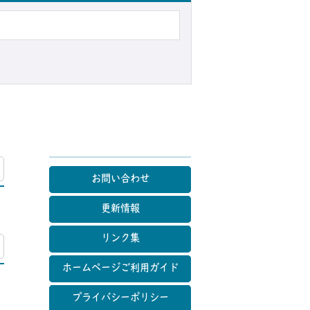
マップ
お問い合わせ
更新情報
リンク集
マップ
ホームページご利用ガイド
プライバシーポリシー