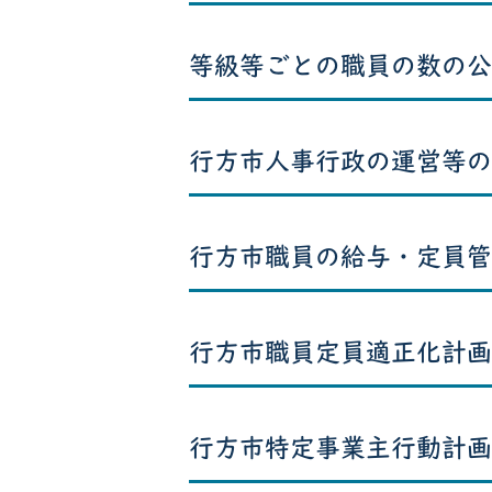
等級等ごとの職員の数の公
行方市人事行政の運営等の
行方市職員の給与・定員管
行方市職員定員適正化計画
行方市特定事業主行動計画