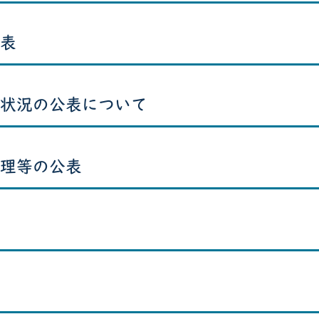
表
状況の公表について
理等の公表