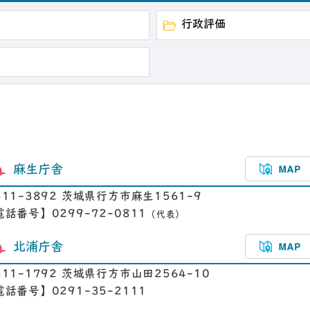
行政評価
麻生庁舎
311-3892 茨城県行方市麻生1561-9
電話番号】0299-72-0811
（代表）
北浦庁舎
311-1792 茨城県行方市山田2564-10
電話番号】0291-35-2111