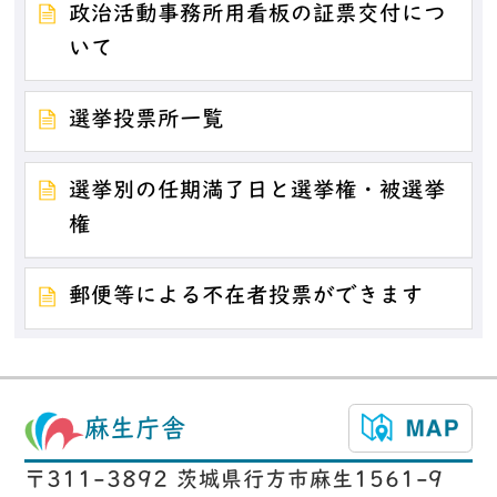
政治活動事務所用看板の証票交付につ
いて
選挙投票所一覧
選挙別の任期満了日と選挙権・被選挙
権
郵便等による不在者投票ができます
麻生庁舎
〒311-3892 茨城県行方市麻生1561-9