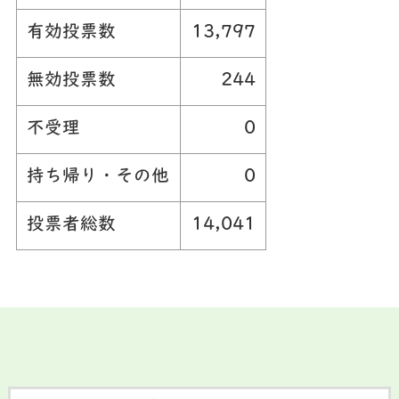
有効投票数
13,797
無効投票数
244
不受理
0
持ち帰り・その他
0
投票者総数
14,041