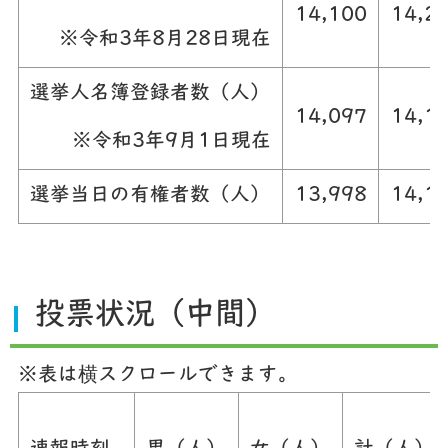
14,100
14,2
※令和3年8月28日現在
選挙人名簿登録者数（人）
14,097
14,1
※令和3年9月1日現在
選挙当日の有権者数（人）
13,998
14,1
投票状況（中間）
※表は横スクロールできます。