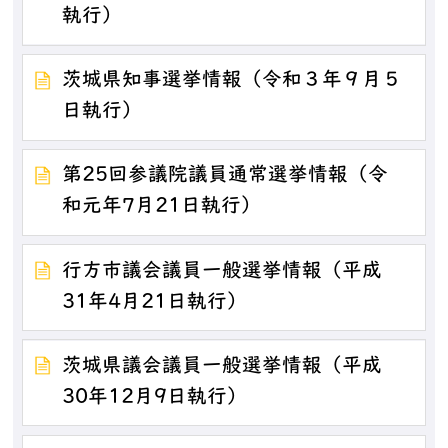
執行）
茨城県知事選挙情報（令和３年９月５
日執行）
第25回参議院議員通常選挙情報（令
和元年7月21日執行）
行方市議会議員一般選挙情報（平成
31年4月21日執行）
茨城県議会議員一般選挙情報（平成
30年12月9日執行）