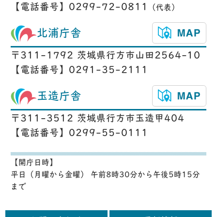
【電話番号】0299-72-0811
（代表）
北浦庁舎
〒311-1792 茨城県行方市山田2564-10
【電話番号】0291-35-2111
玉造庁舎
〒311-3512 茨城県行方市玉造甲404
【電話番号】0299-55-0111
【開庁日時】
平日（月曜から金曜） 午前8時30分から午後5時15分
まで