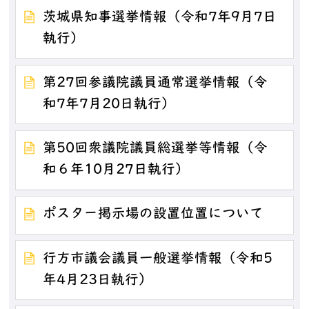
茨城県知事選挙情報（令和7年9月7日
執行）
第27回参議院議員通常選挙情報（令
和7年7月20日執行）
第50回衆議院議員総選挙等情報（令
和６年10月27日執行）
ポスター掲示場の設置位置について
行方市議会議員一般選挙情報（令和5
年4月23日執行）