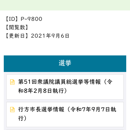
【ID】
P-9800
【閲覧数】
【更新日】
2021年9月6日
選挙
第51回衆議院議員総選挙等情報（令
和8年2月8日執行）
行方市長選挙情報（令和7年9月7日執
行）