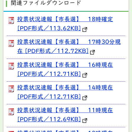
関連ファイルダウンロード
投票状況速報【市長選】 18時確定
[PDF形式／113.62KB]
投票状況速報【市長選】 17時30分現
在 [PDF形式／112.72KB]
投票状況速報【市長選】 16時現在
[PDF形式／112.71KB]
投票状況速報【市長選】 14時現在
[PDF形式／112.71KB]
投票状況速報【市長選】 11時現在
[PDF形式／112.69KB]