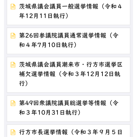
茨城県議会議員一般選挙情報（令和４
年12月11日執行）
第26回参議院議員通常選挙情報（令
和４年7月10日執行）
茨城県議会議員潮来市・行方市選挙区
補欠選挙情報（令和３年12月12日執
行）
第49回衆議院議員総選挙等情報（令
和３年10月31日執行）
行方市長選挙情報（令和３年９月５日