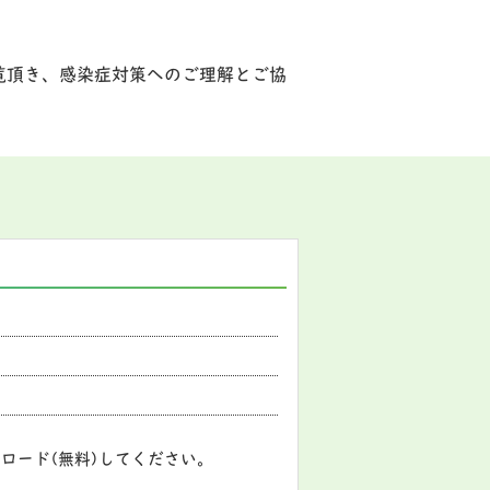
覧頂き、感染症対策へのご理解とご協
ロード(無料)してください。