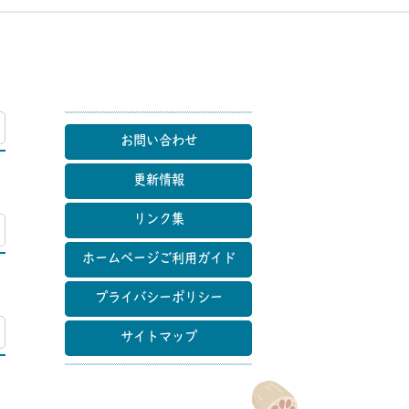
マップ
お問い合わせ
更新情報
リンク集
マップ
ホームページご利用ガイド
プライバシーポリシー
マップ
サイトマップ