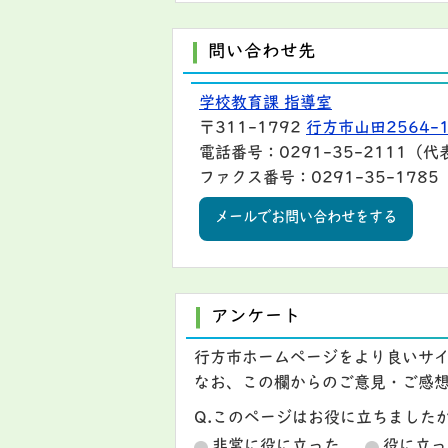
問い合わせ先
学校教育課 指導室
〒311-1792
行方市山田2564-
電話番号：0291-35-2111（代
ファクス番号：0291-35-1785
メールでお問い合わせをする
アンケート
行方市ホームページをより良いサ
なお、この欄からのご意見・ご感
Q.このページはお役に立ちました
非常に役に立った
役に立っ