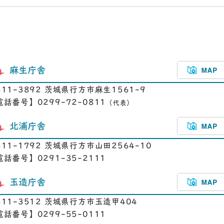
麻生庁舎
311-3892 茨城県行方市麻生1561-9
電話番号】0299-72-0811
（代表）
北浦庁舎
311-1792 茨城県行方市山田2564-10
電話番号】0291-35-2111
玉造庁舎
311-3512 茨城県行方市玉造甲404
電話番号】0299-55-0111