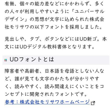
有無、個々の能力差などにかかわらず、多く
の人々が利用しやすいように「ユニバーサル
デザイン」の思想が文字に込められた株式会
社モリサワの以下フォントを採用しました。
見出しや、タブ、ボタンなどにはUD新ゴ。本
文にはUDデジタル教科書体となります。
UDフォントとは
障害者や高齢者、日本語を母語としない人な
ど、誰が見ても文字のかたちが分かりやす
く、読みやすく、読み間違えにくいことをコ
ンセプトに開発されたフォントです。
参考：株式会社モリサワホームページ