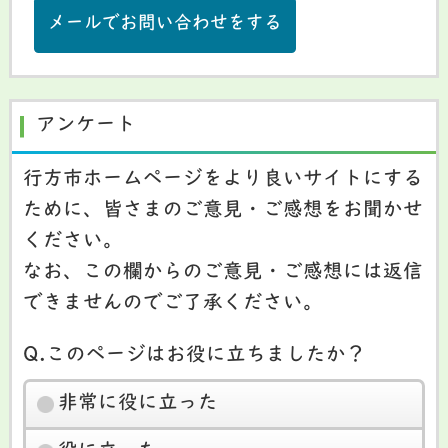
メールでお問い合わせをする
アンケート
行方市ホームページをより良いサイトにする
ために、皆さまのご意見・ご感想をお聞かせ
ください。
なお、この欄からのご意見・ご感想には返信
できませんのでご了承ください。
Q.このページはお役に立ちましたか？
非常に役に立った