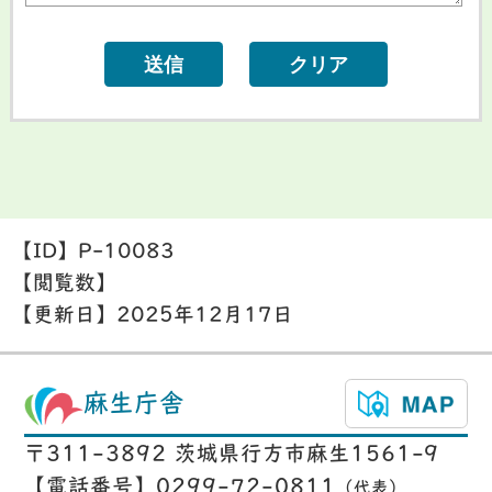
【ID】
P-10083
【閲覧数】
【更新日】
2025年12月17日
麻生庁舎
〒311-3892 茨城県行方市麻生1561-9
【電話番号】0299-72-0811
（代表）