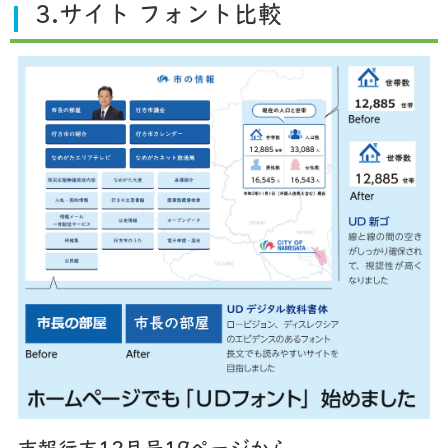
3.サイト フォント比較