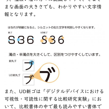
まな画面の大きさでも、わかりやすい文字情
報となります。
また、UD新ゴは「デジタルデバイスにおける
可視性・可読性に関する比較研究実験」にお
いて、比較書体の中で最も読みやすい書体で