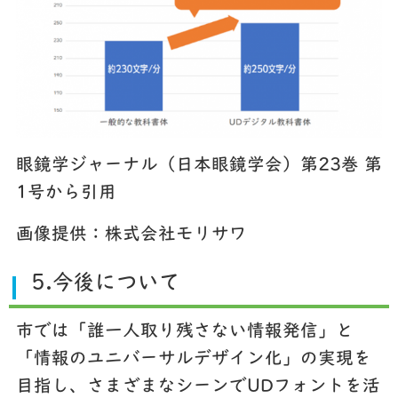
眼鏡学ジャーナル（日本眼鏡学会）第23巻 第
1号から引用
画像提供：株式会社モリサワ
5.今後について
市では「誰一人取り残さない情報発信」と
「情報のユニバーサルデザイン化」の実現を
目指し、さまざまなシーンでUDフォントを活