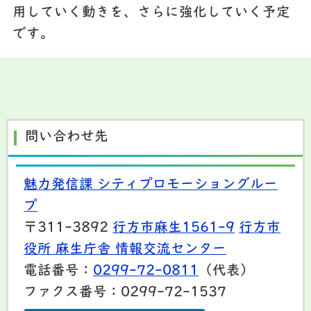
用していく動きを、さらに強化していく予定
です。
問い合わせ先
魅力発信課 シティプロモーショングルー
プ
〒311-3892
行方市麻生1561-9
行方市
役所 麻生庁舎 情報交流センター
電話番号：
0299-72-0811
（代表）
ファクス番号：0299-72-1537