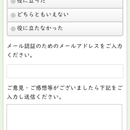
役に立った
どちらともいえない
役に立たなかった
メール認証のためのメールアドレスをご入力
ください。
ご意見・ご感想等がございましたら下記をご
入力し送信ください。