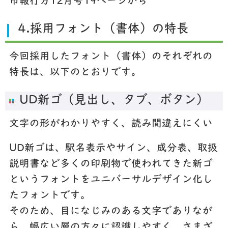
市報行方12月号19ページから
4.採用フォント（書体）の特長
今回採用したフォント（書体）のそれぞれの
特長は、以下のとおりです。
UD新ゴ（見出し、タブ、ボタン）
文字の形がわかりやすく、読み間違えにくい
UD新ゴは、駅名表示やサイン、成分表、取扱
説明書など多くの印刷物で使われてきた新ゴ
というフォントをユニバーサルデザイン化し
たフォントです。
そのため、目になじみのある文字でありなが
ら、幅広い層の方々に認識しやすく、さまざ