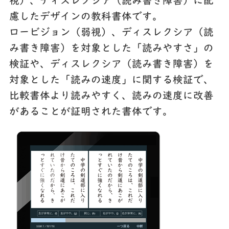
視）、ディスレクシア（読み書き障害）に配
慮したデザインの教科書体です。
ロービジョン（弱視）、ディスレクシア（読
み書き障害）を対象とした「読みやすさ」の
検証や、ディスレクシア（読み書き障害）を
対象とした「読みの速度」に関する検証で、
比較書体より読みやすく、読みの速度に改善
があることが証明された書体です。