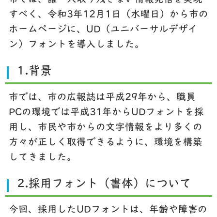
すべく、令和3年12月1日（水曜日）から市の
ホームページに、UD（ユニバーサルデザイ
ン）フォントを導入しました。
1.背景
市では、市の広報誌は平成29年から、職員
PCの環境では平成31年からUDフォントを採
用し、市民や市からの文字情報をより多くの
方々が正しく取得できるように、環境を構築
してきました。
2.採用フォント（書体）について
今回、採用したUDフォントは、年齢や障害の