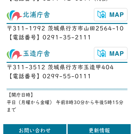
北浦庁舎
〒311-1792 茨城県行方市山田2564-10
【電話番号】0291-35-2111
玉造庁舎
〒311-3512 茨城県行方市玉造甲404
【電話番号】0299-55-0111
【開庁日時】
平日（月曜から金曜） 午前8時30分から午後5時15分
まで
お問い合わせ
更新情報