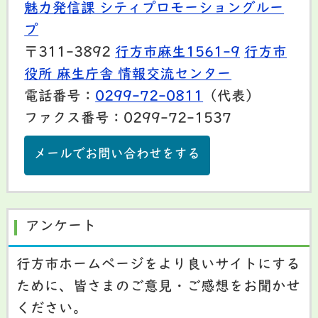
魅力発信課 シティプロモーショングルー
プ
〒311-3892
行方市麻生1561-9
行方市
役所 麻生庁舎 情報交流センター
電話番号：
0299-72-0811
（代表）
ファクス番号：0299-72-1537
メールでお問い合わせをする
アンケート
行方市ホームページをより良いサイトにする
ために、皆さまのご意見・ご感想をお聞かせ
ください。