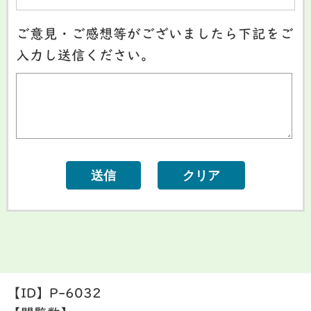
ご意見・ご感想等がございましたら下記をご
入力し送信ください。
【ID】
P-6032