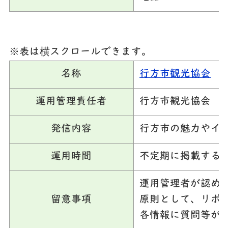
※表は横スクロールできます。
名称
行方市観光協会
運用管理責任者
行方市観光協会
発信内容
行方市の魅力やイ
運用時間
不定期に掲載する
運用管理者が認め
留意事項
原則として、リポ
各情報に質問等が