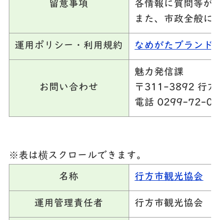
留意事項
各情報に質問等が
また、市政全般に
運用ポリシー・利用規約
なめがたブランド
魅力発信課
お問い合わせ
〒311-3892 
電話 0299-72-08
※表は横スクロールできます。
名称
行方市観光協会
運用管理責任者
行方市観光協会