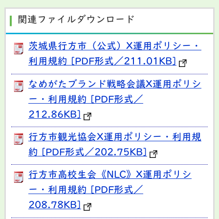
関連ファイルダウンロード
茨城県行方市（公式）X運用ポリシー・
利用規約 [PDF形式／211.01KB]
なめがたブランド戦略会議X運用ポリシ
ー・利用規約 [PDF形式／
212.86KB]
行方市観光協会X運用ポリシー・利用規
約 [PDF形式／202.75KB]
行方市高校生会《NLC》X運用ポリシ
ー・利用規約 [PDF形式／
208.78KB]