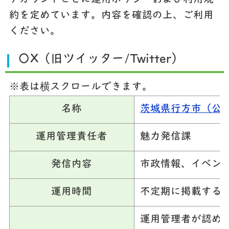
約を定めています。内容を確認の上、ご利用
ください。
〇X（旧ツイッター/Twitter）
※表は横スクロールできます。
名称
茨城県行方市（公
運用管理責任者
魅力発信課
発信内容
市政情報、イベン
運用時間
不定期に掲載する
運用管理者が認め