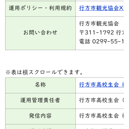
運用ポリシー・利用規約
行方市観光協会X
行方市観光協会
お問い合わせ
〒311-1792 行方
電話 0299-55-12
※表は横スクロールできます。
名称
行方市高校生会《N
運用管理責任者
行方市高校生会（
発信内容
行方市高校生会《N