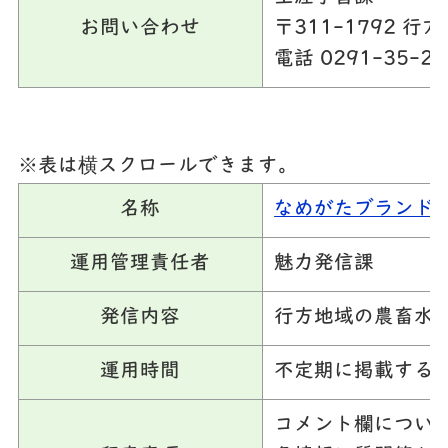
お問い合わせ
〒311-1792 行方
電話 0291-35-21
※表は横スクロールできます。
名称
なめがたブランド
運用管理責任者
魅力発信課
発信内容
行方地域の農畜水
運用時間
不定期に掲載する
コメント欄につい