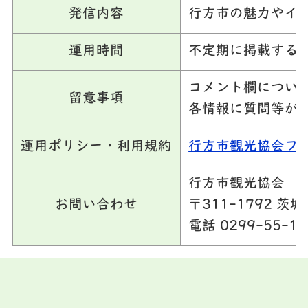
発信内容
行方市の魅力やイ
運用時間
不定期に掲載する
コメント欄につい
留意事項
各情報に質問等が
運用ポリシー・利用規約
行方市観光協会フ
行方市観光協会
お問い合わせ
〒311-1792 茨
電話 0299-55-12