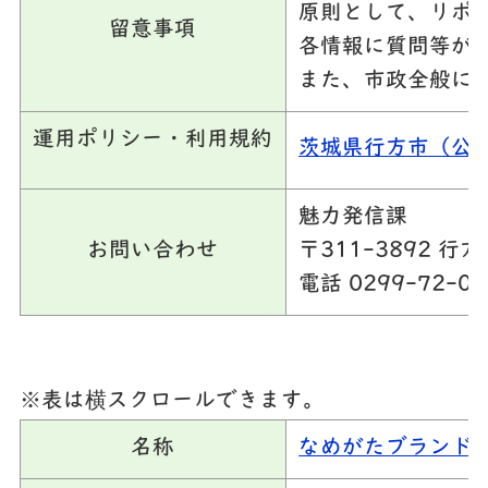
原則として、リポ
留意事項
各情報に質問等が
また、市政全般に
運用ポリシー・利用規約
茨城県行方市（公
魅力発信課
お問い合わせ
〒311-3892 
電話 0299-72-08
※表は横スクロールできます。
名称
なめがたブランド