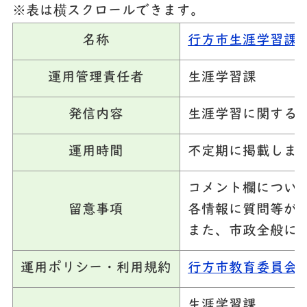
※表は横スクロールできます。
名称
行方市生涯学習課
運用管理責任者
生涯学習課
発信内容
生涯学習に関する
運用時間
不定期に掲載しま
コメント欄につい
留意事項
各情報に質問等が
また、市政全般に
運用ポリシー・利用規約
行方市教育委員会
生涯学習課