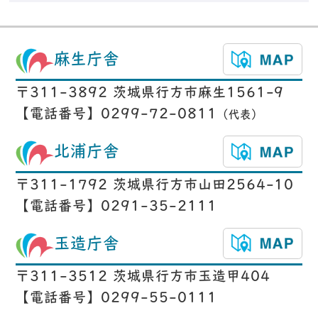
麻生庁舎
〒311-3892 茨城県行方市麻生1561-9
【電話番号】0299-72-0811
（代表）
北浦庁舎
〒311-1792 茨城県行方市山田2564-10
【電話番号】0291-35-2111
玉造庁舎
〒311-3512 茨城県行方市玉造甲404
【電話番号】0299-55-0111