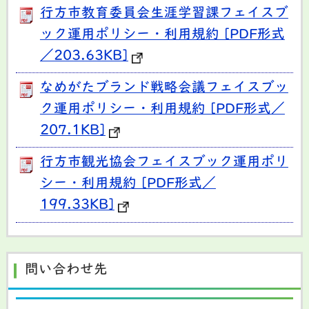
行方市教育委員会生涯学習課フェイスブ
ック運用ポリシー・利用規約 [PDF形式
／203.63KB]
なめがたブランド戦略会議フェイスブッ
ク運用ポリシー・利用規約 [PDF形式／
207.1KB]
行方市観光協会フェイスブック運用ポリ
シー・利用規約 [PDF形式／
199.33KB]
問い合わせ先