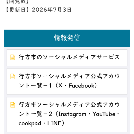
【閲覧数】
【更新日】
2026年7月3日
情報発信
行方市のソーシャルメディアサービス
行方市ソーシャルメディア公式アカウ
ント一覧－1（X・Facebook）
行方市ソーシャルメディア公式アカウ
ント一覧－2（Instagram・YouTube・
cookpad・LINE）