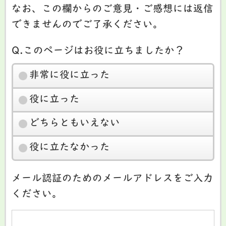
なお、この欄からのご意見・ご感想には返信
できませんのでご了承ください。
Q.このページはお役に立ちましたか？
非常に役に立った
役に立った
どちらともいえない
役に立たなかった
メール認証のためのメールアドレスをご入力
ください。