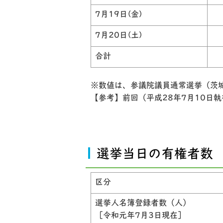
7月19日(金)
7月20日(土)
合計
※数値は、参議院議員通常選挙（茨
【参考】前回（平成28年7月10日
選挙当日の有権者数
区分
選挙人名簿登録者数（人）
［令和元年7月3日現在］