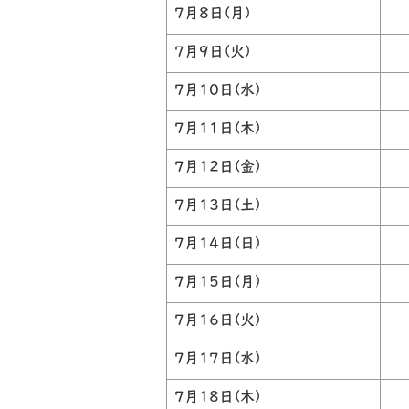
7月8日(月)
7月9日(火)
7月10日(水)
7月11日(木)
7月12日(金)
7月13日(土)
7月14日(日)
7月15日(月)
7月16日(火)
7月17日(水)
7月18日(木)