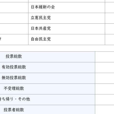
日本維新の会
立憲民主党
日本共産党
け
自由民主党
投票総数
有効投票総数
無効投票総数
不受理総数
持ち帰り・その他
投票者総数