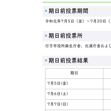
期日前投票期間
令和元年7月5日（金）～7月20日（
期日前投票所
行方市役所麻生庁舎、北浦庁舎およ
期日前投票結果
期日
7月5日(金)
7月6日(土)
7月7日(日)