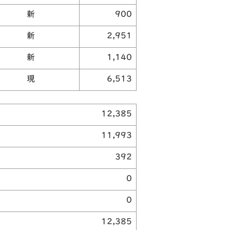
新
900
新
2,951
新
1,140
現
6,513
12,385
11,993
392
0
0
12,385