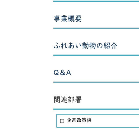
事業概要
ふれあい動物の紹介
Q＆A
関連部署
企画政策課