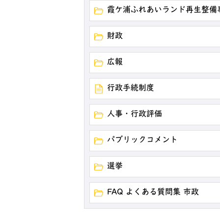
霞ケ浦ふれあいランド再生整備
財政
広報
行政手続制度
人事・行政評価
パブリックコメント
選挙
FAQ よくある質問集 市政