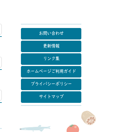
マップ
お問い合わせ
更新情報
リンク集
マップ
ホームページご利用ガイド
プライバシーポリシー
マップ
サイトマップ