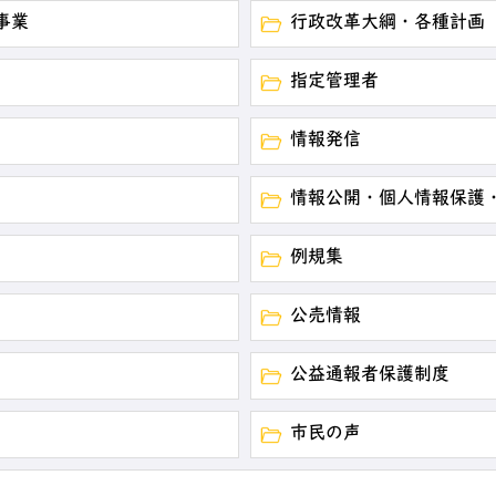
事業
行政改革大綱・各種計画
指定管理者
情報発信
情報公開・個人情報保護
例規集
公売情報
公益通報者保護制度
市民の声