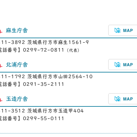
麻生庁舎
311-3892 茨城県行方市麻生1561-9
電話番号】0299-72-0811
（代表）
北浦庁舎
311-1792 茨城県行方市山田2564-10
電話番号】0291-35-2111
玉造庁舎
311-3512 茨城県行方市玉造甲404
電話番号】0299-55-0111