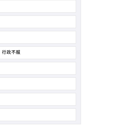
・行政不服