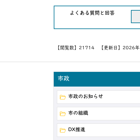
よくある質問と回答
【閲覧数】
21714
【更新日】
2026
市政
市政のお知らせ
市の組織
DX推進