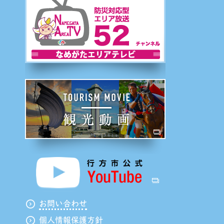
観光動画
行方市公式ユー
お問い合わせ
個人情報保護方針