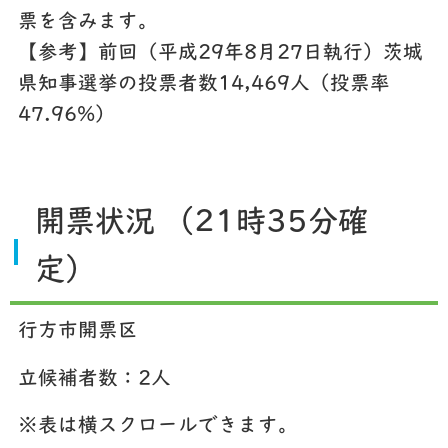
票を含みます。
【参考】前回（平成29年8月27日執行）茨城
県知事選挙の投票者数14,469人（投票率
47.96%）
開票状況 （21時35分確
定）
行方市開票区
立候補者数：2人
※表は横スクロールできます。