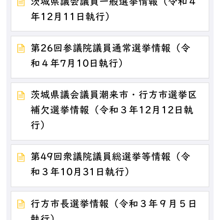
茨城県議会議員一般選挙情報（令和４
年12月11日執行）
第26回参議院議員通常選挙情報（令
和４年7月10日執行）
茨城県議会議員潮来市・行方市選挙区
補欠選挙情報（令和３年12月12日執
行）
第49回衆議院議員総選挙等情報（令
和３年10月31日執行）
行方市長選挙情報（令和３年９月５日
執行）