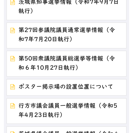
茨城県知事選挙情報（令和7年9月7日
執行）
第27回参議院議員通常選挙情報（令
和7年7月20日執行）
第50回衆議院議員総選挙等情報（令
和６年10月27日執行）
ポスター掲示場の設置位置について
行方市議会議員一般選挙情報（令和5
年4月23日執行）