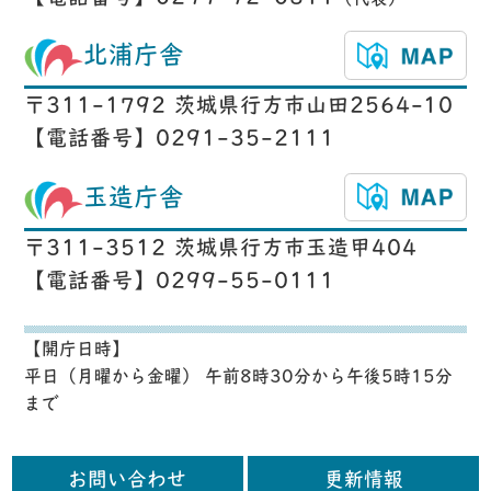
北浦庁舎
〒311-1792 茨城県行方市山田2564-10
【電話番号】0291-35-2111
玉造庁舎
〒311-3512 茨城県行方市玉造甲404
【電話番号】0299-55-0111
【開庁日時】
平日（月曜から金曜） 午前8時30分から午後5時15分
まで
お問い合わせ
更新情報