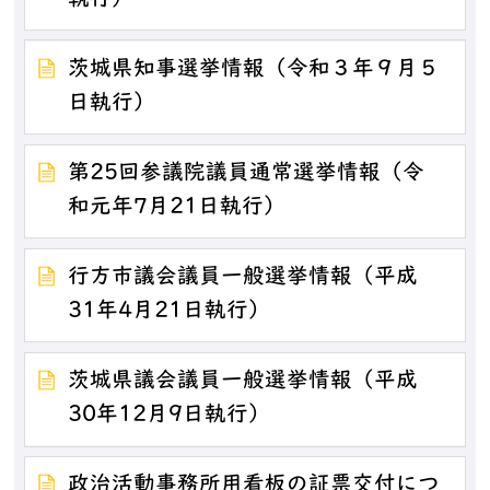
茨城県知事選挙情報（令和３年９月５
日執行）
第25回参議院議員通常選挙情報（令
和元年7月21日執行）
行方市議会議員一般選挙情報（平成
31年4月21日執行）
茨城県議会議員一般選挙情報（平成
30年12月9日執行）
政治活動事務所用看板の証票交付につ