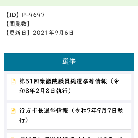
【ID】
P-9697
【閲覧数】
【更新日】
2021年9月6日
選挙
第51回衆議院議員総選挙等情報（令
和8年2月8日執行）
行方市長選挙情報（令和7年9月7日執
行）