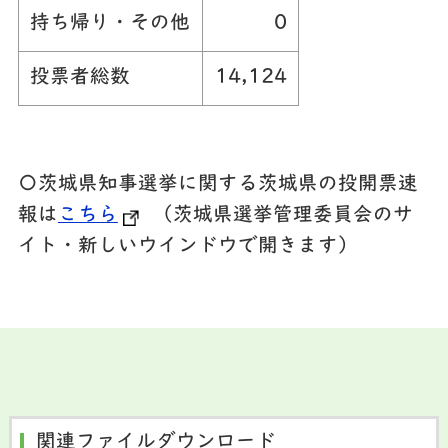
持ち帰り・その他
0
投票者総数
14,124
〇茨城県知事選挙に関する茨城県の投開票速
報は
こちら
（茨城県選挙管理委員会のサ
イト・新しいウインドウで開きます）
関連ファイルダウンロード