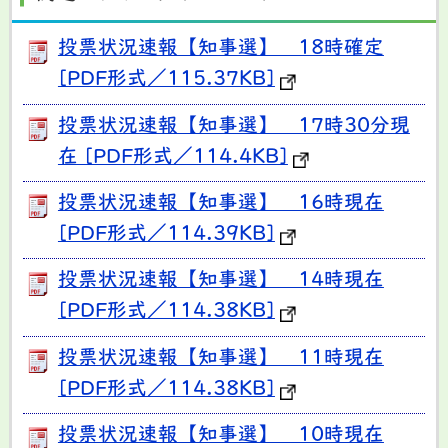
投票状況速報【知事選】 18時確定
[PDF形式／115.37KB]
投票状況速報【知事選】 17時30分現
在 [PDF形式／114.4KB]
投票状況速報【知事選】 16時現在
[PDF形式／114.39KB]
投票状況速報【知事選】 14時現在
[PDF形式／114.38KB]
投票状況速報【知事選】 11時現在
[PDF形式／114.38KB]
投票状況速報【知事選】 10時現在