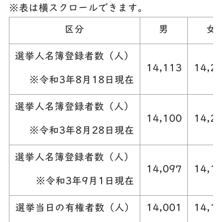
※表は横スクロールできます。
区分
男
女
選挙人名簿登録者数（人）
14,113
14,2
※令和3年8月18日現在
選挙人名簿登録者数（人）
14,100
14,2
※令和3年8月28日現在
選挙人名簿登録者数（人）
14,097
14,1
※令和3年9月1日現在
選挙当日の有権者数（人）
14,001
14,1