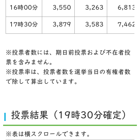
16時00分
3,550
3,263
6,813
17時30分
3,879
3,583
7,462
※投票者数には、期日前投票および不在者投
票を含みません。
※投票率は、投票者数を選挙当日の有権者数
で除して算出しています。
投票結果（19時30分確定）
※表は横スクロールできます。