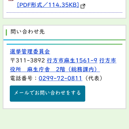
[PDF形式／114.35KB]
問い合わせ先
選挙管理委員会
〒311-3892
行方市麻生1561-9
行方市
役所 麻生庁舎 2階（総務課内）
電話番号：
0299-72-0811
（代表）
メールでお問い合わせをする