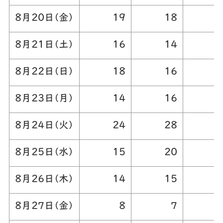
8月20日(金)
19
18
3
8月21日(土)
16
14
3
8月22日(日)
18
16
3
8月23日(月)
14
16
3
8月24日(火)
24
28
5
8月25日(水)
15
20
3
8月26日(木)
14
15
2
8月27日(金)
8
7
1