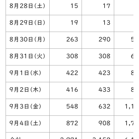
8月28日(土)
15
17
3
8月29日(日)
19
13
3
8月30日(月)
263
290
55
8月31日(火)
308
308
61
9月1日(水)
422
423
84
9月2日(木)
416
433
84
9月3日(金)
548
632
1,18
9月4日(土)
872
908
1,78