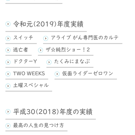
令和元(2019)年度実績
スイッチ
アライブ がん専門医のカルテ
逃亡者
ザ☆純烈ショー！2
ドクターY
たくみにまなぶ
TWO WEEKS
仮面ライダーゼロワン
土曜スペシャル
平成30(2018)年度の実績
最高の人生の見つけ方