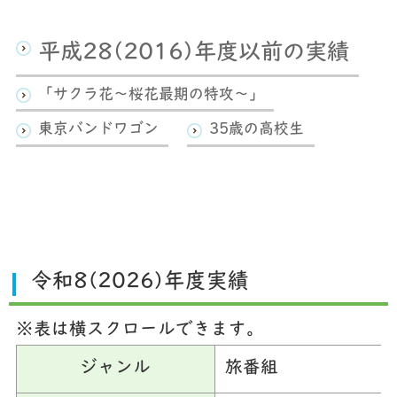
平成28(2016)年度以前の実績
「サクラ花～桜花最期の特攻～」
東京バンドワゴン
35歳の高校生
令和8(2026)年度実績
※表は横スクロールできます。
ジャンル
旅番組