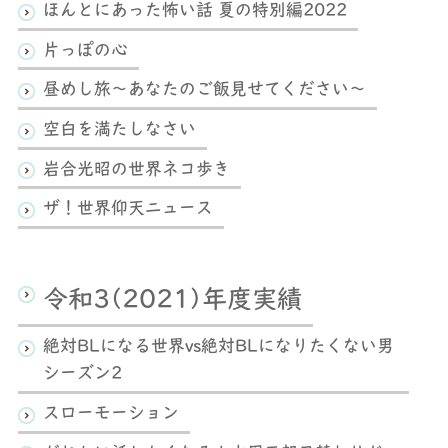
ほんとにあった怖い話 夏の特別編2022
片っぽの心
昼めし旅～あなたのご飯見せてください～
空白を満たしなさい
岩合光昭の世界ネコ歩き
ザ！世界仰天ニュース
令和3(2021)年度実績
絶対BLになる世界vs絶対BLになりたくない男
シーズン2
スローモーション