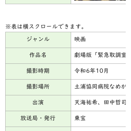
※表は横スクロールできます。
ジャンル
映画
作品名
劇場版「緊急取調室 TH
撮影時期
令和6年10月
撮影場所
土浦協同病院なめが
出演
天海祐希、田中哲司
放送局・発行
東宝