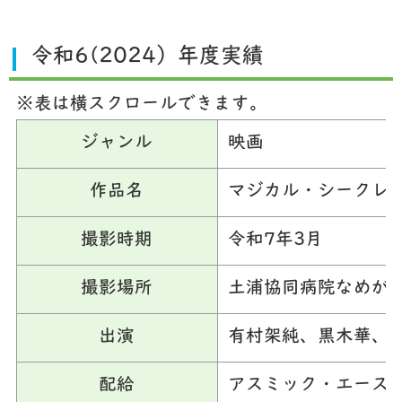
令和6(2024）年度実績
※表は横スクロールできます。
ジャンル
映画
作品名
マジカル・シークレ
撮影時期
令和7年3月
撮影場所
土浦協同病院なめが
出演
有村架純、黒木華、
配給
アスミック・エース