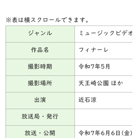
※表は横スクロールできます。
ジャンル
ミュージックビデオ
作品名
フィナーレ
撮影時期
令和7年5月
撮影場所
天王崎公園 ほか
出演
近石涼
放送局・発行
放送・公開
令和7年6月6日(金)