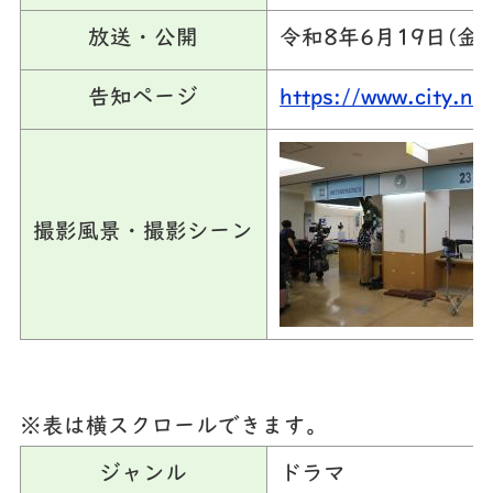
放送・公開
令和8年6月19日(金)
告知ページ
https://www.city.n
撮影風景・撮影シーン
※表は横スクロールできます。
ジャンル
ドラマ