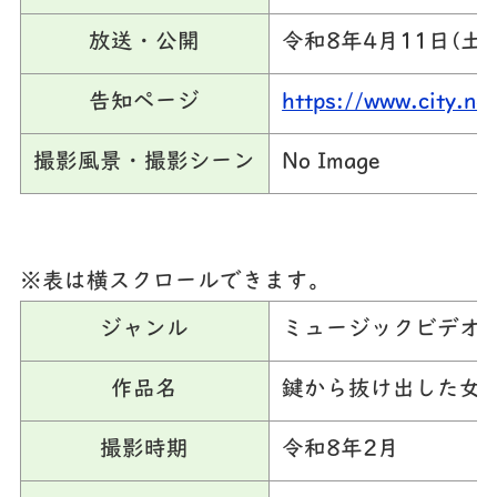
放送・公開
令和8年4月11日(土)
告知ページ
https://www.city.n
撮影風景・撮影シーン
No Image
※表は横スクロールできます。
ジャンル
ミュージックビデオ
作品名
鍵から抜け出した女
撮影時期
令和8年2月