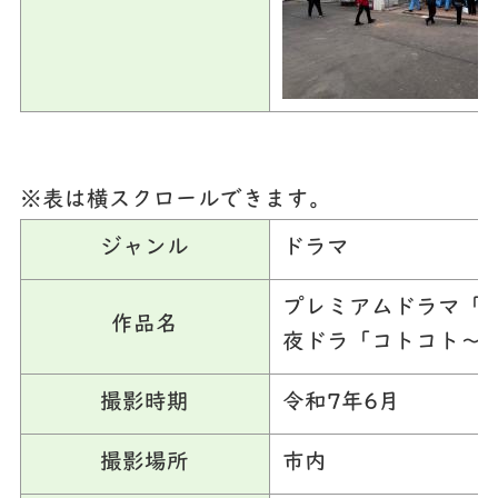
※表は横スクロールできます。
ジャンル
ドラマ
プレミアムドラマ「
作品名
夜ドラ「コトコト～
撮影時期
令和7年6月
撮影場所
市内