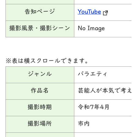
告知ページ
YouTube
撮影風景・撮影シーン
No Image
※表は横スクロールできます。
ジャンル
バラエティ
作品名
芸能人が本気で考えた
撮影時期
令和7年4月
撮影場所
市内