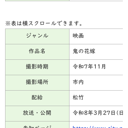
※表は横スクロールできます。
ジャンル
映画
作品名
鬼の花嫁
撮影時期
令和7年11月
撮影場所
市内
配給
松竹
放送・公開
令和8年3月27日(日)