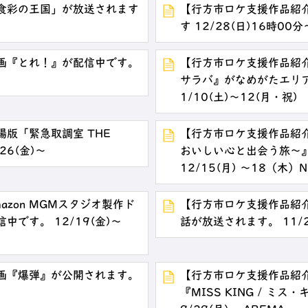
食彩の王国」が放送されます
【行方市ロケ支援作品紹介
日
す 12/28(日)16時0
画『とれ！』が配信中です。
【行方市ロケ支援作品紹
サラバ』がなめがたエリ
1/10(土)～12(月・祝)
版「緊急取調室 THE
【行方市ロケ支援作品紹介
26(金)～
おいしい心と出会う旅～
12/15(月) ～18（木）
zon MGMスタジオ製作ド
【行方市ロケ支援作品紹
です。 12/19(金)～
話が放送されます。 11/2
画『爆弾』が公開されます。
【行方市ロケ支援作品紹介
『MISS KING / ミ