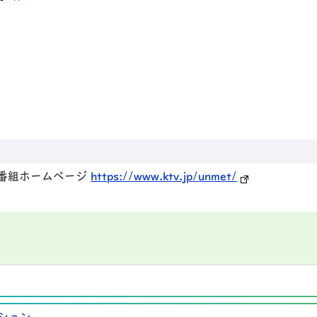
』番組ホームページ
https://www.ktv.jp/unmet/