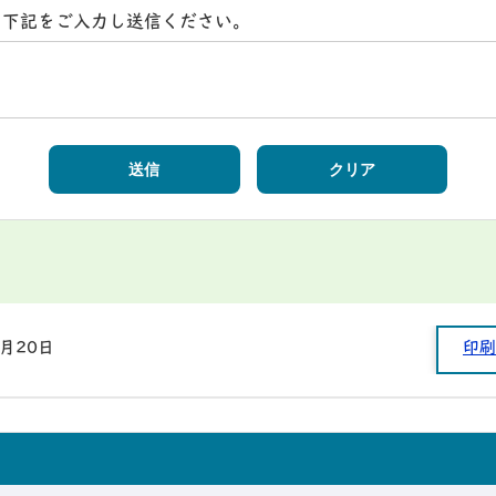
ら下記をご入力し送信ください。
5月20日
印刷