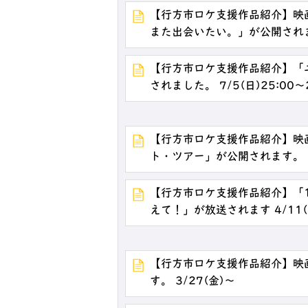
【行方市ロケ支援作品紹介】映
また出会いたい。」が公開されます
【行方市ロケ支援作品紹介】「
されました。 7/5(日)25:00～
【行方市ロケ支援作品紹介】映
ト・ツアー」が公開されます。 6
【行方市ロケ支援作品紹介】「
えて！」が放送されます 4/11(
【行方市ロケ支援作品紹介】映
す。 3/27(金)～