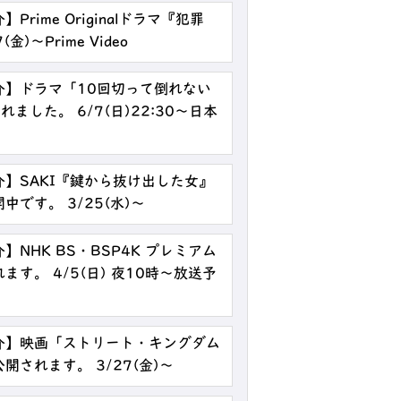
rime Originalドラマ『犯罪
)～Prime Video
介】ドラマ「10回切って倒れない
ました。 6/7(日)22:30～日本
】SAKI『鍵から抜け出した女』
です。 3/25(水)～
NHK BS・BSP4K プレミアム
す。 4/5(日) 夜10時～放送予
介】映画「ストリート・キングダム
されます。 3/27(金)～