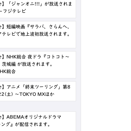
】「ジャンオニ!!!」が放送されま
0分～フジテレビ
介】短編映画『サラバ、さらんへ、
アテレビで地上波初放送されます。
】NHK総合 夜ドラ『コトコト～
』茨城編 が放送されます。
NHK総合
介】アニメ「終末ツーリング」第8
2(土) ～TOKYO MXほか
】ABEMAオリジナルドラマ
ス・キング』が配信されます。