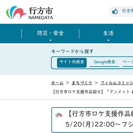
行方市公式ホームページ
行方
防災・安全
生活
キーワードから探す
サイト内検索
Google検索
ペー
ホーム
>
まちづくり
>
フィルムコミッ
【行方市ロケ支援作品紹介】「アンメット ある
【行方市ロケ支援作品
5/20(月)22:00～