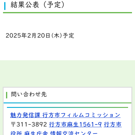
結果公表（予定）
2025年2月20日(木)予定
問い合わせ先
魅力発信課 行方市フィルムコミッション
〒311-3892
行方市麻生1561-9
行方市
役所 麻生庁舎 情報交流センター