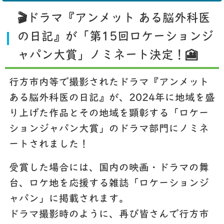
🎬ドラマ『アンメット ある脳外科医
の日記』が「第15回ロケーションジ
ャパン大賞」ノミネート決定！🎦
行方市内等で撮影されたドラマ『アンメット
ある脳外科医の日記』が、2024年に地域を盛
り上げた作品とその地域を顕彰する「ロケー
ションジャパン大賞」のドラマ部門にノミネ
ートされました！
受賞した場合には、国内の映画・ドラマの舞
台、ロケ地を応援する雑誌「ロケーションジ
ャパン」に掲載されます。
ドラマ撮影時のように、再び皆さんで行方市