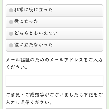
非常に役に立った
役に立った
どちらともいえない
役に立たなかった
メール認証のためのメールアドレスをご入力
ください。
ご意見・ご感想等がございましたら下記をご
入力し送信ください。