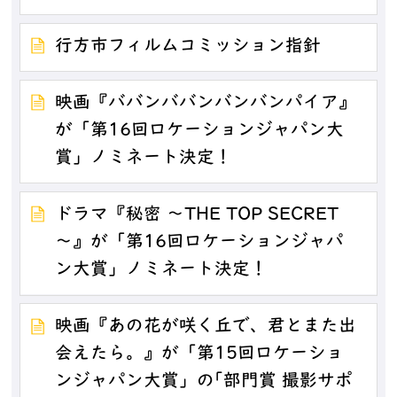
行方市フィルムコミッション指針
映画『ババンババンバンバンパイア』
が「第16回ロケーションジャパン大
賞」ノミネート決定！
ドラマ『秘密 ～THE TOP SECRET
～』が「第16回ロケーションジャパ
ン大賞」ノミネート決定！
映画『あの花が咲く丘で、君とまた出
会えたら。』が「第15回ロケーショ
ンジャパン大賞」の｢部門賞 撮影サポ