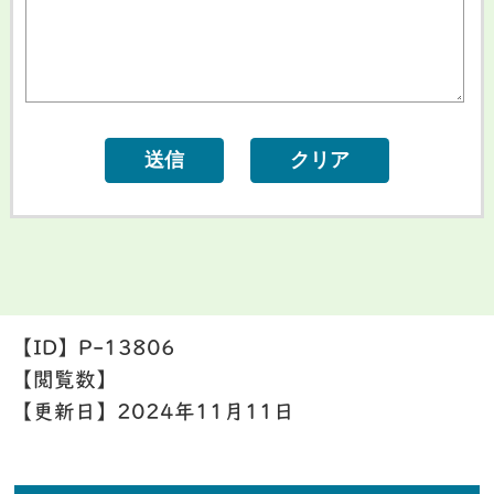
【ID】
P-13806
【閲覧数】
【更新日】
2024年11月11日