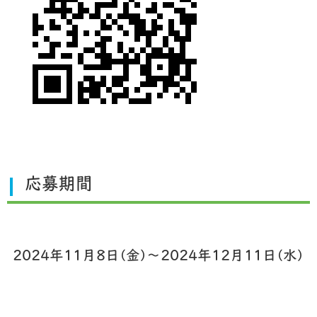
応募期間
2024年11月8日(金)〜2024年12月11日(水)