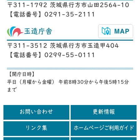
〒311-1792 茨城県行方市山田2564-10
【電話番号】0291-35-2111
玉造庁舎
〒311-3512 茨城県行方市玉造甲404
【電話番号】0299-55-0111
【開庁日時】
平日（月曜から金曜） 午前8時30分から午後5時15分
まで
お問い合わせ
更新情報
リンク集
ホームページご利用ガイド