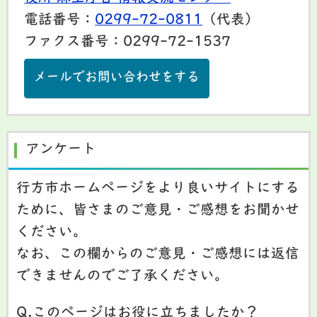
電話番号：
0299-72-0811
（代表）
ファクス番号：0299-72-1537
メールでお問い合わせをする
アンケート
行方市ホームページをより良いサイトにする
ために、皆さまのご意見・ご感想をお聞かせ
ください。
なお、この欄からのご意見・ご感想には返信
できませんのでご了承ください。
Q.このページはお役に立ちましたか？