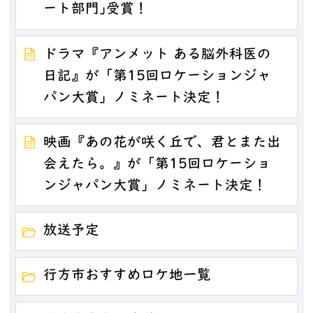
ート部門｣受賞！
ドラマ『アンメット ある脳外科医の
日記』が「第15回ロケーションジャ
パン大賞」ノミネート決定！
映画『あの花が咲く丘で、君とまた出
会えたら。』が「第15回ロケーショ
ンジャパン大賞」ノミネート決定！
放送予定
行方市おすすめロケ地一覧