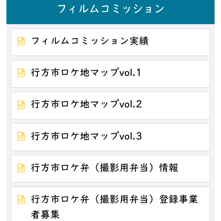
フィルムコミッション
フィルムコミッション実績
行方市ロケ地マップvol.1
行方市ロケ地マップvol.2
行方市ロケ地マップvol.3
行方市ロケ弁（撮影用弁当）情報
行方市ロケ弁（撮影用弁当）登録事業
者募集