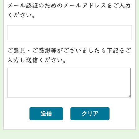
メール認証のためのメールアドレスをご入力
ください。
ご意見・ご感想等がございましたら下記をご
入力し送信ください。