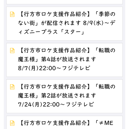
【行方市ロケ支援作品紹介】「季節の
ない街」が配信されます 8/9(水)～デ
ィズニープラス「スター」
【行方市ロケ支援作品紹介】「転職の
魔王様」第4話が放送されます
8/7(月)22:00～フジテレビ
【行方市ロケ支援作品紹介】「転職の
魔王様」第2話が放送されます
7/24(月)22:00～フジテレビ
【行方市ロケ支援作品紹介】「≠ME