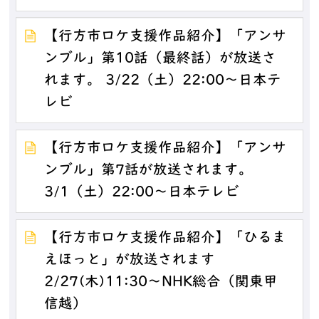
【行方市ロケ支援作品紹介】「アンサ
ンブル」第10話（最終話）が放送さ
れます。 3/22（土）22:00～日本テ
レビ
【行方市ロケ支援作品紹介】「アンサ
ンブル」第7話が放送されます。
3/1（土）22:00～日本テレビ
【行方市ロケ支援作品紹介】「ひるま
えほっと」が放送されます
2/27(木)11:30～NHK総合（関東甲
信越）