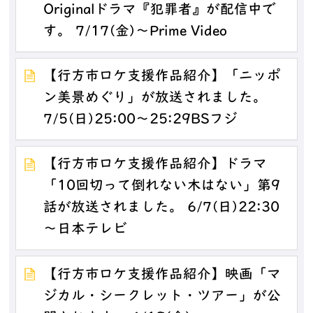
Originalドラマ『犯罪者』が配信中で
す。 7/17(金)～Prime Video
【行方市ロケ支援作品紹介】「ニッポ
ン美景めぐり」が放送されました。
7/5(日)25:00～25:29BSフジ
【行方市ロケ支援作品紹介】ドラマ
「10回切って倒れない木はない」第9
話が放送されました。 6/7(日)22:30
～日本テレビ
【行方市ロケ支援作品紹介】映画「マ
ジカル・シークレット・ツアー」が公