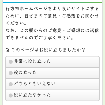
行方市ホームページをより良いサイトにする
ために、皆さまのご意見・ご感想をお聞かせ
ください。
なお、この欄からのご意見・ご感想には返信
できませんのでご了承ください。
Q.このページはお役に立ちましたか？
非常に役に立った
役に立った
どちらともいえない
役に立たなかった