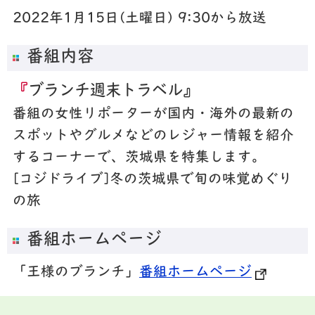
2022年1月15日(土曜日) 9:30から放送
番組内容
『
ブランチ週末トラベル』
番組の女性リポーターが国内・海外の最新の
スポットやグルメなどのレジャー情報を紹介
するコーナーで、茨城県を特集します。
[コジドライブ]冬の茨城県で旬の味覚めぐり
の旅
番組ホームページ
「王様のブランチ」
番組ホームページ