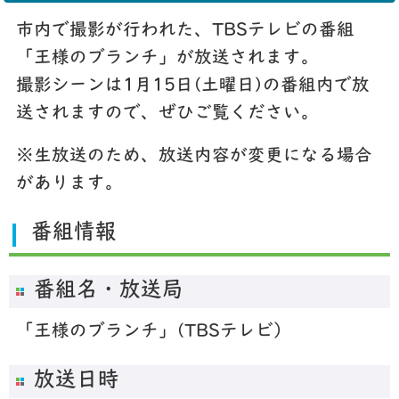
市内で撮影が行われた、TBSテレビの番組
「王様のブランチ」が放送されます。
撮影シーンは1月15日(土曜日)の番組内で放
送されますので、ぜひご覧ください。
※生放送のため、放送内容が変更になる場合
があります。
番組情報
番組名・放送局
「王様のブランチ」(TBSテレビ）
放送日時