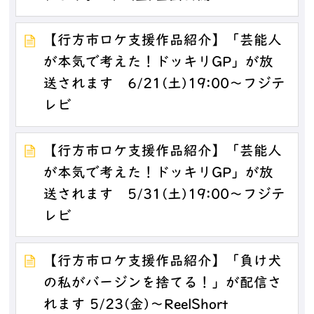
【行方市ロケ支援作品紹介】「芸能人
が本気で考えた！ドッキリGP」が放
送されます 6/21(土)19:00～フジテ
レビ
【行方市ロケ支援作品紹介】「芸能人
が本気で考えた！ドッキリGP」が放
送されます 5/31(土)19:00～フジテ
レビ
【行方市ロケ支援作品紹介】「負け犬
の私がバージンを捨てる！」が配信さ
れます 5/23(金)～ReelShort