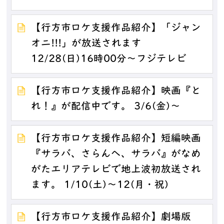
【行方市ロケ支援作品紹介】「ジャン
オニ!!!」が放送されます
12/28(日)16時00分～フジテレビ
【行方市ロケ支援作品紹介】映画『と
れ！』が配信中です。 3/6(金)～
【行方市ロケ支援作品紹介】短編映画
『サラバ、さらんへ、サラバ』がなめ
がたエリアテレビで地上波初放送され
ます。 1/10(土)～12(月・祝)
【行方市ロケ支援作品紹介】劇場版