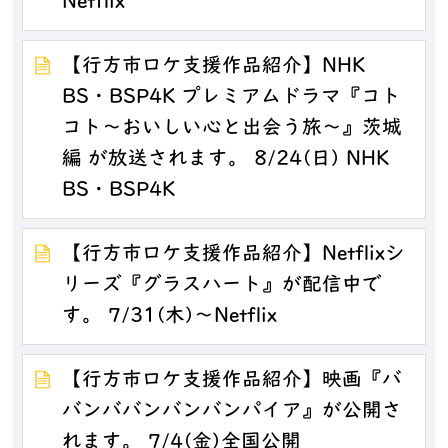
Netflix
【行方市ロケ支援作品紹介】NHK
BS・BSP4K プレミアムドラマ『コト
コト～おいしい心と出会う旅～』茨城
編 が放送されます。 8/24(日) NHK
BS・BSP4K
【行方市ロケ支援作品紹介】Netflixシ
リーズ『グラスハート』が配信中で
す。 7/31(木)～Netflix
【行方市ロケ支援作品紹介】映画『バ
バンババンバンバンパイア』が公開さ
れます。 7/4(金)全国公開