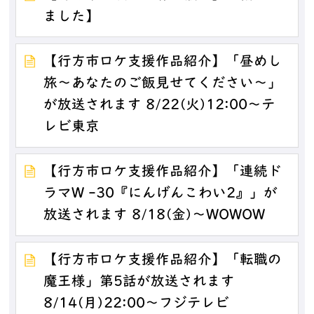
ました】
【行方市ロケ支援作品紹介】「昼めし
旅～あなたのご飯見せてください～」
が放送されます 8/22(火)12:00～テ
レビ東京
【行方市ロケ支援作品紹介】「連続ド
ラマW -30『にんげんこわい2』」が
放送されます 8/18(金)～WOWOW
【行方市ロケ支援作品紹介】「転職の
魔王様」第5話が放送されます
8/14(月)22:00～フジテレビ