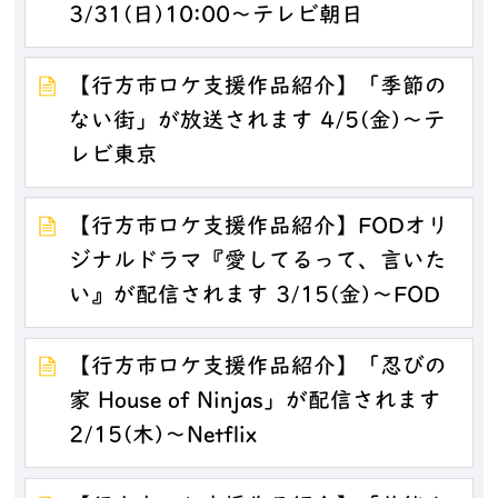
3/31(日)10:00～テレビ朝日
【行方市ロケ支援作品紹介】「季節の
ない街」が放送されます 4/5(金)～テ
レビ東京
【行方市ロケ支援作品紹介】FODオリ
ジナルドラマ『愛してるって、言いた
い』が配信されます 3/15(金)～FOD
【行方市ロケ支援作品紹介】「忍びの
家 House of Ninjas」が配信されます
2/15(木)～Netflix