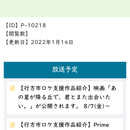
【ID】
P-10218
【閲覧数】
【更新日】
2022年1月14日
放送予定
【行方市ロケ支援作品紹介】映画「あ
の星が降る丘で、君とまた出会いた
い。」が公開されます。 8/7(金)～
【行方市ロケ支援作品紹介】Prime