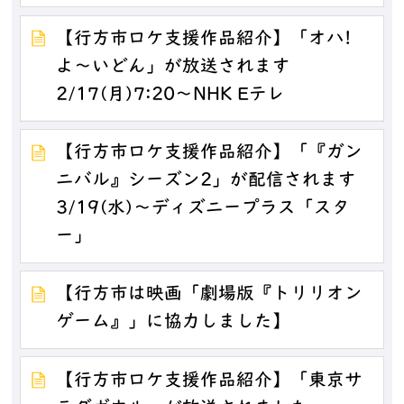
【行方市ロケ支援作品紹介】「オハ!
よ～いどん」が放送されます
2/17(月)7:20～NHK Eテレ
【行方市ロケ支援作品紹介】「『ガン
ニバル』シーズン2」が配信されます
3/19(水)～ディズニープラス「スタ
ー」
【行方市は映画「劇場版『トリリオン
ゲーム』」に協力しました】
【行方市ロケ支援作品紹介】「東京サ