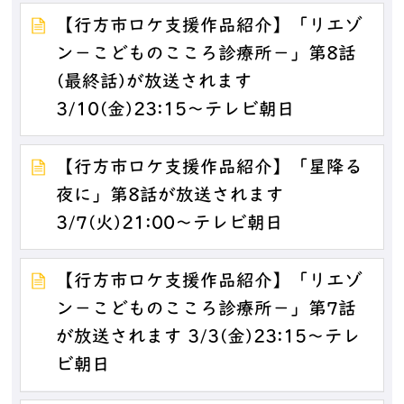
【行方市ロケ支援作品紹介】「リエゾ
ン－こどものこころ診療所－」第8話
(最終話)が放送されます
3/10(金)23:15～テレビ朝日
【行方市ロケ支援作品紹介】「星降る
夜に」第8話が放送されます
3/7(火)21:00～テレビ朝日
【行方市ロケ支援作品紹介】「リエゾ
ン－こどものこころ診療所－」第7話
が放送されます 3/3(金)23:15～テレ
ビ朝日