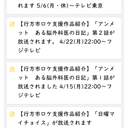
れます 5/6(月・休)～テレビ東京
【行方市ロケ支援作品紹介】「アンメ
ット ある脳外科医の日記」第２話が
放送されます。 4/22(月)22:00～フ
ジテレビ
【行方市ロケ支援作品紹介】「アンメ
ット ある脳外科医の日記」第１話が
放送されました 4/15(月)22:00～フ
ジテレビ
【行方市ロケ支援作品紹介】「日曜マ
イチョイス」が放送されます