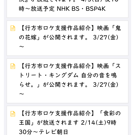
時～放送予定 NHK BS・BSP4K
【行方市ロケ支援作品紹介】映画「鬼
の花嫁」が公開されます。 3/27(金)
～
【行方市ロケ支援作品紹介】映画「ス
トリート・キングダム 自分の音を鳴
らせ。」が公開されます。 3/27(金)
～
【行方市ロケ支援作品紹介】「食彩の
王国」が放送されます 2/14(土)9時
30分～テレビ朝日