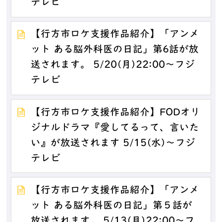
テレビ
【行方市ロケ支援作品紹介】「アンメ
ット ある脳外科医の日記」第6話が放
送されます。 5/20(月)22:00～フジ
テレビ
【行方市ロケ支援作品紹介】FODオリ
ジナルドラマ『愛してるって、言いた
い』が放送されます 5/15(水)～フジ
テレビ
【行方市ロケ支援作品紹介】「アンメ
ット ある脳外科医の日記」第５話が
放送されます。 5/13(月)22:00～フ