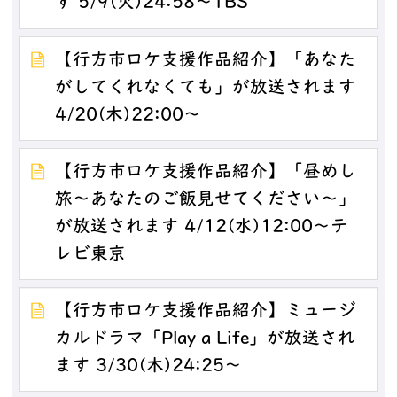
す 5/9(火)24:58～TBS
【行方市ロケ支援作品紹介】「あなた
がしてくれなくても」が放送されます
4/20(木)22:00～
【行方市ロケ支援作品紹介】「昼めし
旅～あなたのご飯見せてください～」
が放送されます 4/12(水)12:00～テ
レビ東京
【行方市ロケ支援作品紹介】ミュージ
カルドラマ「Play a Life」が放送され
ます 3/30(木)24:25〜