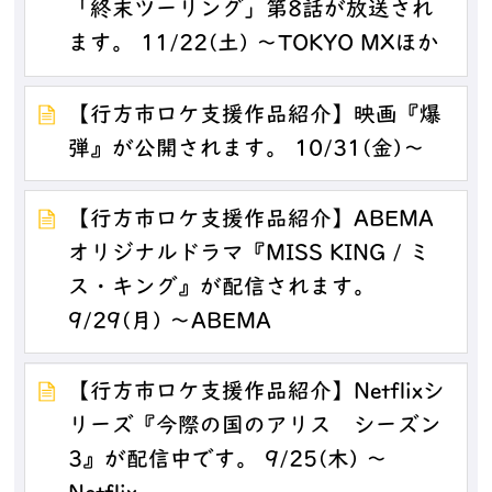
「終末ツーリング」第8話が放送され
ます。 11/22(土) ～TOKYO MXほか
【行方市ロケ支援作品紹介】映画『爆
弾』が公開されます。 10/31(金)～
【行方市ロケ支援作品紹介】ABEMA
オリジナルドラマ『MISS KING / ミ
ス・キング』が配信されます。
9/29(月) ～ABEMA
【行方市ロケ支援作品紹介】Netflixシ
リーズ『今際の国のアリス シーズン
3』が配信中です。 9/25(木) ～