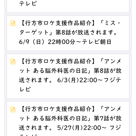
テレビ
【行方市ロケ支援作品紹介】「ミス・
ターゲット」第8話が放送されます。
6/9（日）22時00分～テレビ朝日
【行方市ロケ支援作品紹介】「アンメ
ット ある脳外科医の日記」第8話が放
送されます。 6/3(月)22:00～フジテ
レビ
【行方市ロケ支援作品紹介】「アンメ
ット ある脳外科医の日記」第7話が放
送されます。 5/27(月)22:00～ フジ