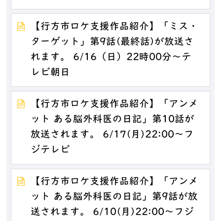
【行方市ロケ支援作品紹介】「ミス・
ターゲット」第9話(最終話)が放送さ
れます。 6/16（日）22時00分～テ
レビ朝日
【行方市ロケ支援作品紹介】「アンメ
ット ある脳外科医の日記」第10話が
放送されます。 6/17(月)22:00～フ
ジテレビ
【行方市ロケ支援作品紹介】「アンメ
ット ある脳外科医の日記」第9話が放
送されます。 6/10(月)22:00～フジ