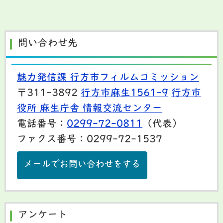
問い合わせ先
魅力発信課 行方市フィルムコミッション
〒311-3892
行方市麻生1561-9
行方市
役所 麻生庁舎 情報交流センター
電話番号：
0299-72-0811
（代表）
ファクス番号：0299-72-1537
メールでお問い合わせをする
アンケート