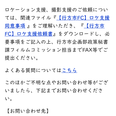
ロケーション支援、撮影支援のご依頼につい
ては、関連ファイル『
【行方市FC】ロケ支援
同意事項
』をご理解いただき、『
【行方市
FC】ロケ支援依頼書
』をダウンロードし、必
要事項をご記入の上、行方市企画部政策秘書
課フィルムコミッション担当までFAX等でご
提出ください。
よくある質問については
こちら
このほかご不明な点やお問い合わせ等がござ
いましたら、下記までお問い合わせくださ
い。
【お問い合わせ先】