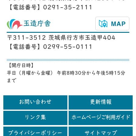
【電話番号】0291-35-2111
玉造庁舎
〒311-3512 茨城県行方市玉造甲404
【電話番号】0299-55-0111
【開庁日時】
平日（月曜から金曜） 午前8時30分から午後5時15分
まで
お問い合わせ
更新情報
リンク集
ホームページご利用ガイド
プライバシーポリシー
サイトマップ