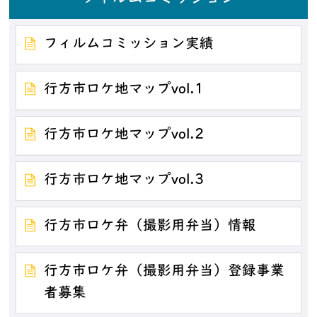
フィルムコミッション実績
行方市ロケ地マップvol.1
行方市ロケ地マップvol.2
行方市ロケ地マップvol.3
行方市ロケ弁（撮影用弁当）情報
行方市ロケ弁（撮影用弁当）登録事業
者募集