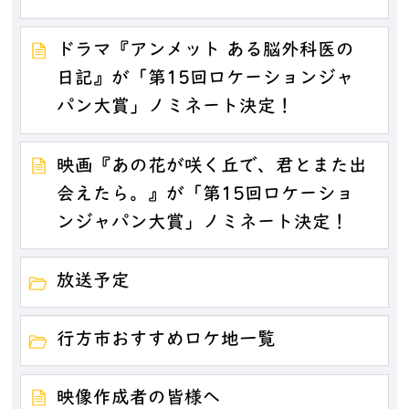
ドラマ『アンメット ある脳外科医の
日記』が「第15回ロケーションジャ
パン大賞」ノミネート決定！
映画『あの花が咲く丘で、君とまた出
会えたら。』が「第15回ロケーショ
ンジャパン大賞」ノミネート決定！
放送予定
行方市おすすめロケ地一覧
映像作成者の皆様へ