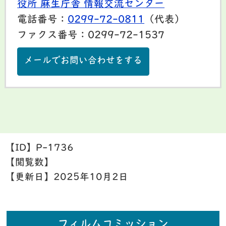
役所 麻生庁舎 情報交流センター
電話番号：
0299-72-0811
（代表）
ファクス番号：0299-72-1537
メールでお問い合わせをする
【ID】
P-1736
【閲覧数】
【更新日】
2025年10月2日
フィルムコミッション