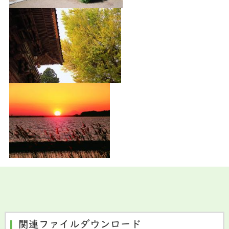
関連ファイルダウンロード