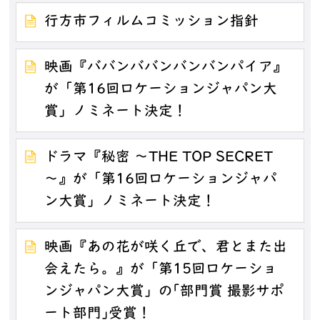
行方市フィルムコミッション指針
映画『ババンババンバンバンパイア』
が「第16回ロケーションジャパン大
賞」ノミネート決定！
ドラマ『秘密 ～THE TOP SECRET
～』が「第16回ロケーションジャパ
ン大賞」ノミネート決定！
映画『あの花が咲く丘で、君とまた出
会えたら。』が「第15回ロケーショ
ンジャパン大賞」の｢部門賞 撮影サポ
ート部門｣受賞！