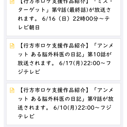
【行方市ロケ支援作品紹介】「ミス・
ターゲット」第9話(最終話)が放送さ
れます。 6/16（日）22時00分～テ
レビ朝日
【行方市ロケ支援作品紹介】「アンメ
ット ある脳外科医の日記」第10話が
放送されます。 6/17(月)22:00～フ
ジテレビ
【行方市ロケ支援作品紹介】「アンメ
ット ある脳外科医の日記」第9話が放
送されます。 6/10(月)22:00～フジ
テレビ