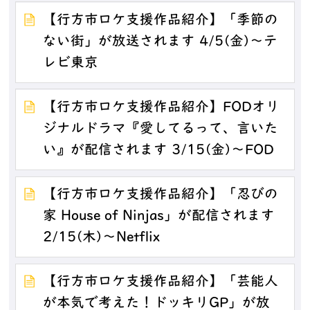
【行方市ロケ支援作品紹介】「季節の
ない街」が放送されます 4/5(金)～テ
レビ東京
【行方市ロケ支援作品紹介】FODオリ
ジナルドラマ『愛してるって、言いた
い』が配信されます 3/15(金)～FOD
【行方市ロケ支援作品紹介】「忍びの
家 House of Ninjas」が配信されます
2/15(木)～Netflix
【行方市ロケ支援作品紹介】「芸能人
が本気で考えた！ドッキリGP」が放