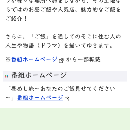
フが様々な場所へ旅をしながら、その土地な
らではのお昼ご飯や人気店、魅力的なご飯を
ご紹介！
さらに、「ご飯」を通してのそこに住む人の
人生や物語（ドラマ）を描いてゆきます。
※
番組ホームページ
から一部転載
番組ホームページ
「昼めし旅～あなたのご飯見せてください
～」
番組ホームページ