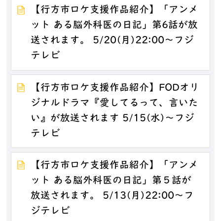
【行方市ロケ支援作品紹介】「アンメ
ット ある脳外科医の日記」第6話が放
送されます。 5/20(月)22:00～フジ
テレビ
【行方市ロケ支援作品紹介】FODオリ
ジナルドラマ『愛してるって、言いた
い』が放送されます 5/15(水)～フジ
テレビ
【行方市ロケ支援作品紹介】「アンメ
ット ある脳外科医の日記」第５話が
放送されます。 5/13(月)22:00～フ
ジテレビ