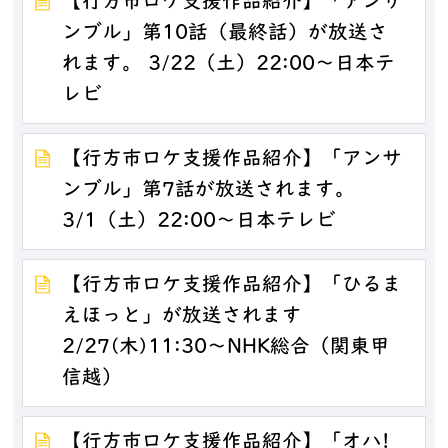
【行方市ロケ支援作品紹介】「アンサ
ンブル」第10話（最終話）が放送さ
れます。 3/22（土）22:00～日本テ
レビ
【行方市ロケ支援作品紹介】「アンサ
ンブル」第7話が放送されます。
3/1（土）22:00～日本テレビ
【行方市ロケ支援作品紹介】「ひるま
えほっと」が放送されます
2/27(木)11:30～NHK総合（関東甲
信越）
【行方市ロケ支援作品紹介】「オハ!