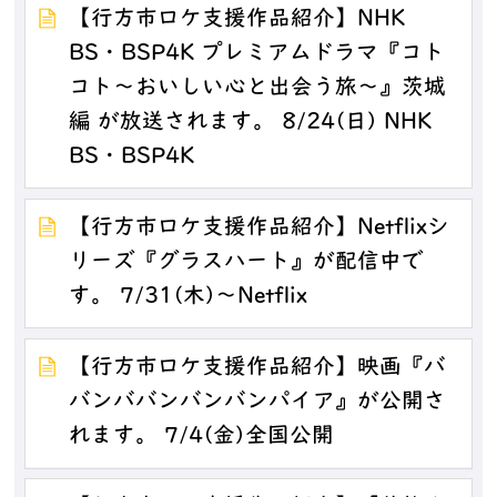
【行方市ロケ支援作品紹介】NHK
BS・BSP4K プレミアムドラマ『コト
コト～おいしい心と出会う旅～』茨城
編 が放送されます。 8/24(日) NHK
BS・BSP4K
【行方市ロケ支援作品紹介】Netflixシ
リーズ『グラスハート』が配信中で
す。 7/31(木)～Netflix
【行方市ロケ支援作品紹介】映画『バ
バンババンバンバンパイア』が公開さ
れます。 7/4(金)全国公開