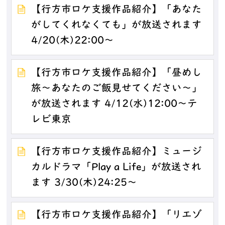
【行方市ロケ支援作品紹介】「あなた
がしてくれなくても」が放送されます
4/20(木)22:00～
【行方市ロケ支援作品紹介】「昼めし
旅～あなたのご飯見せてください～」
が放送されます 4/12(水)12:00～テ
レビ東京
【行方市ロケ支援作品紹介】ミュージ
カルドラマ「Play a Life」が放送され
ます 3/30(木)24:25〜
【行方市ロケ支援作品紹介】「リエゾ