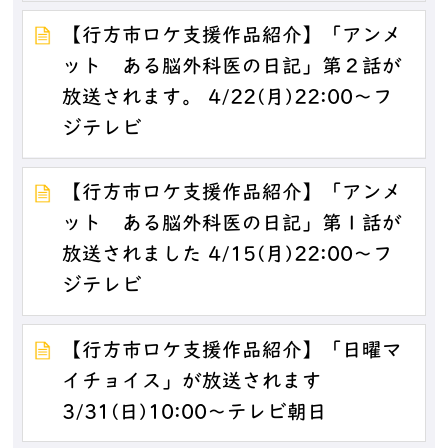
【行方市ロケ支援作品紹介】「アンメ
ット ある脳外科医の日記」第２話が
放送されます。 4/22(月)22:00～フ
ジテレビ
【行方市ロケ支援作品紹介】「アンメ
ット ある脳外科医の日記」第１話が
放送されました 4/15(月)22:00～フ
ジテレビ
【行方市ロケ支援作品紹介】「日曜マ
イチョイス」が放送されます
3/31(日)10:00～テレビ朝日