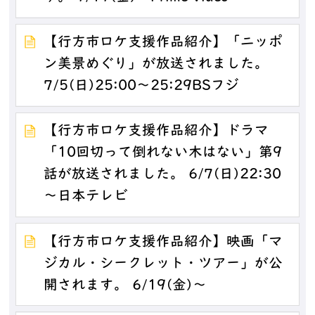
【行方市ロケ支援作品紹介】「ニッポ
ン美景めぐり」が放送されました。
7/5(日)25:00～25:29BSフジ
【行方市ロケ支援作品紹介】ドラマ
「10回切って倒れない木はない」第9
話が放送されました。 6/7(日)22:30
～日本テレビ
【行方市ロケ支援作品紹介】映画「マ
ジカル・シークレット・ツアー」が公
開されます。 6/19(金)～