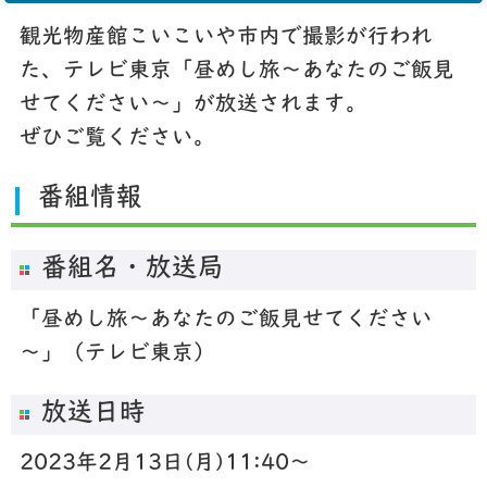
観光物産館こいこいや市内で撮影が行われ
た、テレビ東京「昼めし旅～あなたのご飯見
せてください～」が放送されます。
ぜひご覧ください。
番組情報
番組名・放送局
「昼めし旅～あなたのご飯見せてください
～」（テレビ東京）
放送日時
2023年2月13日(月)11:40～