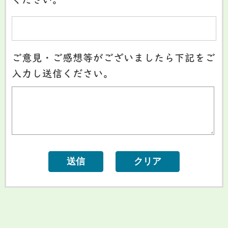
ください。
ご意見・ご感想等がございましたら下記をご
入力し送信ください。