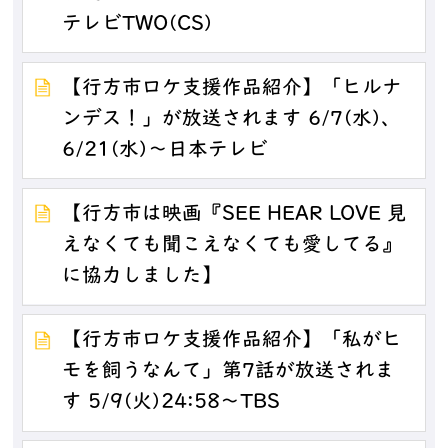
テレビTWO(CS)
【行方市ロケ支援作品紹介】「ヒルナ
ンデス！」が放送されます 6/7(水)、
6/21(水)～日本テレビ
【行方市は映画『SEE HEAR LOVE 見
えなくても聞こえなくても愛してる』
に協力しました】
【行方市ロケ支援作品紹介】「私がヒ
モを飼うなんて」第7話が放送されま
す 5/9(火)24:58～TBS