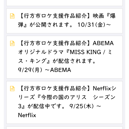
【行方市ロケ支援作品紹介】映画『爆
弾』が公開されます。 10/31(金)～
【行方市ロケ支援作品紹介】ABEMA
オリジナルドラマ『MISS KING / ミ
ス・キング』が配信されます。
9/29(月) ～ABEMA
【行方市ロケ支援作品紹介】Netflixシ
リーズ『今際の国のアリス シーズン
3』が配信中です。 9/25(木) ～
Netflix