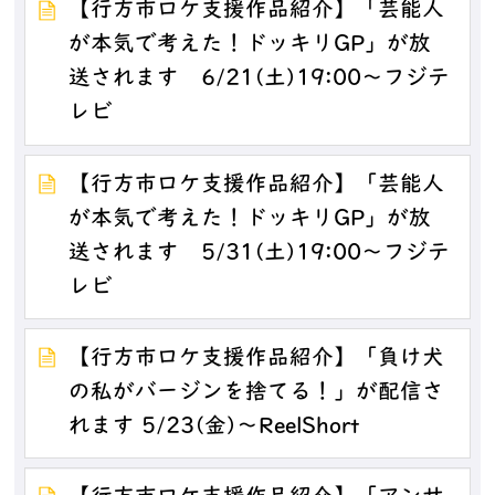
【行方市ロケ支援作品紹介】「芸能人
が本気で考えた！ドッキリGP」が放
送されます 6/21(土)19:00～フジテ
レビ
【行方市ロケ支援作品紹介】「芸能人
が本気で考えた！ドッキリGP」が放
送されます 5/31(土)19:00～フジテ
レビ
【行方市ロケ支援作品紹介】「負け犬
の私がバージンを捨てる！」が配信さ
れます 5/23(金)～ReelShort