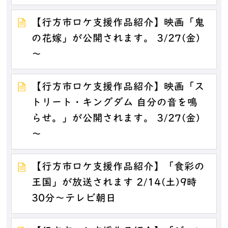
【行方市ロケ支援作品紹介】映画「鬼
の花嫁」が公開されます。 3/27(金)
～
【行方市ロケ支援作品紹介】映画「ス
トリート・キングダム 自分の音を鳴
らせ。」が公開されます。 3/27(金)
～
【行方市ロケ支援作品紹介】「食彩の
王国」が放送されます 2/14(土)9時
30分～テレビ朝日