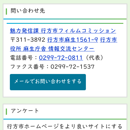
問い合わせ先
魅力発信課 行方市フィルムコミッション
〒311-3892
行方市麻生1561-9
行方市
役所 麻生庁舎 情報交流センター
電話番号：
0299-72-0811
（代表）
ファクス番号：0299-72-1537
メールでお問い合わせをする
アンケート
行方市ホームページをより良いサイトにする