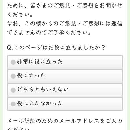
ために、皆さまのご意見・ご感想をお聞かせ
ください。
なお、この欄からのご意見・ご感想には返信
できませんのでご了承ください。
Q.このページはお役に立ちましたか？
非常に役に立った
役に立った
どちらともいえない
役に立たなかった
メール認証のためのメールアドレスをご入力