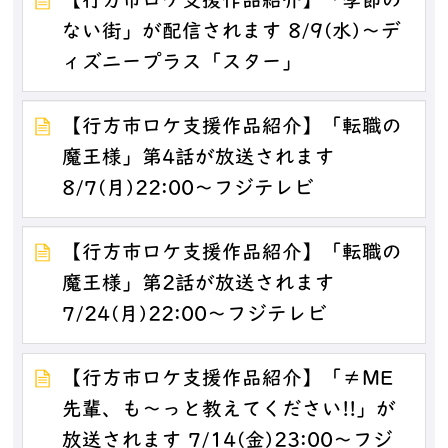
【行方市ロケ支援作品紹介】「季節の
ない街」が配信されます 8/9(水)～デ
ィズニープラス「スター」
【行方市ロケ支援作品紹介】「転職の
魔王様」第4話が放送されます
8/7(月)22:00～フジテレビ
【行方市ロケ支援作品紹介】「転職の
魔王様」第2話が放送されます
7/24(月)22:00～フジテレビ
【行方市ロケ支援作品紹介】「≠ME
先輩、も～っと教えてください!!」が
放送されます 7/14(金)23:00～フジ