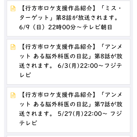
【行方市ロケ支援作品紹介】「ミス・
ターゲット」第8話が放送されます。
6/9（日）22時00分～テレビ朝日
【行方市ロケ支援作品紹介】「アンメ
ット ある脳外科医の日記」第8話が放
送されます。 6/3(月)22:00～フジテ
レビ
【行方市ロケ支援作品紹介】「アンメ
ット ある脳外科医の日記」第7話が放
送されます。 5/27(月)22:00～ フジ
テレビ