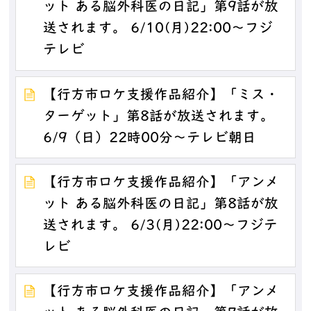
ット ある脳外科医の日記」第9話が放
送されます。 6/10(月)22:00～フジ
テレビ
【行方市ロケ支援作品紹介】「ミス・
ターゲット」第8話が放送されます。
6/9（日）22時00分～テレビ朝日
【行方市ロケ支援作品紹介】「アンメ
ット ある脳外科医の日記」第8話が放
送されます。 6/3(月)22:00～フジテ
レビ
【行方市ロケ支援作品紹介】「アンメ