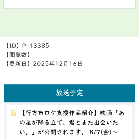
【ID】
P-13385
【閲覧数】
【更新日】
2025年12月16日
放送予定
【行方市ロケ支援作品紹介】映画「あ
の星が降る丘で、君とまた出会いた
い。」が公開されます。 8/7(金)～