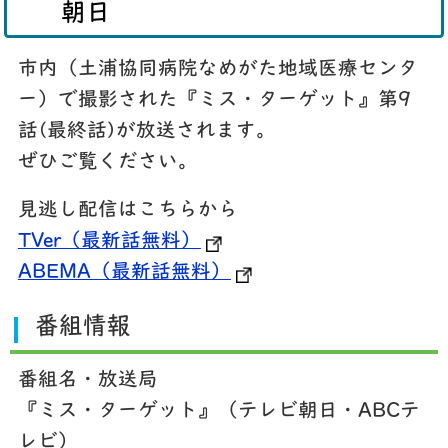
朝日
市内（土浦協同病院なめがた地域医療センタ
ー）で撮影された『ミス・ターゲット』第9
話(最終話)が放送されます。
ぜひご覧ください。
見逃し配信はこちらから
TVer（最新話無料）
ABEMA（最新話無料）
番組情報
番組名・放送局
『ミス・ターゲット』（テレビ朝日・ABCテ
レビ）