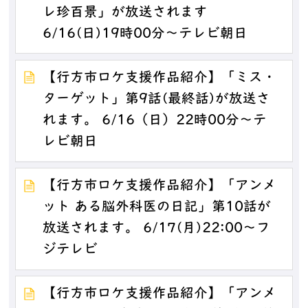
レ珍百景」が放送されます
6/16(日)19時00分～テレビ朝日
【行方市ロケ支援作品紹介】「ミス・
ターゲット」第9話(最終話)が放送さ
れます。 6/16（日）22時00分～テ
レビ朝日
【行方市ロケ支援作品紹介】「アンメ
ット ある脳外科医の日記」第10話が
放送されます。 6/17(月)22:00～フ
ジテレビ
【行方市ロケ支援作品紹介】「アンメ