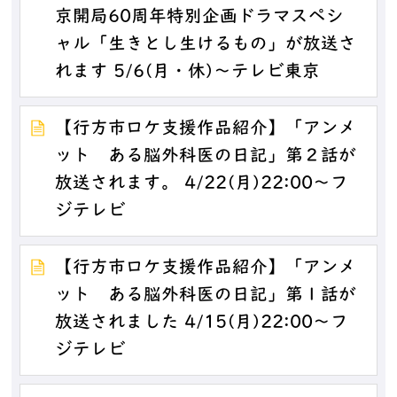
京開局60周年特別企画ドラマスペシ
ャル「生きとし生けるもの」が放送さ
れます 5/6(月・休)～テレビ東京
【行方市ロケ支援作品紹介】「アンメ
ット ある脳外科医の日記」第２話が
放送されます。 4/22(月)22:00～フ
ジテレビ
【行方市ロケ支援作品紹介】「アンメ
ット ある脳外科医の日記」第１話が
放送されました 4/15(月)22:00～フ
ジテレビ