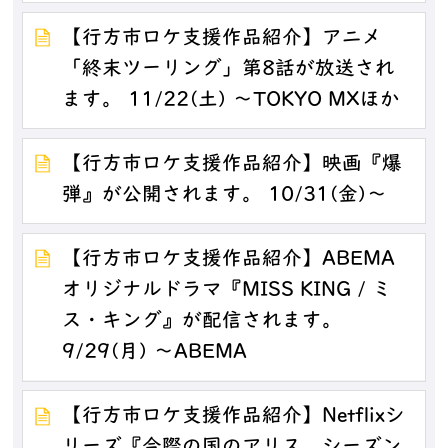
【行方市ロケ支援作品紹介】アニメ
「終末ツーリング」第8話が放送され
ます。 11/22(土) ～TOKYO MXほか
【行方市ロケ支援作品紹介】映画『爆
弾』が公開されます。 10/31(金)～
【行方市ロケ支援作品紹介】ABEMA
オリジナルドラマ『MISS KING / ミ
ス・キング』が配信されます。
9/29(月) ～ABEMA
【行方市ロケ支援作品紹介】Netflixシ