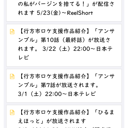
の私がバージンを捨てる！」が配信さ
れます 5/23(金)～ReelShort
【行方市ロケ支援作品紹介】「アンサ
ンブル」第10話（最終話）が放送さ
れます。 3/22（土）22:00～日本テ
レビ
【行方市ロケ支援作品紹介】「アンサ
ンブル」第7話が放送されます。
3/1（土）22:00～日本テレビ
【行方市ロケ支援作品紹介】「ひるま
えほっと」が放送されます