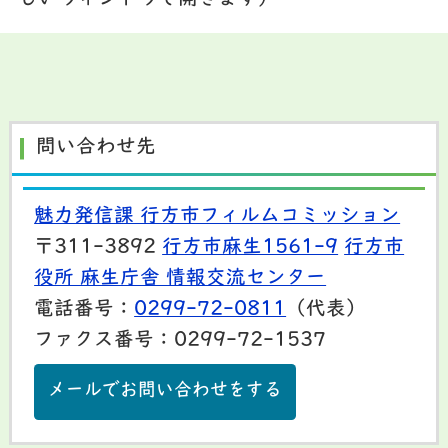
問い合わせ先
魅力発信課 行方市フィルムコミッション
〒311-3892
行方市麻生1561-9
行方市
役所 麻生庁舎 情報交流センター
電話番号：
0299-72-0811
（代表）
ファクス番号：0299-72-1537
メールでお問い合わせをする