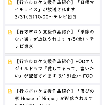
【行方市ロケ支援作品紹介】「日曜マ
イチョイス」が放送されます
3/31(日)10:00～テレビ朝日
【行方市ロケ支援作品紹介】「季節の
ない街」が放送されます 4/5(金)～テ
レビ東京
【行方市ロケ支援作品紹介】FODオリ
ジナルドラマ『愛してるって、言いた
い』が配信されます 3/15(金)～FOD
【行方市ロケ支援作品紹介】「忍びの
家 House of Ninjas」が配信されます