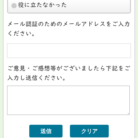
役に立たなかった
メール認証のためのメールアドレスをご入力
ください。
ご意見・ご感想等がございましたら下記をご
入力し送信ください。