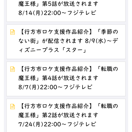
魔王様」第5話が放送されます
8/14(月)22:00～フジテレビ
【行方市ロケ支援作品紹介】「季節の
ない街」が配信されます 8/9(水)～デ
ィズニープラス「スター」
【行方市ロケ支援作品紹介】「転職の
魔王様」第4話が放送されます
8/7(月)22:00～フジテレビ
【行方市ロケ支援作品紹介】「転職の
魔王様」第2話が放送されます
7/24(月)22:00～フジテレビ