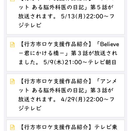
ット ある脳外科医の日記」第５話が
放送されます。 5/13(月)22:00～フ
ジテレビ
【行方市ロケ支援作品紹介】「Believe
－君にかける橋－」第３話が放送され
ました。 5/9(木)21:00～テレビ朝日
【行方市ロケ支援作品紹介】「アンメ
ット ある脳外科医の日記」第３話が
放送されます。 4/29(月)22:00～フ
ジテレビ
【行方市ロケ支援作品紹介】テレビ東