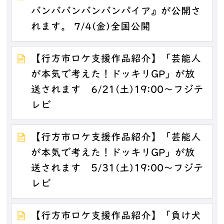
バンババンバンバンパイア』が公開さ
れます。 7/4(金)全国公開
【行方市ロケ支援作品紹介】「芸能人
が本気で考えた！ドッキリGP」が放
送されます 6/21(土)19:00～フジテ
レビ
【行方市ロケ支援作品紹介】「芸能人
が本気で考えた！ドッキリGP」が放
送されます 5/31(土)19:00～フジテ
レビ
【行方市ロケ支援作品紹介】「負け犬