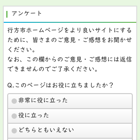
アンケート
行方市ホームページをより良いサイトにする
ために、皆さまのご意見・ご感想をお聞かせ
ください。
なお、この欄からのご意見・ご感想には返信
できませんのでご了承ください。
Q.このページはお役に立ちましたか？
非常に役に立った
役に立った
どちらともいえない