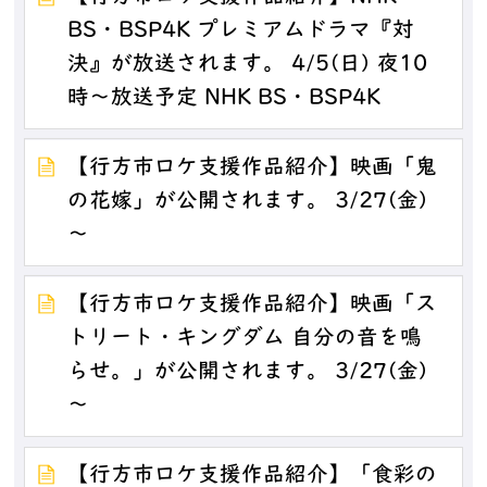
BS・BSP4K プレミアムドラマ『対
決』が放送されます。 4/5(日) 夜10
時～放送予定 NHK BS・BSP4K
【行方市ロケ支援作品紹介】映画「鬼
の花嫁」が公開されます。 3/27(金)
～
【行方市ロケ支援作品紹介】映画「ス
トリート・キングダム 自分の音を鳴
らせ。」が公開されます。 3/27(金)
～
【行方市ロケ支援作品紹介】「食彩の