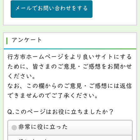
メールでお問い合わせをする
アンケート
行方市ホームページをより良いサイトにする
ために、皆さまのご意見・ご感想をお聞かせ
ください。
なお、この欄からのご意見・ご感想には返信
できませんのでご了承ください。
Q.このページはお役に立ちましたか？
非常に役に立った