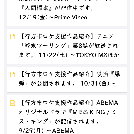
『人間標本』が配信中です。
12/19(金)～Prime Video
【行方市ロケ支援作品紹介】アニメ
「終末ツーリング」第8話が放送され
ます。 11/22(土) ～TOKYO MXほか
【行方市ロケ支援作品紹介】映画『爆
弾』が公開されます。 10/31(金)～
【行方市ロケ支援作品紹介】ABEMA
オリジナルドラマ『MISS KING / ミ
ス・キング』が配信されます。
9/29(月) ～ABEMA