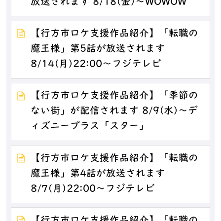
放送されます 8/18(金)～WOWOW
【行方市ロケ支援作品紹介】「転職の
魔王様」第5話が放送されます
8/14(月)22:00～フジテレビ
【行方市ロケ支援作品紹介】「季節の
ない街」が配信されます 8/9(水)～デ
ィズニープラス「スター」
【行方市ロケ支援作品紹介】「転職の
魔王様」第4話が放送されます
8/7(月)22:00～フジテレビ
【行方市ロケ支援作品紹介】「転職の