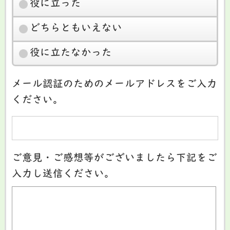
役に立った
どちらともいえない
役に立たなかった
メール認証のためのメールアドレスをご入力
ください。
ご意見・ご感想等がございましたら下記をご
入力し送信ください。