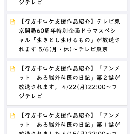
ジテレビ
【行方市ロケ支援作品紹介】テレビ東
京開局60周年特別企画ドラマスペシ
ャル「生きとし生けるもの」が放送さ
れます 5/6(月・休)～テレビ東京
【行方市ロケ支援作品紹介】「アンメ
ット ある脳外科医の日記」第２話が
放送されます。 4/22(月)22:00～フ
ジテレビ
【行方市ロケ支援作品紹介】「アンメ
ット ある脳外科医の日記」第１話が