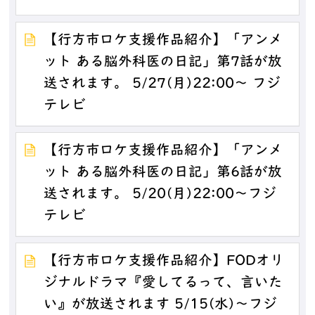
【行方市ロケ支援作品紹介】「アンメ
ット ある脳外科医の日記」第7話が放
送されます。 5/27(月)22:00～ フジ
テレビ
【行方市ロケ支援作品紹介】「アンメ
ット ある脳外科医の日記」第6話が放
送されます。 5/20(月)22:00～フジ
テレビ
【行方市ロケ支援作品紹介】FODオリ
ジナルドラマ『愛してるって、言いた
い』が放送されます 5/15(水)～フジ