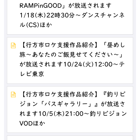
RAMPinGOOD」が放送されます
1/18(木)22時30分～ダンスチャンネ
ル(CS)ほか
【行方市ロケ支援作品紹介】「昼めし
旅～あなたのご飯見せてください～」
が放送されます10/24(火)12:00～テ
レビ東京
【行方市ロケ支援作品紹介】『釣りビ
ジョン「バスギャラリー」』が放送さ
れます10/5(木)21:00～釣りビジョン
VODほか