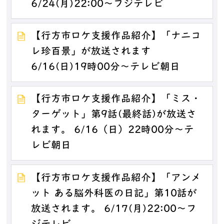
6/24(月)22:00～フジテレビ
【行方市ロケ支援作品紹介】「ナニコ
レ珍百景」が放送されます
6/16(日)19時00分～テレビ朝日
【行方市ロケ支援作品紹介】「ミス・
ターゲット」第9話(最終話)が放送さ
れます。 6/16（日）22時00分～テ
レビ朝日
【行方市ロケ支援作品紹介】「アンメ
ット ある脳外科医の日記」第10話が
放送されます。 6/17(月)22:00～フ