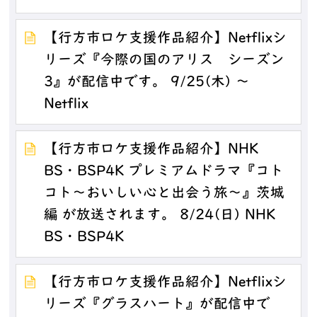
【行方市ロケ支援作品紹介】Netflixシ
リーズ『今際の国のアリス シーズン
3』が配信中です。 9/25(木) ～
Netflix
【行方市ロケ支援作品紹介】NHK
BS・BSP4K プレミアムドラマ『コト
コト～おいしい心と出会う旅～』茨城
編 が放送されます。 8/24(日) NHK
BS・BSP4K
【行方市ロケ支援作品紹介】Netflixシ
リーズ『グラスハート』が配信中で