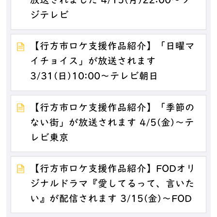
放送されました 4/15(月)22:00～フ
ジテレビ
【行方市ロケ支援作品紹介】「日曜マ
イチョイス」が放送されます
3/31(日)10:00～テレビ朝日
【行方市ロケ支援作品紹介】「季節の
ない街」が放送されます 4/5(金)～テ
レビ東京
【行方市ロケ支援作品紹介】FODオリ
ジナルドラマ『愛してるって、言いた
い』が配信されます 3/15(金)～FOD