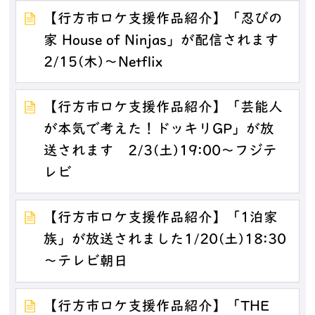
【行方市ロケ支援作品紹介】「忍びの
家 House of Ninjas」が配信されます
2/15(木)～Netflix
【行方市ロケ支援作品紹介】「芸能人
が本気で考えた！ドッキリGP」が放
送されます 2/3(土)19:00～フジテ
レビ
【行方市ロケ支援作品紹介】「1泊家
族」が放送されました1/20(土)18:30
～テレビ朝日
【行方市ロケ支援作品紹介】「THE