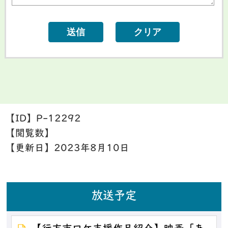
【ID】
P-12292
【閲覧数】
【更新日】
2023年8月10日
放送予定