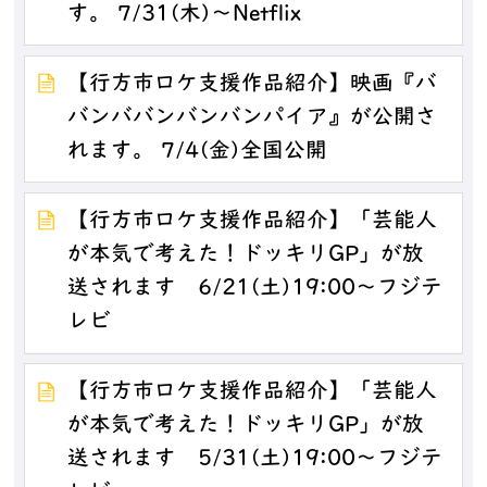
す。 7/31(木)～Netflix
【行方市ロケ支援作品紹介】映画『バ
バンババンバンバンパイア』が公開さ
れます。 7/4(金)全国公開
【行方市ロケ支援作品紹介】「芸能人
が本気で考えた！ドッキリGP」が放
送されます 6/21(土)19:00～フジテ
レビ
【行方市ロケ支援作品紹介】「芸能人
が本気で考えた！ドッキリGP」が放
送されます 5/31(土)19:00～フジテ