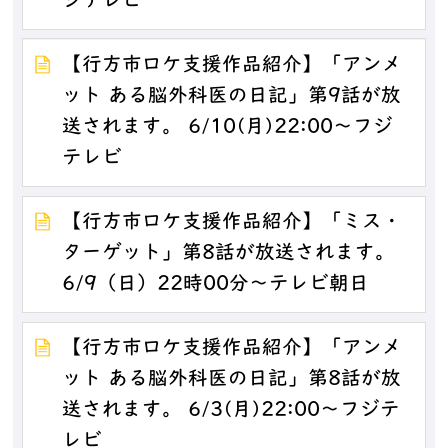
ジテレビ
【行方市ロケ支援作品紹介】「アンメ
ット ある脳外科医の日記」第9話が放
送されます。 6/10(月)22:00～フジ
テレビ
【行方市ロケ支援作品紹介】「ミス・
ターゲット」第8話が放送されます。
6/9（日）22時00分～テレビ朝日
【行方市ロケ支援作品紹介】「アンメ
ット ある脳外科医の日記」第8話が放
送されます。 6/3(月)22:00～フジテ
レビ