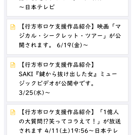
～日本テレビ
【行方市ロケ支援作品紹介】映画「マ
ジカル・シークレット・ツアー」が公
開されます。 6/19(金)～
【行方市ロケ支援作品紹介】
SAKI『鍵から抜け出した女』ミュー
ジックビデオが公開中です。
3/25(水)～
【行方市ロケ支援作品紹介】「1億人
の大質問⁉笑ってコラえて！」が放送
されます 4/11(土)19:56～日本テレ