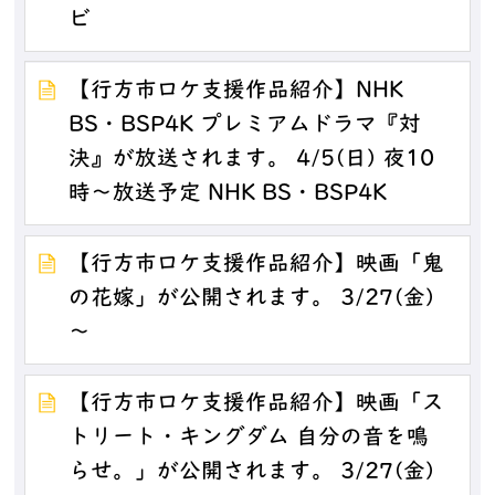
ビ
【行方市ロケ支援作品紹介】NHK
BS・BSP4K プレミアムドラマ『対
決』が放送されます。 4/5(日) 夜10
時～放送予定 NHK BS・BSP4K
【行方市ロケ支援作品紹介】映画「鬼
の花嫁」が公開されます。 3/27(金)
～
【行方市ロケ支援作品紹介】映画「ス
トリート・キングダム 自分の音を鳴
らせ。」が公開されます。 3/27(金)