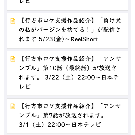
レビ
【行方市ロケ支援作品紹介】「負け犬
の私がバージンを捨てる！」が配信さ
れます 5/23(金)～ReelShort
【行方市ロケ支援作品紹介】「アンサ
ンブル」第10話（最終話）が放送さ
れます。 3/22（土）22:00～日本テ
レビ
【行方市ロケ支援作品紹介】「アンサ
ンブル」第7話が放送されます。
3/1（土）22:00～日本テレビ