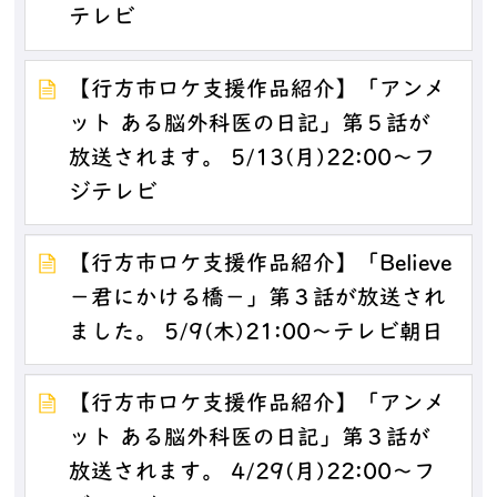
テレビ
【行方市ロケ支援作品紹介】「アンメ
ット ある脳外科医の日記」第５話が
放送されます。 5/13(月)22:00～フ
ジテレビ
【行方市ロケ支援作品紹介】「Believe
－君にかける橋－」第３話が放送され
ました。 5/9(木)21:00～テレビ朝日
【行方市ロケ支援作品紹介】「アンメ
ット ある脳外科医の日記」第３話が
放送されます。 4/29(月)22:00～フ