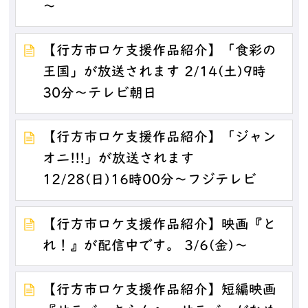
～
【行方市ロケ支援作品紹介】「食彩の
王国」が放送されます 2/14(土)9時
30分～テレビ朝日
【行方市ロケ支援作品紹介】「ジャン
オニ!!!」が放送されます
12/28(日)16時00分～フジテレビ
【行方市ロケ支援作品紹介】映画『と
れ！』が配信中です。 3/6(金)～
【行方市ロケ支援作品紹介】短編映画