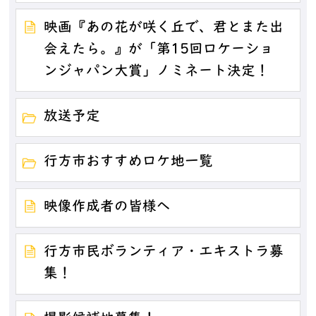
映画『あの花が咲く丘で、君とまた出
会えたら。』が「第15回ロケーショ
ンジャパン大賞」ノミネート決定！
放送予定
行方市おすすめロケ地一覧
映像作成者の皆様へ
行方市民ボランティア・エキストラ募
集！