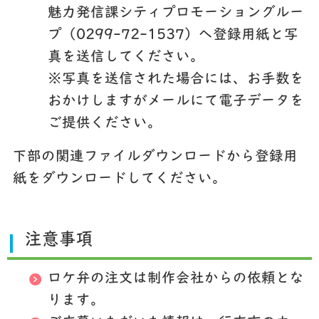
魅力発信課シティプロモーショングルー
プ（0299-72-1537）へ登録用紙と写
真を送信してください。
※写真を送信された場合には、お手数を
おかけしますがメールにて電子データを
ご提供ください。
下部の関連ファイルダウンロードから登録用
紙をダウンロードしてください。
注意事項
ロケ弁の注文は制作会社からの依頼とな
ります。