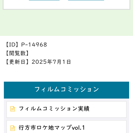
【ID】
P-14968
【閲覧数】
【更新日】
2025年7月1日
フィルムコミッション
フィルムコミッション実績
行方市ロケ地マップvol.1