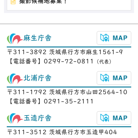
撮影候補地募集！
麻生庁舎
〒311-3892 茨城県行方市麻生1561-9
【電話番号】0299-72-0811
（代表）
北浦庁舎
〒311-1792 茨城県行方市山田2564-10
【電話番号】0291-35-2111
玉造庁舎
〒311-3512 茨城県行方市玉造甲404