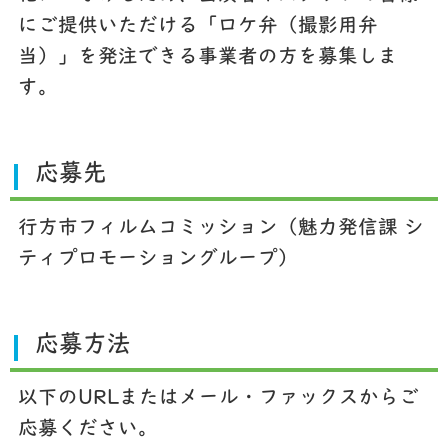
にご提供いただける「ロケ弁（撮影用弁
当）」を発注できる事業者の方を募集しま
す。
応募先
行方市フィルムコミッション（魅力発信課 シ
ティプロモーショングループ）
応募方法
以下のURLまたはメール・ファックスからご
応募ください。