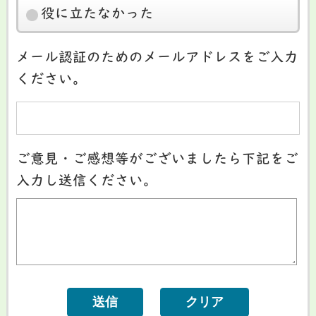
役に立たなかった
メール認証のためのメールアドレスをご入力
ください。
ご意見・ご感想等がございましたら下記をご
入力し送信ください。