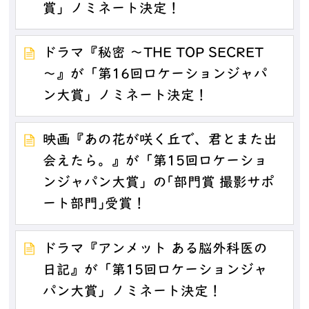
賞」ノミネート決定！
ドラマ『秘密 ～THE TOP SECRET
～』が「第16回ロケーションジャパ
ン大賞」ノミネート決定！
映画『あの花が咲く丘で、君とまた出
会えたら。』が「第15回ロケーショ
ンジャパン大賞」の｢部門賞 撮影サポ
ート部門｣受賞！
ドラマ『アンメット ある脳外科医の
日記』が「第15回ロケーションジャ
パン大賞」ノミネート決定！