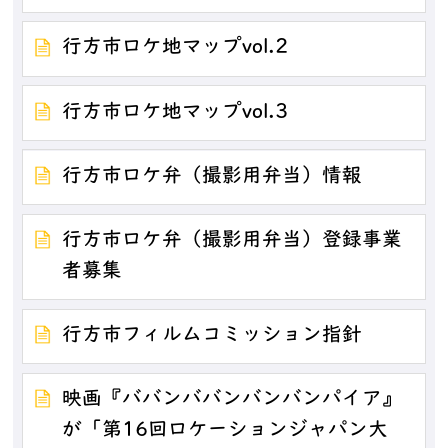
行方市ロケ地マップvol.2
行方市ロケ地マップvol.3
行方市ロケ弁（撮影用弁当）情報
行方市ロケ弁（撮影用弁当）登録事業
者募集
行方市フィルムコミッション指針
映画『ババンババンバンバンパイア』
が「第16回ロケーションジャパン大