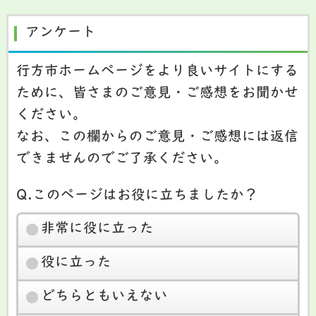
アンケート
行方市ホームページをより良いサイトにする
ために、皆さまのご意見・ご感想をお聞かせ
ください。
なお、この欄からのご意見・ご感想には返信
できませんのでご了承ください。
Q.このページはお役に立ちましたか？
非常に役に立った
役に立った
どちらともいえない