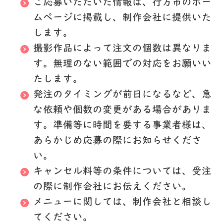
ご応募いただいた情報は、行方市のホー
ムページに掲載し、制作会社に提供いた
します。
撮影作品によって注文の個数は異なりま
す。無理のない範囲での対応をお願いい
たします。
発注のタイミングが前日になるなど、急
な依頼や個数の変更がある場合がありま
す。準備等に時間を要する事業者様は、
あらかじめ応募の際にお知らせくださ
い。
キャンセル料等の条件については、受注
の際に制作会社にお伝えください。
メニューに関しては、制作会社と相談し
てください。