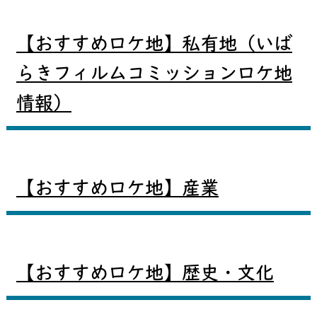
【おすすめロケ地】私有地（いば
らきフィルムコミッションロケ地
情報）
【おすすめロケ地】産業
【おすすめロケ地】歴史・文化