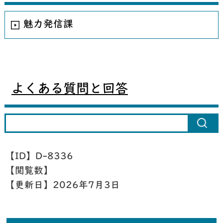
魅力発信課
よくある質問と回答
【ID】
D-8336
【閲覧数】
【更新日】
2026年7月3日