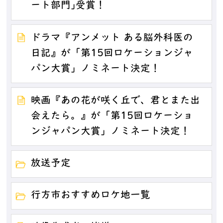
ート部門｣受賞！
ドラマ『アンメット ある脳外科医の
日記』が「第15回ロケーションジャ
パン大賞」ノミネート決定！
映画『あの花が咲く丘で、君とまた出
会えたら。』が「第15回ロケーショ
ンジャパン大賞」ノミネート決定！
放送予定
行方市おすすめロケ地一覧