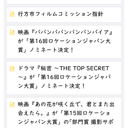
行方市フィルムコミッション指針
映画『ババンババンバンバンパイア』
が「第16回ロケーションジャパン大
賞」ノミネート決定！
ドラマ『秘密 ～THE TOP SECRET
～』が「第16回ロケーションジャパ
ン大賞」ノミネート決定！
映画『あの花が咲く丘で、君とまた出
会えたら。』が「第15回ロケーショ
ンジャパン大賞」の｢部門賞 撮影サポ