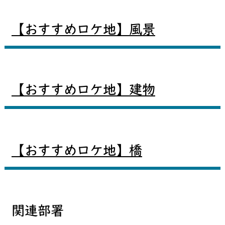
【おすすめロケ地】風景
【おすすめロケ地】建物
【おすすめロケ地】橋
関連部署