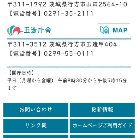
〒311-1792 茨城県行方市山田2564-10
【電話番号】0291-35-2111
玉造庁舎
〒311-3512 茨城県行方市玉造甲404
【電話番号】0299-55-0111
【開庁日時】
平日（月曜から金曜） 午前8時30分から午後5時15分
まで
お問い合わせ
更新情報
リンク集
ホームページご利用ガイド