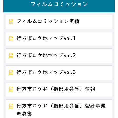
フィルムコミッション
フィルムコミッション実績
行方市ロケ地マップvol.1
行方市ロケ地マップvol.2
行方市ロケ地マップvol.3
行方市ロケ弁（撮影用弁当）情報
行方市ロケ弁（撮影用弁当）登録事業
者募集