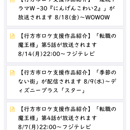
ラマW -30『にんげんこわい2』」が
放送されます 8/18(金)～WOWOW
【行方市ロケ支援作品紹介】「転職の
魔王様」第5話が放送されます
8/14(月)22:00～フジテレビ
【行方市ロケ支援作品紹介】「季節の
ない街」が配信されます 8/9(水)～デ
ィズニープラス「スター」
【行方市ロケ支援作品紹介】「転職の
魔王様」第4話が放送されます
8/7(月)22:00～フジテレビ