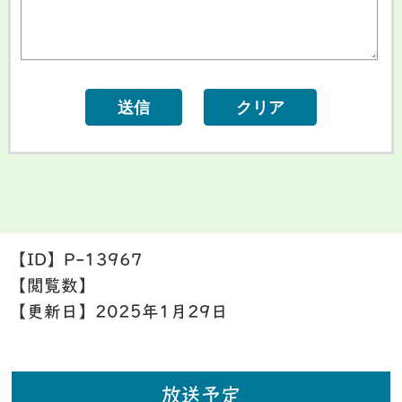
【ID】
P-13967
【閲覧数】
【更新日】
2025年1月29日
放送予定