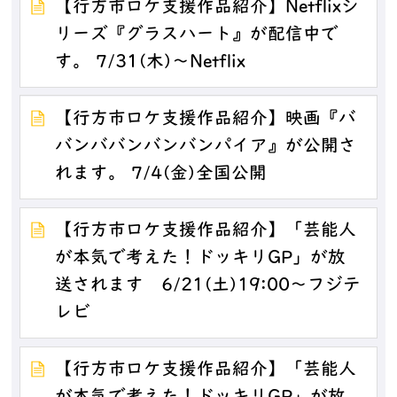
【行方市ロケ支援作品紹介】Netflixシ
リーズ『グラスハート』が配信中で
す。 7/31(木)～Netflix
【行方市ロケ支援作品紹介】映画『バ
バンババンバンバンパイア』が公開さ
れます。 7/4(金)全国公開
【行方市ロケ支援作品紹介】「芸能人
が本気で考えた！ドッキリGP」が放
送されます 6/21(土)19:00～フジテ
レビ
【行方市ロケ支援作品紹介】「芸能人