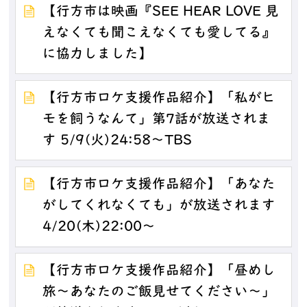
【行方市は映画『SEE HEAR LOVE 見
えなくても聞こえなくても愛してる』
に協力しました】
【行方市ロケ支援作品紹介】「私がヒ
モを飼うなんて」第7話が放送されま
す 5/9(火)24:58～TBS
【行方市ロケ支援作品紹介】「あなた
がしてくれなくても」が放送されます
4/20(木)22:00～
【行方市ロケ支援作品紹介】「昼めし
旅～あなたのご飯見せてください～」