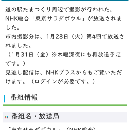
道の駅たまつくり周辺で撮影が行われた、
NHK総合「東京サラダボウル」が放送されま
した。
市内撮影分は、1月28日（火）第4回で放送さ
れました。
（1月31日（金）※木曜深夜にも再放送予定
です。）
見逃し配信は、NHKプラスからもご覧いただ
けます。（ログインが必要です。）
番組情報
番組名・放送局