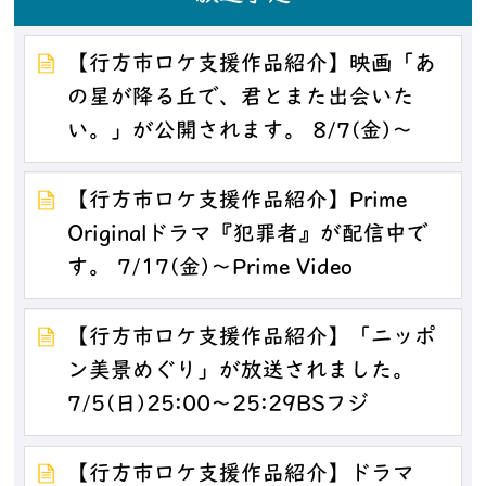
【行方市ロケ支援作品紹介】映画「あ
の星が降る丘で、君とまた出会いた
い。」が公開されます。 8/7(金)～
【行方市ロケ支援作品紹介】Prime
Originalドラマ『犯罪者』が配信中で
す。 7/17(金)～Prime Video
【行方市ロケ支援作品紹介】「ニッポ
ン美景めぐり」が放送されました。
7/5(日)25:00～25:29BSフジ
【行方市ロケ支援作品紹介】ドラマ