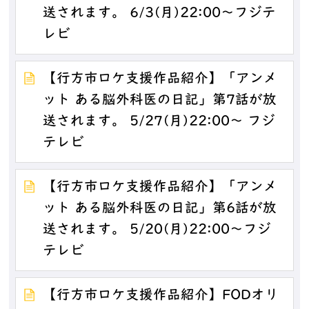
送されます。 6/3(月)22:00～フジテ
レビ
【行方市ロケ支援作品紹介】「アンメ
ット ある脳外科医の日記」第7話が放
送されます。 5/27(月)22:00～ フジ
テレビ
【行方市ロケ支援作品紹介】「アンメ
ット ある脳外科医の日記」第6話が放
送されます。 5/20(月)22:00～フジ
テレビ
【行方市ロケ支援作品紹介】FODオリ