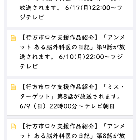
放送されます。 6/17(月)22:00～フ
ジテレビ
【行方市ロケ支援作品紹介】「アンメ
ット ある脳外科医の日記」第9話が放
送されます。 6/10(月)22:00～フジ
テレビ
【行方市ロケ支援作品紹介】「ミス・
ターゲット」第8話が放送されます。
6/9（日）22時00分～テレビ朝日
【行方市ロケ支援作品紹介】「アンメ
ット ある脳外科医の日記」第8話が放