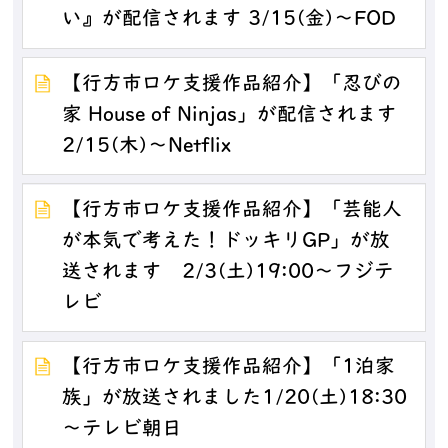
い』が配信されます 3/15(金)～FOD
【行方市ロケ支援作品紹介】「忍びの
家 House of Ninjas」が配信されます
2/15(木)～Netflix
【行方市ロケ支援作品紹介】「芸能人
が本気で考えた！ドッキリGP」が放
送されます 2/3(土)19:00～フジテ
レビ
【行方市ロケ支援作品紹介】「1泊家
族」が放送されました1/20(土)18:30
～テレビ朝日