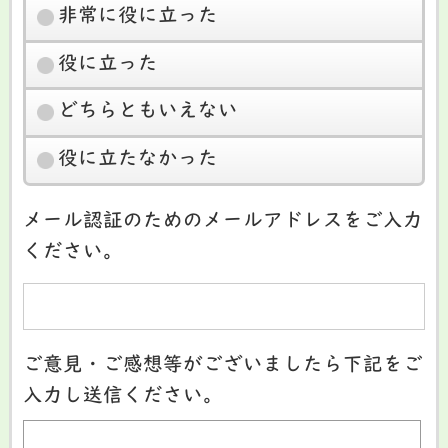
非常に役に立った
役に立った
どちらともいえない
役に立たなかった
メール認証のためのメールアドレスをご入力
ください。
ご意見・ご感想等がございましたら下記をご
入力し送信ください。