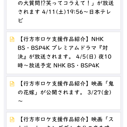
の大質問⁉笑ってコラえて！」が放送
されます 4/11(土)19:56～日本テレ
ビ
【行方市ロケ支援作品紹介】NHK
BS・BSP4K プレミアムドラマ『対
決』が放送されます。 4/5(日) 夜10
時～放送予定 NHK BS・BSP4K
【行方市ロケ支援作品紹介】映画「鬼
の花嫁」が公開されます。 3/27(金)
～
【行方市ロケ支援作品紹介】映画「ス