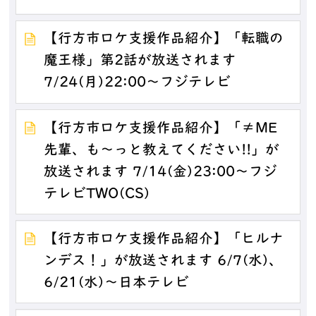
【行方市ロケ支援作品紹介】「転職の
魔王様」第2話が放送されます
7/24(月)22:00～フジテレビ
【行方市ロケ支援作品紹介】「≠ME
先輩、も～っと教えてください!!」が
放送されます 7/14(金)23:00～フジ
テレビTWO(CS)
【行方市ロケ支援作品紹介】「ヒルナ
ンデス！」が放送されます 6/7(水)、
6/21(水)～日本テレビ