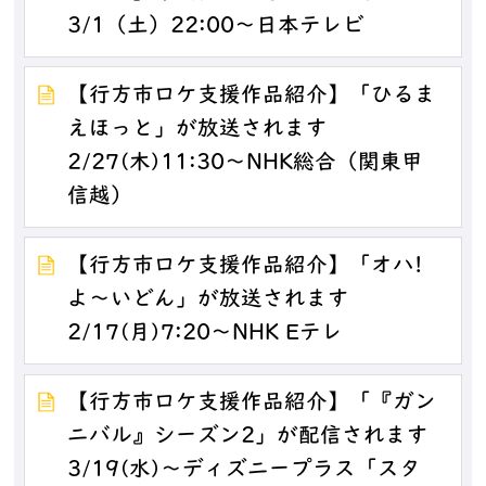
3/1（土）22:00～日本テレビ
【行方市ロケ支援作品紹介】「ひるま
えほっと」が放送されます
2/27(木)11:30～NHK総合（関東甲
信越）
【行方市ロケ支援作品紹介】「オハ!
よ～いどん」が放送されます
2/17(月)7:20～NHK Eテレ
【行方市ロケ支援作品紹介】「『ガン
ニバル』シーズン2」が配信されます
3/19(水)～ディズニープラス「スタ