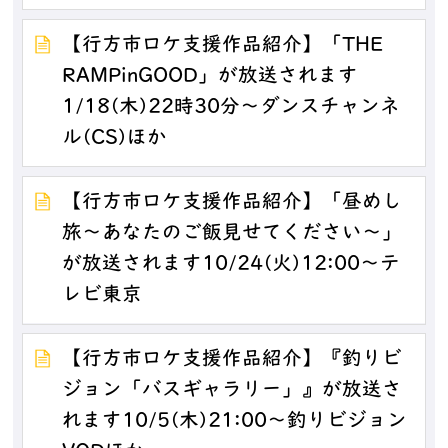
【行方市ロケ支援作品紹介】「THE
RAMPinGOOD」が放送されます
1/18(木)22時30分～ダンスチャンネ
ル(CS)ほか
【行方市ロケ支援作品紹介】「昼めし
旅～あなたのご飯見せてください～」
が放送されます10/24(火)12:00～テ
レビ東京
【行方市ロケ支援作品紹介】『釣りビ
ジョン「バスギャラリー」』が放送さ
れます10/5(木)21:00～釣りビジョン