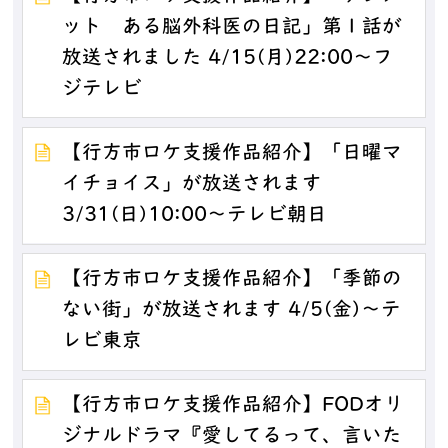
ット ある脳外科医の日記」第１話が
放送されました 4/15(月)22:00～フ
ジテレビ
【行方市ロケ支援作品紹介】「日曜マ
イチョイス」が放送されます
3/31(日)10:00～テレビ朝日
【行方市ロケ支援作品紹介】「季節の
ない街」が放送されます 4/5(金)～テ
レビ東京
【行方市ロケ支援作品紹介】FODオリ
ジナルドラマ『愛してるって、言いた