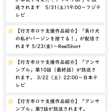
が本気で考えた！ドッキリGP」が放
送されます 5/31(土)19:00～フジテ
レビ
【行方市ロケ支援作品紹介】「負け犬
の私がバージンを捨てる！」が配信さ
れます 5/23(金)～ReelShort
【行方市ロケ支援作品紹介】「アンサ
ンブル」第10話（最終話）が放送さ
れます。 3/22（土）22:00～日本テ
レビ
【行方市ロケ支援作品紹介】「アンサ
ンブル」第7話が放送されます。