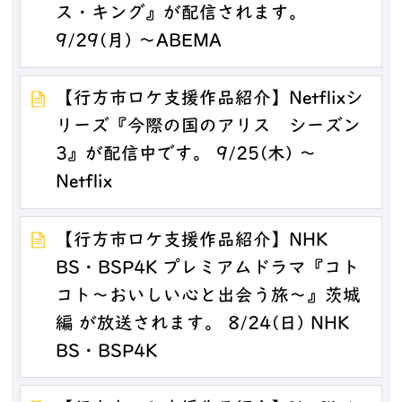
ス・キング』が配信されます。
9/29(月) ～ABEMA
【行方市ロケ支援作品紹介】Netflixシ
リーズ『今際の国のアリス シーズン
3』が配信中です。 9/25(木) ～
Netflix
【行方市ロケ支援作品紹介】NHK
BS・BSP4K プレミアムドラマ『コト
コト～おいしい心と出会う旅～』茨城
編 が放送されます。 8/24(日) NHK
BS・BSP4K