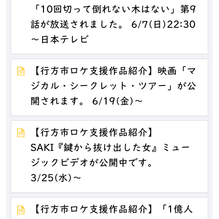
「10回切って倒れない木はない」第9
話が放送されました。 6/7(日)22:30
～日本テレビ
【行方市ロケ支援作品紹介】映画「マ
ジカル・シークレット・ツアー」が公
開されます。 6/19(金)～
【行方市ロケ支援作品紹介】
SAKI『鍵から抜け出した女』ミュー
ジックビデオが公開中です。
3/25(水)～
【行方市ロケ支援作品紹介】「1億人