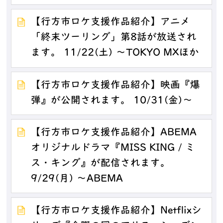
【行方市ロケ支援作品紹介】アニメ
「終末ツーリング」第8話が放送され
ます。 11/22(土) ～TOKYO MXほか
【行方市ロケ支援作品紹介】映画『爆
弾』が公開されます。 10/31(金)～
【行方市ロケ支援作品紹介】ABEMA
オリジナルドラマ『MISS KING / ミ
ス・キング』が配信されます。
9/29(月) ～ABEMA
【行方市ロケ支援作品紹介】Netflixシ