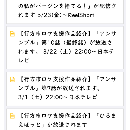
の私がバージンを捨てる！」が配信さ
れます 5/23(金)～ReelShort
【行方市ロケ支援作品紹介】「アンサ
ンブル」第10話（最終話）が放送さ
れます。 3/22（土）22:00～日本テ
レビ
【行方市ロケ支援作品紹介】「アンサ
ンブル」第7話が放送されます。
3/1（土）22:00～日本テレビ
【行方市ロケ支援作品紹介】「ひるま
えほっと」が放送されます