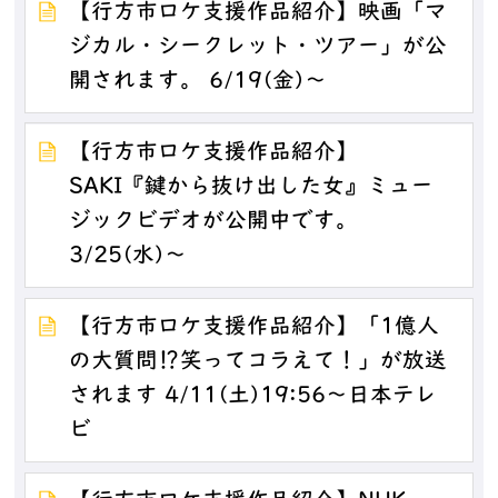
【行方市ロケ支援作品紹介】映画「マ
ジカル・シークレット・ツアー」が公
開されます。 6/19(金)～
【行方市ロケ支援作品紹介】
SAKI『鍵から抜け出した女』ミュー
ジックビデオが公開中です。
3/25(水)～
【行方市ロケ支援作品紹介】「1億人
の大質問⁉笑ってコラえて！」が放送
されます 4/11(土)19:56～日本テレ
ビ