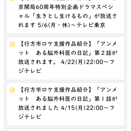
京開局60周年特別企画ドラマスペシ
ャル「生きとし生けるもの」が放送さ
れます 5/6(月・休)～テレビ東京
【行方市ロケ支援作品紹介】「アンメ
ット ある脳外科医の日記」第２話が
放送されます。 4/22(月)22:00～フ
ジテレビ
【行方市ロケ支援作品紹介】「アンメ
ット ある脳外科医の日記」第１話が
放送されました 4/15(月)22:00～フ
ジテレビ