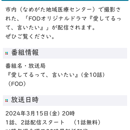
市内（なめがた地域医療センター）で撮影さ
れた、「FODオリジナルドラマ『愛してるっ
て、言いたい』」が配信されます。
ぜひご覧ください。
番組情報
番組名・放送局
『愛してるって、言いたい』(全10話)
（FOD）
放送日時
2024年3月15日(金) 20時
1話、2話配信スタート （1話無料）