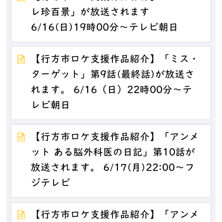
レ珍百景」が放送されます
6/16(日)19時00分～テレビ朝日
【行方市ロケ支援作品紹介】「ミス・
ターゲット」第9話(最終話)が放送さ
れます。 6/16（日）22時00分～テ
レビ朝日
【行方市ロケ支援作品紹介】「アンメ
ット ある脳外科医の日記」第10話が
放送されます。 6/17(月)22:00～フ
ジテレビ
【行方市ロケ支援作品紹介】「アンメ