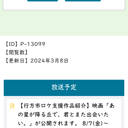
【ID】
P-13099
【閲覧数】
【更新日】
2024年3月8日
放送予定
【行方市ロケ支援作品紹介】映画「あ
の星が降る丘で、君とまた出会いた
い。」が公開されます。 8/7(金)～