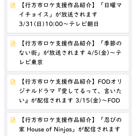
【行方市ロケ支援作品紹介】「日曜マ
イチョイス」が放送されます
3/31(日)10:00～テレビ朝日
【行方市ロケ支援作品紹介】「季節の
ない街」が放送されます 4/5(金)～テ
レビ東京
【行方市ロケ支援作品紹介】FODオリ
ジナルドラマ『愛してるって、言いた
い』が配信されます 3/15(金)～FOD
【行方市ロケ支援作品紹介】「忍びの
家 House of Ninjas」が配信されます