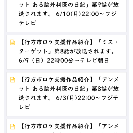
ット ある脳外科医の日記」第9話が放
送されます。 6/10(月)22:00～フジ
テレビ
【行方市ロケ支援作品紹介】「ミス・
ターゲット」第8話が放送されます。
6/9（日）22時00分～テレビ朝日
【行方市ロケ支援作品紹介】「アンメ
ット ある脳外科医の日記」第8話が放
送されます。 6/3(月)22:00～フジテ
レビ
【行方市ロケ支援作品紹介】「アンメ