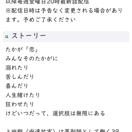
以降毎週金曜日20時最新話配信
※配信日時は予告なく変更される場合があり
ます。予めご了承ください
ストーリー
たかが「恋」
みんなそのたかがに
溺れたり
苦しんだり
喜んだり
人生賭けたり
狂わせたり
けどいつだって、選択肢は無限にある