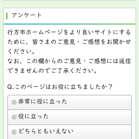
アンケート
行方市ホームページをより良いサイトにする
ために、皆さまのご意見・ご感想をお聞かせ
ください。
なお、この欄からのご意見・ご感想には返信
できませんのでご了承ください。
Q.このページはお役に立ちましたか？
非常に役に立った
役に立った
どちらともいえない