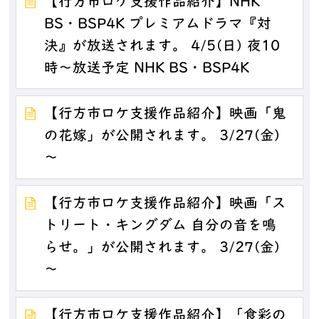
【行方市ロケ支援作品紹介】NHK
BS・BSP4K プレミアムドラマ『対
決』が放送されます。 4/5(日) 夜10
時～放送予定 NHK BS・BSP4K
【行方市ロケ支援作品紹介】映画「鬼
の花嫁」が公開されます。 3/27(金)
～
【行方市ロケ支援作品紹介】映画「ス
トリート・キングダム 自分の音を鳴
らせ。」が公開されます。 3/27(金)
～
【行方市ロケ支援作品紹介】「食彩の