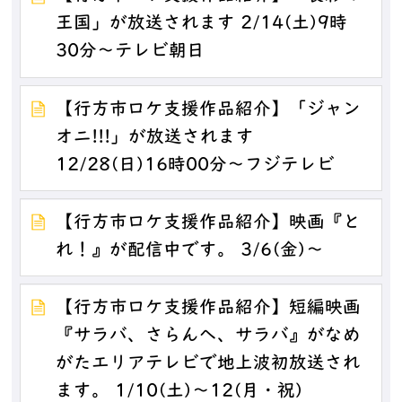
王国」が放送されます 2/14(土)9時
30分～テレビ朝日
【行方市ロケ支援作品紹介】「ジャン
オニ!!!」が放送されます
12/28(日)16時00分～フジテレビ
【行方市ロケ支援作品紹介】映画『と
れ！』が配信中です。 3/6(金)～
【行方市ロケ支援作品紹介】短編映画
『サラバ、さらんへ、サラバ』がなめ
がたエリアテレビで地上波初放送され
ます。 1/10(土)～12(月・祝)