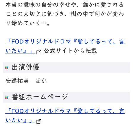
本当の意味の自分の幸せや、誰かに愛される
ことの大切さに気づき、樹の中で何かが変わ
り始めていく…。
「FODオリジナルドラマ『愛してるって、言
いたい』」
公式サイトから転載
出演俳優
安達祐実 ほか
番組ホームページ
「FODオリジナルドラマ『愛してるって、言
いたい』」