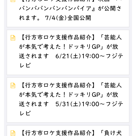
バンババンバンバンパイア』が公開さ
れます。 7/4(金)全国公開
【行方市ロケ支援作品紹介】「芸能人
が本気で考えた！ドッキリGP」が放
送されます 6/21(土)19:00～フジテ
レビ
【行方市ロケ支援作品紹介】「芸能人
が本気で考えた！ドッキリGP」が放
送されます 5/31(土)19:00～フジテ
レビ
【行方市ロケ支援作品紹介】「負け犬