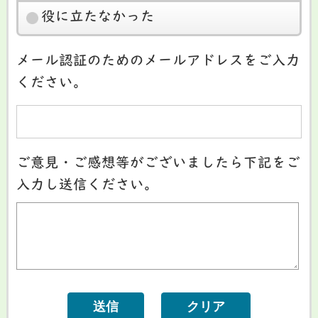
役に立たなかった
メール認証のためのメールアドレスをご入力
ください。
ご意見・ご感想等がございましたら下記をご
入力し送信ください。