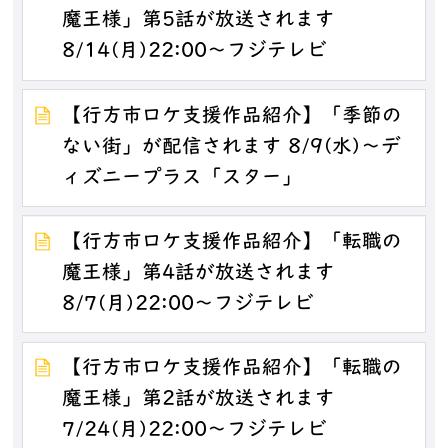
魔王様」第5話が放送されます
8/14(月)22:00～フジテレビ
【行方市ロケ支援作品紹介】「季節の
ない街」が配信されます 8/9(水)～デ
ィズニープラス「スター」
【行方市ロケ支援作品紹介】「転職の
魔王様」第4話が放送されます
8/7(月)22:00～フジテレビ
【行方市ロケ支援作品紹介】「転職の
魔王様」第2話が放送されます
7/24(月)22:00～フジテレビ