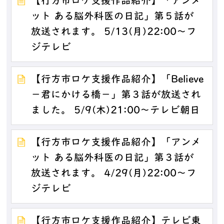
【行方市ロケ支援作品紹介】「アンメ
ット ある脳外科医の日記」第５話が
放送されます。 5/13(月)22:00～フ
ジテレビ
【行方市ロケ支援作品紹介】「Believe
－君にかける橋－」第３話が放送され
ました。 5/9(木)21:00～テレビ朝日
【行方市ロケ支援作品紹介】「アンメ
ット ある脳外科医の日記」第３話が
放送されます。 4/29(月)22:00～フ
ジテレビ
【行方市ロケ支援作品紹介】テレビ東