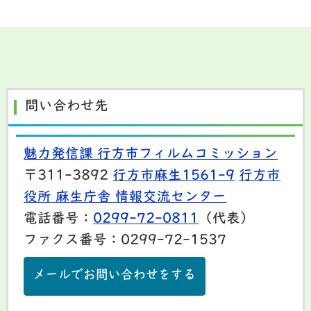
問い合わせ先
魅力発信課 行方市フィルムコミッション
〒311-3892
行方市麻生1561-9
行方市
役所 麻生庁舎 情報交流センター
電話番号：
0299-72-0811
（代表）
ファクス番号：0299-72-1537
メールでお問い合わせをする