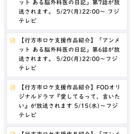
ット ある脳外科医の日記」第7話が放
送されます。 5/27(月)22:00～ フジ
テレビ
【行方市ロケ支援作品紹介】「アンメ
ット ある脳外科医の日記」第6話が放
送されます。 5/20(月)22:00～フジ
テレビ
【行方市ロケ支援作品紹介】FODオリ
ジナルドラマ『愛してるって、言いた
い』が放送されます 5/15(水)～フジ
テレビ