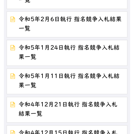
一覧
令和5年2月6日執行 指名競争入札結果
一覧
令和5年1月24日執行 指名競争入札結
果一覧
令和5年1月11日執行 指名競争入札結
果一覧
令和4年12月21日執行 指名競争入札
結果一覧
令和4年12月15日執行 指名競争入札