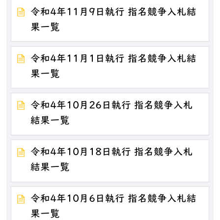
令和4年11月9日執行 指名競争入札結
果一覧
令和4年11月1日執行 指名競争入札結
果一覧
令和4年10月26日執行 指名競争入札
結果一覧
令和4年10月18日執行 指名競争入札
結果一覧
令和4年10月6日執行 指名競争入札結
果一覧