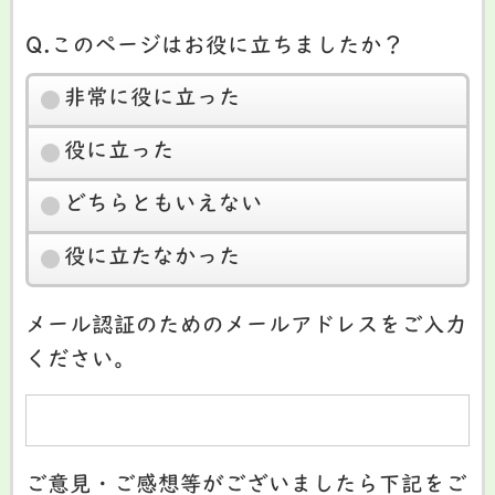
Q.このページはお役に立ちましたか？
非常に役に立った
役に立った
どちらともいえない
役に立たなかった
メール認証のためのメールアドレスをご入力
ください。
ご意見・ご感想等がございましたら下記をご