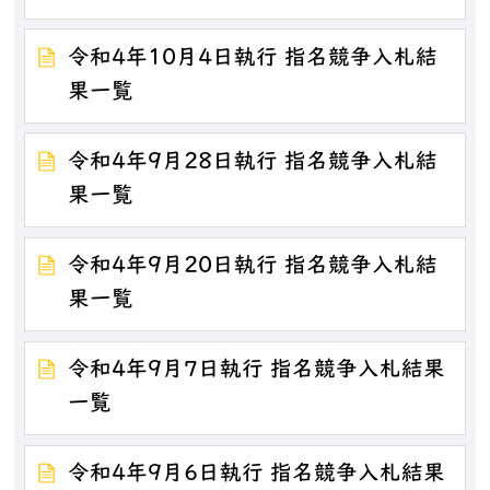
令和4年10月4日執行 指名競争入札結
果一覧
令和4年9月28日執行 指名競争入札結
果一覧
令和4年9月20日執行 指名競争入札結
果一覧
令和4年9月7日執行 指名競争入札結果
一覧
令和4年9月6日執行 指名競争入札結果