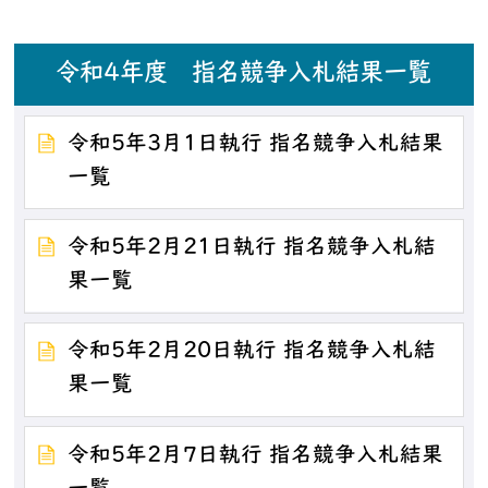
令和4年度 指名競争入札結果一覧
令和5年3月1日執行 指名競争入札結果
一覧
令和5年2月21日執行 指名競争入札結
果一覧
令和5年2月20日執行 指名競争入札結
果一覧
令和5年2月7日執行 指名競争入札結果