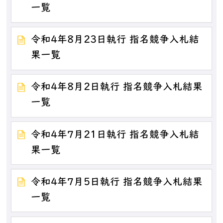
一覧
令和4年8月23日執行 指名競争入札結
果一覧
令和4年8月2日執行 指名競争入札結果
一覧
令和4年7月21日執行 指名競争入札結
果一覧
令和4年7月5日執行 指名競争入札結果
一覧