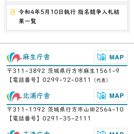
令和4年5月10日執行 指名競争入札結
果一覧
麻生庁舎
〒311-3892 茨城県行方市麻生1561-9
【電話番号】0299-72-0811
（代表）
北浦庁舎
〒311-1792 茨城県行方市山田2564-10
【電話番号】0291-35-2111