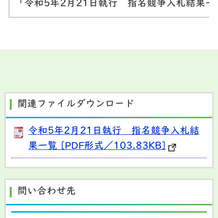
「令和5年2月21日執行 指名競争入札結果
関連ファイルダウンロード
令和5年2月21日執行 指名競争入札結
果一覧 [PDF形式／103.83KB]
問い合わせ先