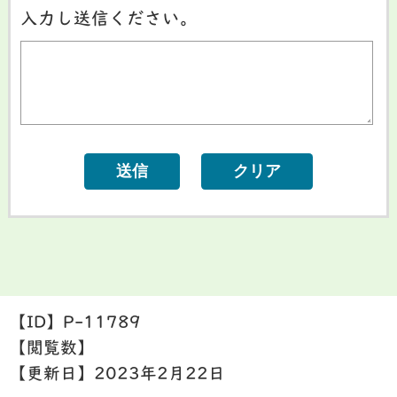
入力し送信ください。
【ID】
P-11789
【閲覧数】
【更新日】
2023年2月22日