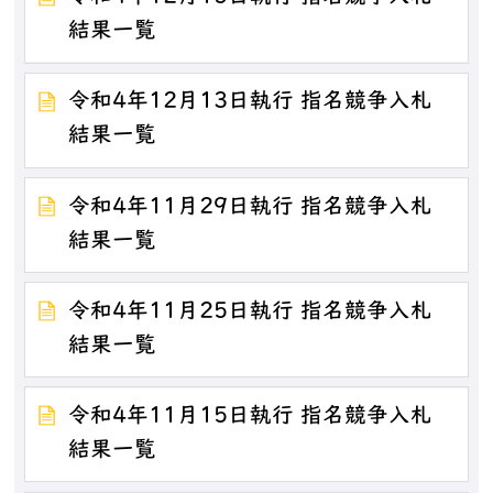
結果一覧
令和4年12月13日執行 指名競争入札
結果一覧
令和4年11月29日執行 指名競争入札
結果一覧
令和4年11月25日執行 指名競争入札
結果一覧
令和4年11月15日執行 指名競争入札
結果一覧