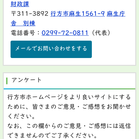
財政課
〒311-3892
行方市麻生1561-9
麻生庁
舎 別棟
電話番号：
0299-72-0811
（代表）
メールでお問い合わせをする
アンケート
行方市ホームページをより良いサイトにする
ために、皆さまのご意見・ご感想をお聞かせ
ください。
なお、この欄からのご意見・ご感想には返信
できませんのでご了承ください。