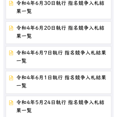
令和4年6月30日執行 指名競争入札結
果一覧
令和4年6月20日執行 指名競争入札結
果一覧
令和4年6月7日執行 指名競争入札結果
一覧
令和4年6月1日執行 指名競争入札結果
一覧
令和4年5月24日執行 指名競争入札結
果一覧