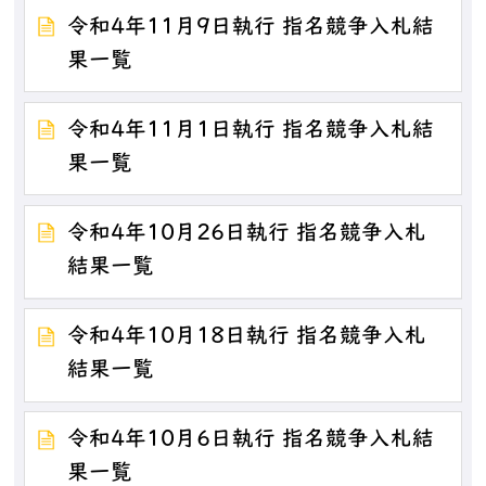
令和4年11月9日執行 指名競争入札結
果一覧
令和4年11月1日執行 指名競争入札結
果一覧
令和4年10月26日執行 指名競争入札
結果一覧
令和4年10月18日執行 指名競争入札
結果一覧
令和4年10月6日執行 指名競争入札結
果一覧