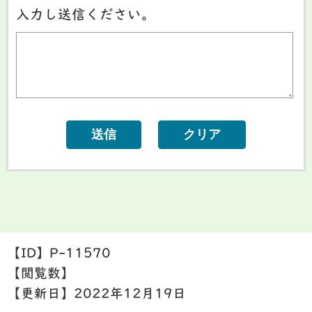
入力し送信ください。
【ID】
P-11570
【閲覧数】
【更新日】
2022年12月19日