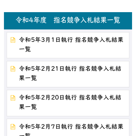
令和4年度 指名競争入札結果一覧
令和5年3月1日執行 指名競争入札結果
一覧
令和5年2月21日執行 指名競争入札結
果一覧
令和5年2月20日執行 指名競争入札結
果一覧
令和5年2月7日執行 指名競争入札結果