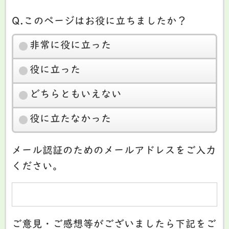
Q.このページはお役に立ちましたか？
非常に役に立った
役に立った
どちらともいえない
役に立たなかった
メール認証のためのメールアドレスをご入力
ください。
ご意見・ご感想等がございましたら下記をご