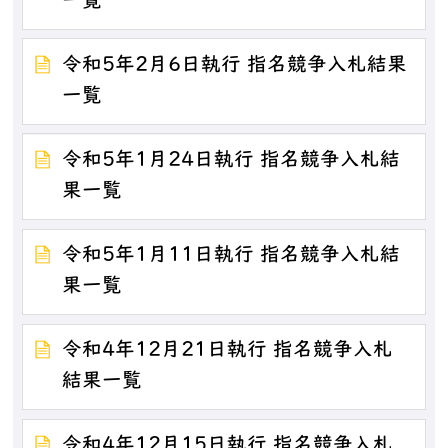
一覧
令和5年2月6日執行 指名競争入札結果
一覧
令和5年1月24日執行 指名競争入札結
果一覧
令和5年1月11日執行 指名競争入札結
果一覧
令和4年12月21日執行 指名競争入札
結果一覧
令和4年12月15日執行 指名競争入札