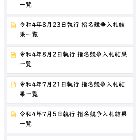
一覧
令和4年8月23日執行 指名競争入札結
果一覧
令和4年8月2日執行 指名競争入札結果
一覧
令和4年7月21日執行 指名競争入札結
果一覧
令和4年7月5日執行 指名競争入札結果
一覧