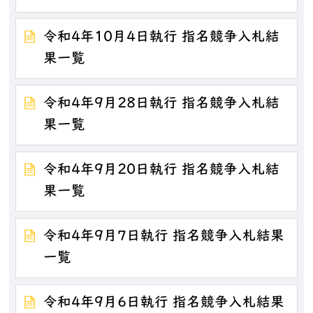
令和4年10月4日執行 指名競争入札結
果一覧
令和4年9月28日執行 指名競争入札結
果一覧
令和4年9月20日執行 指名競争入札結
果一覧
令和4年9月7日執行 指名競争入札結果
一覧
令和4年9月6日執行 指名競争入札結果