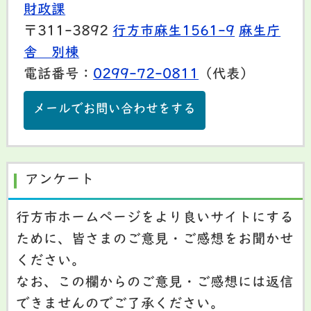
財政課
〒311-3892
行方市麻生1561-9
麻生庁
舎 別棟
電話番号：
0299-72-0811
（代表）
メールでお問い合わせをする
アンケート
行方市ホームページをより良いサイトにする
ために、皆さまのご意見・ご感想をお聞かせ
ください。
なお、この欄からのご意見・ご感想には返信
できませんのでご了承ください。