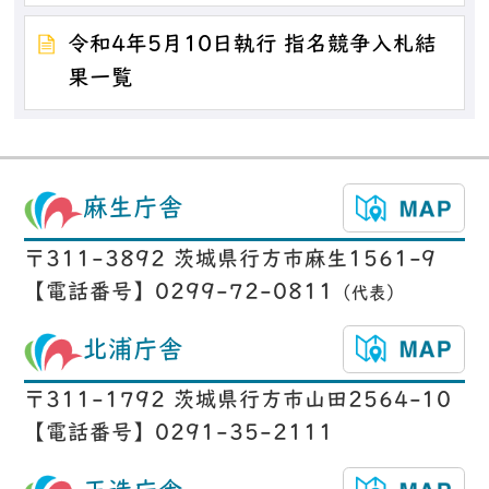
令和4年5月10日執行 指名競争入札結
果一覧
麻生庁舎
〒311-3892 茨城県行方市麻生1561-9
【電話番号】0299-72-0811
（代表）
北浦庁舎
〒311-1792 茨城県行方市山田2564-10
【電話番号】0291-35-2111