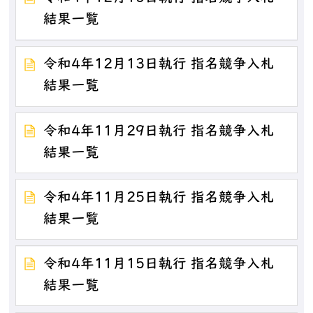
結果一覧
令和4年12月13日執行 指名競争入札
結果一覧
令和4年11月29日執行 指名競争入札
結果一覧
令和4年11月25日執行 指名競争入札
結果一覧
令和4年11月15日執行 指名競争入札
結果一覧