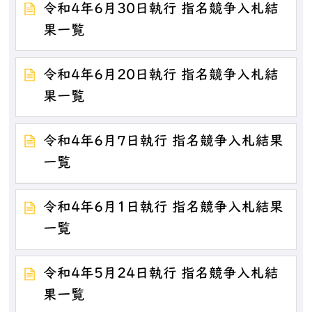
令和4年6月30日執行 指名競争入札結
果一覧
令和4年6月20日執行 指名競争入札結
果一覧
令和4年6月7日執行 指名競争入札結果
一覧
令和4年6月1日執行 指名競争入札結果
一覧
令和4年5月24日執行 指名競争入札結
果一覧