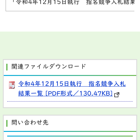
「令和4年12月15日執行 指名競争入札結
関連ファイルダウンロード
令和4年12月15日執行 指名競争入札
結果一覧 [PDF形式／130.47KB]
問い合わせ先