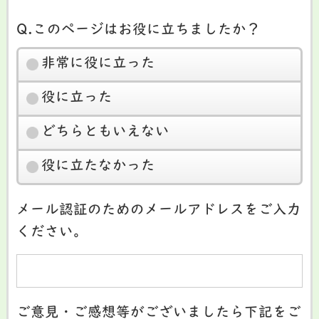
Q.このページはお役に立ちましたか？
非常に役に立った
役に立った
どちらともいえない
役に立たなかった
メール認証のためのメールアドレスをご入力
ください。
ご意見・ご感想等がございましたら下記をご