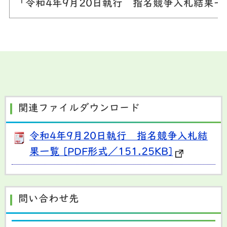
「令和4年9月20日執行 指名競争入札結果
関連ファイルダウンロード
令和4年9月20日執行 指名競争入札結
果一覧 [PDF形式／151.25KB]
問い合わせ先