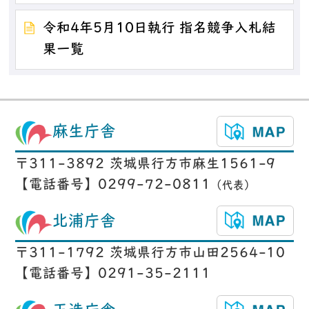
令和4年5月10日執行 指名競争入札結
果一覧
麻生庁舎
〒311-3892 茨城県行方市麻生1561-9
【電話番号】0299-72-0811
（代表）
北浦庁舎
〒311-1792 茨城県行方市山田2564-10
【電話番号】0291-35-2111