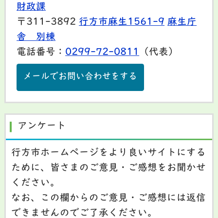
財政課
〒311-3892
行方市麻生1561-9
麻生庁
舎 別棟
電話番号：
0299-72-0811
（代表）
メールでお問い合わせをする
アンケート
行方市ホームページをより良いサイトにする
ために、皆さまのご意見・ご感想をお聞かせ
ください。
なお、この欄からのご意見・ご感想には返信
できませんのでご了承ください。