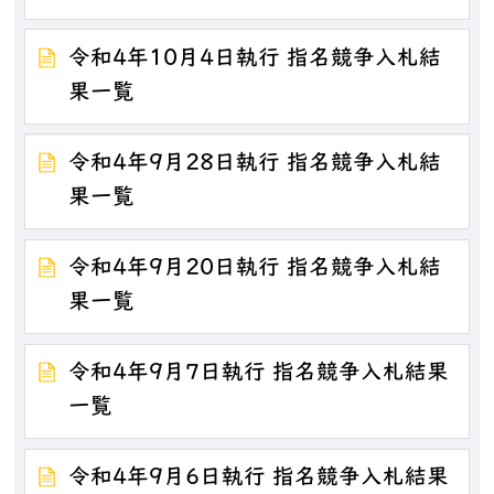
令和4年10月4日執行 指名競争入札結
果一覧
令和4年9月28日執行 指名競争入札結
果一覧
令和4年9月20日執行 指名競争入札結
果一覧
令和4年9月7日執行 指名競争入札結果
一覧
令和4年9月6日執行 指名競争入札結果