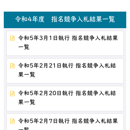
令和4年度 指名競争入札結果一覧
令和5年3月1日執行 指名競争入札結果
一覧
令和5年2月21日執行 指名競争入札結
果一覧
令和5年2月20日執行 指名競争入札結
果一覧
令和5年2月7日執行 指名競争入札結果