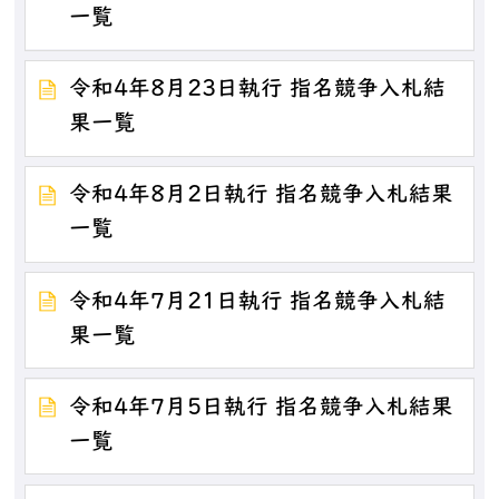
一覧
令和4年8月23日執行 指名競争入札結
果一覧
令和4年8月2日執行 指名競争入札結果
一覧
令和4年7月21日執行 指名競争入札結
果一覧
令和4年7月5日執行 指名競争入札結果
一覧