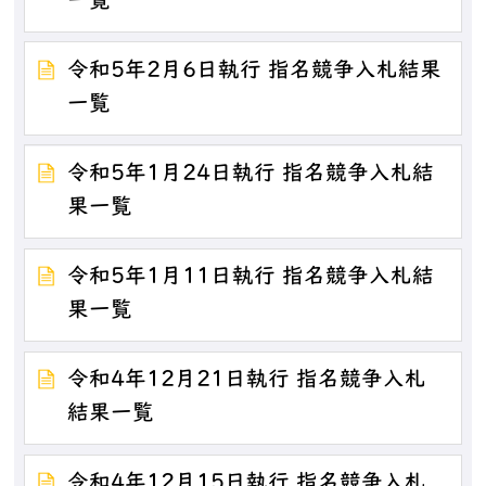
一覧
令和5年2月6日執行 指名競争入札結果
一覧
令和5年1月24日執行 指名競争入札結
果一覧
令和5年1月11日執行 指名競争入札結
果一覧
令和4年12月21日執行 指名競争入札
結果一覧
令和4年12月15日執行 指名競争入札