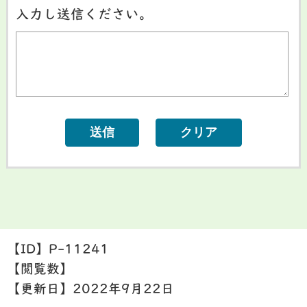
入力し送信ください。
【ID】
P-11241
【閲覧数】
【更新日】
2022年9月22日