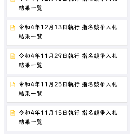
結果一覧
令和4年12月13日執行 指名競争入札
結果一覧
令和4年11月29日執行 指名競争入札
結果一覧
令和4年11月25日執行 指名競争入札
結果一覧
令和4年11月15日執行 指名競争入札
結果一覧