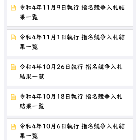
令和4年11月9日執行 指名競争入札結
果一覧
令和4年11月1日執行 指名競争入札結
果一覧
令和4年10月26日執行 指名競争入札
結果一覧
令和4年10月18日執行 指名競争入札
結果一覧
令和4年10月6日執行 指名競争入札結
果一覧