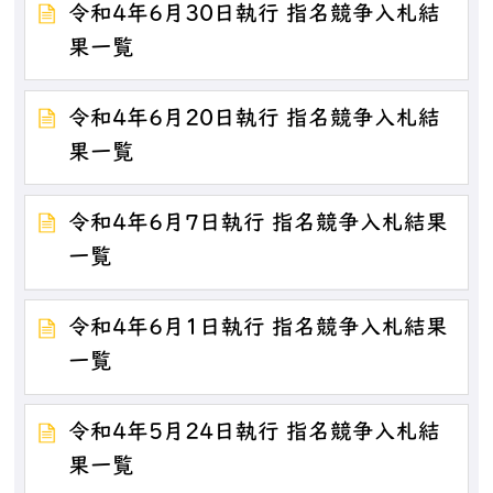
令和4年6月30日執行 指名競争入札結
果一覧
令和4年6月20日執行 指名競争入札結
果一覧
令和4年6月7日執行 指名競争入札結果
一覧
令和4年6月1日執行 指名競争入札結果
一覧
令和4年5月24日執行 指名競争入札結
果一覧