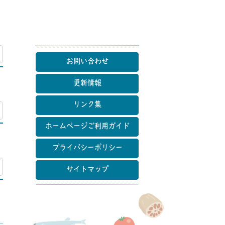
マップ
お問い合わせ
更新情報
リンク集
マップ
ホームページご利用ガイド
プライバシーポリシー
マップ
サイトマップ