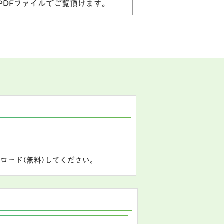
PDFファイルでご覧頂けます。
ロード(無料)してください。