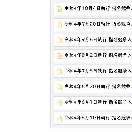
令和4年10月4日執行 指名競
令和4年9月20日執行 指名競
令和4年9月6日執行 指名競争
令和4年8月2日執行 指名競争
令和4年7月5日執行 指名競争
令和4年6月20日執行 指名競
令和4年6月1日執行 指名競争
令和4年5月10日執行 指名競