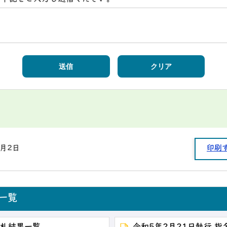
1月2日
印刷
一覧