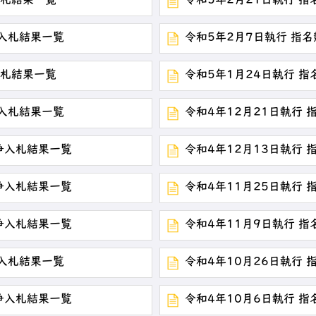
入札結果一覧
令和5年2月21日執行 
争入札結果一覧
令和5年2月7日執行 指
入札結果一覧
令和5年1月24日執行 
争入札結果一覧
令和4年12月21日執行
競争入札結果一覧
令和4年12月13日執行
競争入札結果一覧
令和4年11月25日執行
競争入札結果一覧
令和4年11月9日執行 
争入札結果一覧
令和4年10月26日執行
競争入札結果一覧
令和4年10月6日執行 