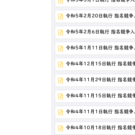
令和5年3月1日執行 指名競争
令和5年2月20日執行 指名競
令和5年2月6日執行 指名競争
令和5年1月11日執行 指名競
令和4年12月15日執行 指名
令和4年11月29日執行 指名
令和4年11月15日執行 指名
令和4年11月1日執行 指名競
令和4年10月18日執行 指名