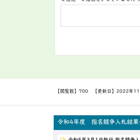
【閲覧数】
700
【更新日】
2022年1
令和4年度 指名競争入札結果