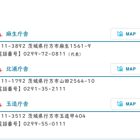
麻生庁舎
311-3892 茨城県行方市麻生1561-9
電話番号】0299-72-0811
（代表）
北浦庁舎
311-1792 茨城県行方市山田2564-10
電話番号】0291-35-2111
玉造庁舎
311-3512 茨城県行方市玉造甲404
電話番号】0299-55-0111