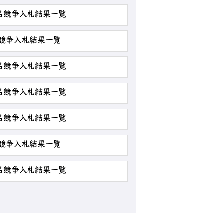
指名競争入札結果一覧
名競争入札結果一覧
指名競争入札結果一覧
指名競争入札結果一覧
指名競争入札結果一覧
名競争入札結果一覧
指名競争入札結果一覧