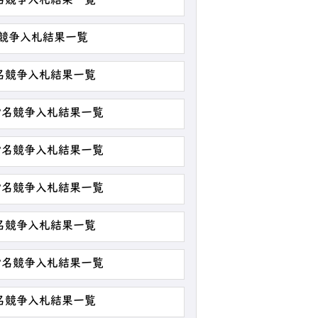
指名競争入札結果一覧
名競争入札結果一覧
指名競争入札結果一覧
 指名競争入札結果一覧
 指名競争入札結果一覧
 指名競争入札結果一覧
指名競争入札結果一覧
 指名競争入札結果一覧
指名競争入札結果一覧