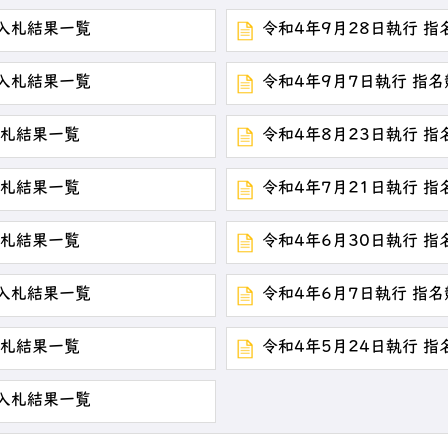
争入札結果一覧
令和4年9月28日執行 
争入札結果一覧
令和4年9月7日執行 指
入札結果一覧
令和4年8月23日執行 
入札結果一覧
令和4年7月21日執行 
入札結果一覧
令和4年6月30日執行 
争入札結果一覧
令和4年6月7日執行 指
入札結果一覧
令和4年5月24日執行 
争入札結果一覧