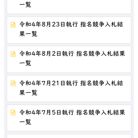
一覧
令和4年8月23日執行 指名競争入札結
果一覧
令和4年8月2日執行 指名競争入札結果
一覧
令和4年7月21日執行 指名競争入札結
果一覧
令和4年7月5日執行 指名競争入札結果
一覧