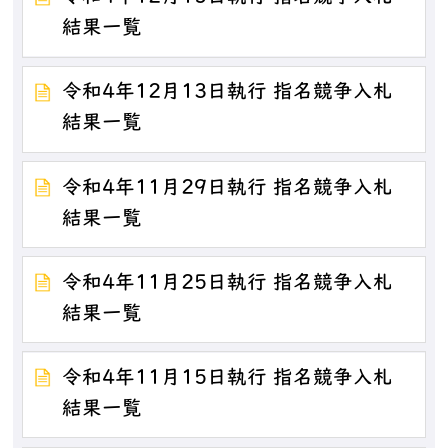
結果一覧
令和4年12月13日執行 指名競争入札
結果一覧
令和4年11月29日執行 指名競争入札
結果一覧
令和4年11月25日執行 指名競争入札
結果一覧
令和4年11月15日執行 指名競争入札
結果一覧