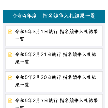
令和4年度 指名競争入札結果一覧
令和5年3月1日執行 指名競争入札結果
一覧
令和5年2月21日執行 指名競争入札結
果一覧
令和5年2月20日執行 指名競争入札結
果一覧
令和5年2月7日執行 指名競争入札結果