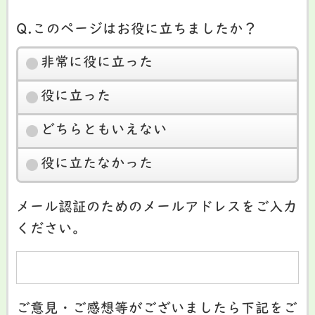
Q.このページはお役に立ちましたか？
非常に役に立った
役に立った
どちらともいえない
役に立たなかった
メール認証のためのメールアドレスをご入力
ください。
ご意見・ご感想等がございましたら下記をご