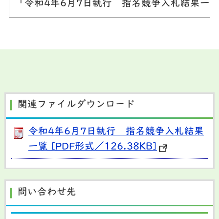
「令和4年6月7日執行 指名競争入札結果一
関連ファイルダウンロード
令和4年6月7日執行 指名競争入札結果
一覧 [PDF形式／126.38KB]
問い合わせ先