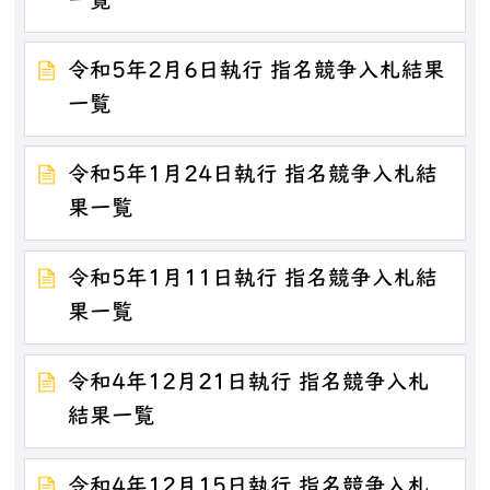
一覧
令和5年2月6日執行 指名競争入札結果
一覧
令和5年1月24日執行 指名競争入札結
果一覧
令和5年1月11日執行 指名競争入札結
果一覧
令和4年12月21日執行 指名競争入札
結果一覧
令和4年12月15日執行 指名競争入札