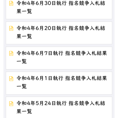
令和4年6月30日執行 指名競争入札結
果一覧
令和4年6月20日執行 指名競争入札結
果一覧
令和4年6月7日執行 指名競争入札結果
一覧
令和4年6月1日執行 指名競争入札結果
一覧
令和4年5月24日執行 指名競争入札結
果一覧