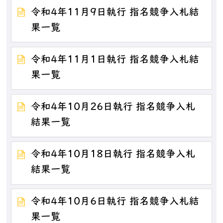
令和4年11月9日執行 指名競争入札結
果一覧
令和4年11月1日執行 指名競争入札結
果一覧
令和4年10月26日執行 指名競争入札
結果一覧
令和4年10月18日執行 指名競争入札
結果一覧
令和4年10月6日執行 指名競争入札結
果一覧