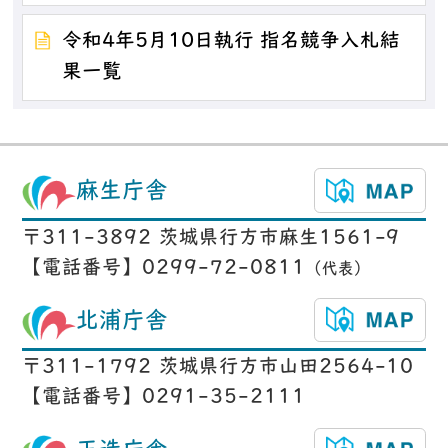
令和4年5月10日執行 指名競争入札結
果一覧
麻生庁舎
〒311-3892 茨城県行方市麻生1561-9
【電話番号】0299-72-0811
（代表）
北浦庁舎
〒311-1792 茨城県行方市山田2564-10
【電話番号】0291-35-2111