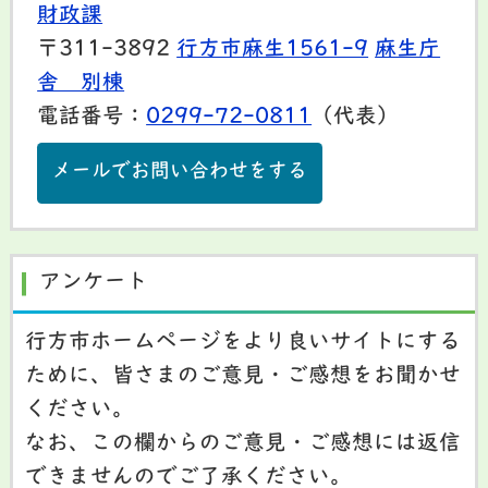
財政課
〒311-3892
行方市麻生1561-9
麻生庁
舎 別棟
電話番号：
0299-72-0811
（代表）
メールでお問い合わせをする
アンケート
行方市ホームページをより良いサイトにする
ために、皆さまのご意見・ご感想をお聞かせ
ください。
なお、この欄からのご意見・ご感想には返信
できませんのでご了承ください。