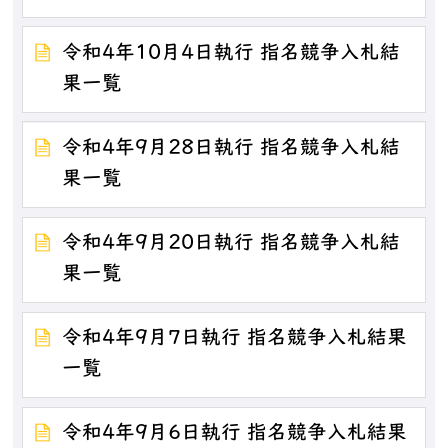
令和4年10月4日執行 指名競争入札結
果一覧
令和4年9月28日執行 指名競争入札結
果一覧
令和4年9月20日執行 指名競争入札結
果一覧
令和4年9月7日執行 指名競争入札結果
一覧
令和4年9月6日執行 指名競争入札結果