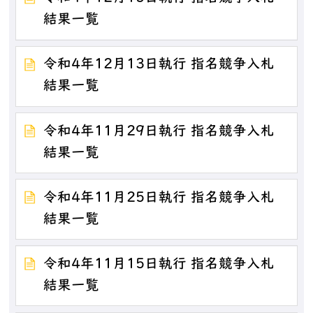
結果一覧
令和4年12月13日執行 指名競争入札
結果一覧
令和4年11月29日執行 指名競争入札
結果一覧
令和4年11月25日執行 指名競争入札
結果一覧
令和4年11月15日執行 指名競争入札
結果一覧