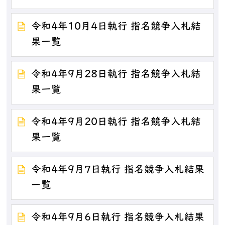
令和4年10月4日執行 指名競争入札結
果一覧
令和4年9月28日執行 指名競争入札結
果一覧
令和4年9月20日執行 指名競争入札結
果一覧
令和4年9月7日執行 指名競争入札結果
一覧
令和4年9月6日執行 指名競争入札結果