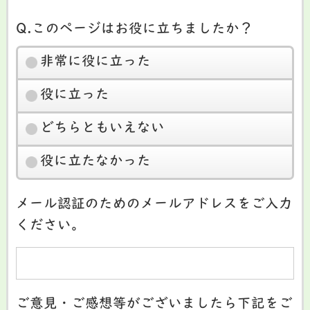
Q.このページはお役に立ちましたか？
非常に役に立った
役に立った
どちらともいえない
役に立たなかった
メール認証のためのメールアドレスをご入力
ください。
ご意見・ご感想等がございましたら下記をご