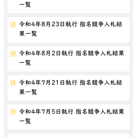
一覧
令和4年8月23日執行 指名競争入札結
果一覧
令和4年8月2日執行 指名競争入札結果
一覧
令和4年7月21日執行 指名競争入札結
果一覧
令和4年7月5日執行 指名競争入札結果
一覧