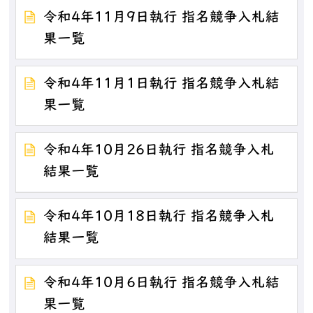
令和4年11月9日執行 指名競争入札結
果一覧
令和4年11月1日執行 指名競争入札結
果一覧
令和4年10月26日執行 指名競争入札
結果一覧
令和4年10月18日執行 指名競争入札
結果一覧
令和4年10月6日執行 指名競争入札結
果一覧