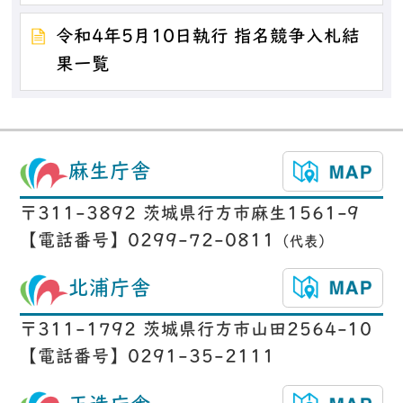
令和4年5月10日執行 指名競争入札結
果一覧
麻生庁舎
〒311-3892 茨城県行方市麻生1561-9
【電話番号】0299-72-0811
（代表）
北浦庁舎
〒311-1792 茨城県行方市山田2564-10
【電話番号】0291-35-2111