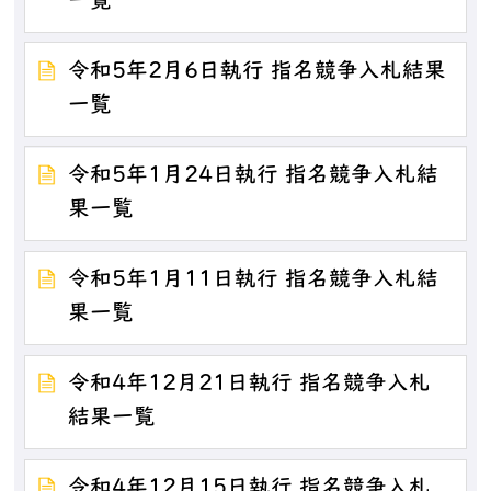
一覧
令和5年2月6日執行 指名競争入札結果
一覧
令和5年1月24日執行 指名競争入札結
果一覧
令和5年1月11日執行 指名競争入札結
果一覧
令和4年12月21日執行 指名競争入札
結果一覧
令和4年12月15日執行 指名競争入札