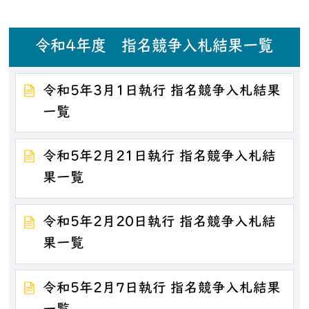
令和4年度 指名競争入札結果一覧
令和5年3月1日執行 指名競争入札結果
一覧
令和5年2月21日執行 指名競争入札結
果一覧
令和5年2月20日執行 指名競争入札結
果一覧
令和5年2月7日執行 指名競争入札結果