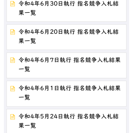
令和4年6月30日執行 指名競争入札結
果一覧
令和4年6月20日執行 指名競争入札結
果一覧
令和4年6月7日執行 指名競争入札結果
一覧
令和4年6月1日執行 指名競争入札結果
一覧
令和4年5月24日執行 指名競争入札結
果一覧