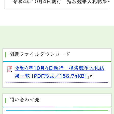
「令和4年10月4日執行 指名競争入札結果
関連ファイルダウンロード
令和4年10月4日執行 指名競争入札結
果一覧 [PDF形式／158.74KB]
問い合わせ先