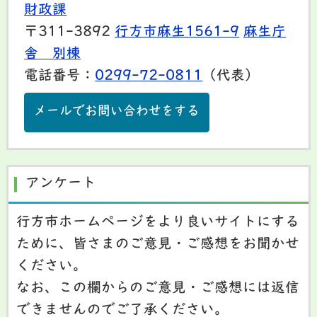
財政課
〒311-3892
行方市麻生1561-9
麻生庁
舎 別棟
電話番号：
0299-72-0811
（代表）
メールでお問い合わせをする
アンケート
行方市ホームページをより良いサイトにする
ために、皆さまのご意見・ご感想をお聞かせ
ください。
なお、この欄からのご意見・ご感想には返信
できませんのでご了承ください。