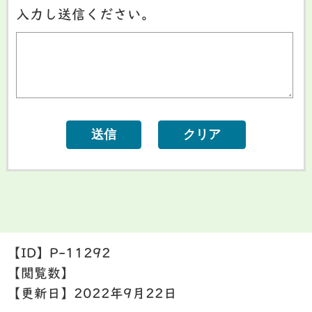
入力し送信ください。
【ID】
P-11292
【閲覧数】
【更新日】
2022年9月22日