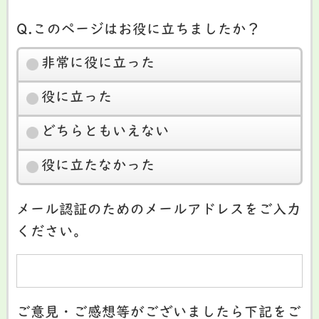
Q.このページはお役に立ちましたか？
非常に役に立った
役に立った
どちらともいえない
役に立たなかった
メール認証のためのメールアドレスをご入力
ください。
ご意見・ご感想等がございましたら下記をご