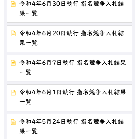
令和4年6月30日執行 指名競争入札結
果一覧
令和4年6月20日執行 指名競争入札結
果一覧
令和4年6月7日執行 指名競争入札結果
一覧
令和4年6月1日執行 指名競争入札結果
一覧
令和4年5月24日執行 指名競争入札結
果一覧