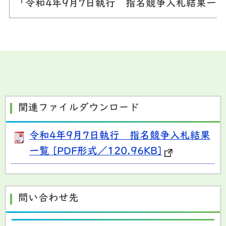
「令和4年9月7日執行 指名競争入札結果一
関連ファイルダウンロード
令和4年9月7日執行 指名競争入札結果
一覧 [PDF形式／120.96KB]
問い合わせ先