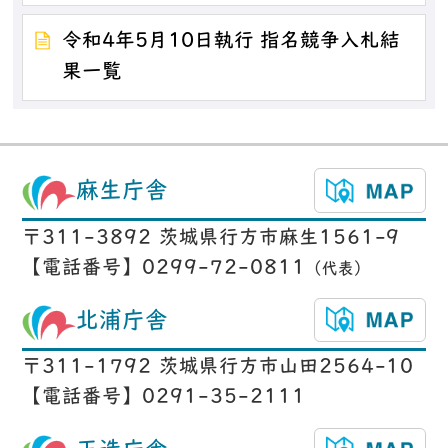
令和4年5月10日執行 指名競争入札結
果一覧
麻生庁舎
〒311-3892 茨城県行方市麻生1561-9
【電話番号】0299-72-0811
（代表）
北浦庁舎
〒311-1792 茨城県行方市山田2564-10
【電話番号】0291-35-2111