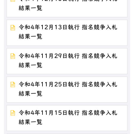
結果一覧
令和4年12月13日執行 指名競争入札
結果一覧
令和4年11月29日執行 指名競争入札
結果一覧
令和4年11月25日執行 指名競争入札
結果一覧
令和4年11月15日執行 指名競争入札
結果一覧