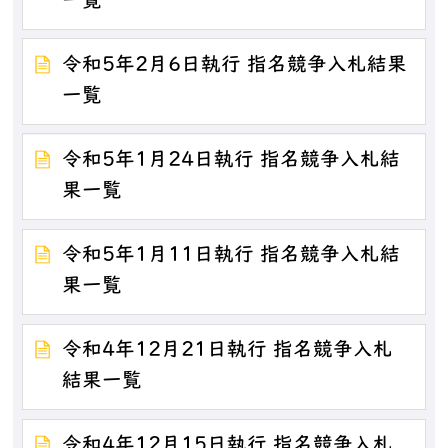
一覧
令和5年2月6日執行 指名競争入札結果
一覧
令和5年1月24日執行 指名競争入札結
果一覧
令和5年1月11日執行 指名競争入札結
果一覧
令和4年12月21日執行 指名競争入札
結果一覧
令和4年12月15日執行 指名競争入札