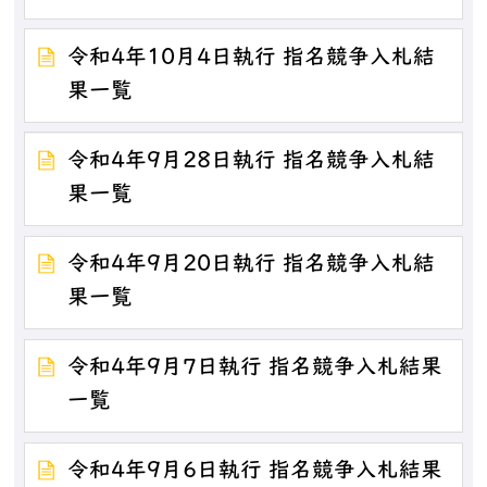
令和4年10月4日執行 指名競争入札結
果一覧
令和4年9月28日執行 指名競争入札結
果一覧
令和4年9月20日執行 指名競争入札結
果一覧
令和4年9月7日執行 指名競争入札結果
一覧
令和4年9月6日執行 指名競争入札結果