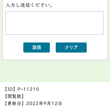
入力し送信ください。
【ID】
P-11210
【閲覧数】
【更新日】
2022年9月12日