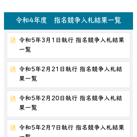
令和4年度 指名競争入札結果一覧
令和5年3月1日執行 指名競争入札結果
一覧
令和5年2月21日執行 指名競争入札結
果一覧
令和5年2月20日執行 指名競争入札結
果一覧
令和5年2月7日執行 指名競争入札結果