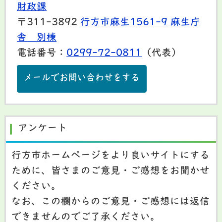
財政課
〒311-3892
行方市麻生1561-9
麻生庁
舎 別棟
電話番号：
0299-72-0811
（代表）
メールでお問い合わせをする
アンケート
行方市ホームページをより良いサイトにする
ために、皆さまのご意見・ご感想をお聞かせ
ください。
なお、この欄からのご意見・ご感想には返信
できませんのでご了承ください。