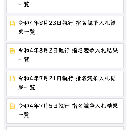
一覧
令和4年8月23日執行 指名競争入札結
果一覧
令和4年8月2日執行 指名競争入札結果
一覧
令和4年7月21日執行 指名競争入札結
果一覧
令和4年7月5日執行 指名競争入札結果
一覧