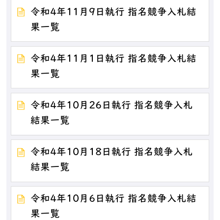
令和4年11月9日執行 指名競争入札結
果一覧
令和4年11月1日執行 指名競争入札結
果一覧
令和4年10月26日執行 指名競争入札
結果一覧
令和4年10月18日執行 指名競争入札
結果一覧
令和4年10月6日執行 指名競争入札結
果一覧