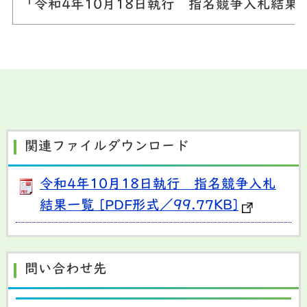
「令和4年10月18日執行 指名競争入札結
関連ファイルダウンロード
令和4年10月18日執行 指名競争入札
結果一覧 [PDF形式／99.77KB]
問い合わせ先