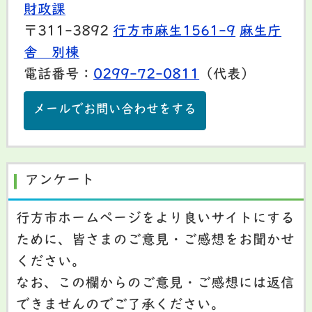
財政課
〒311-3892
行方市麻生1561-9
麻生庁
舎 別棟
電話番号：
0299-72-0811
（代表）
メールでお問い合わせをする
アンケート
行方市ホームページをより良いサイトにする
ために、皆さまのご意見・ご感想をお聞かせ
ください。
なお、この欄からのご意見・ご感想には返信
できませんのでご了承ください。