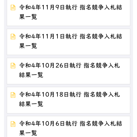
令和4年11月9日執行 指名競争入札結
果一覧
令和4年11月1日執行 指名競争入札結
果一覧
令和4年10月26日執行 指名競争入札
結果一覧
令和4年10月18日執行 指名競争入札
結果一覧
令和4年10月6日執行 指名競争入札結
果一覧