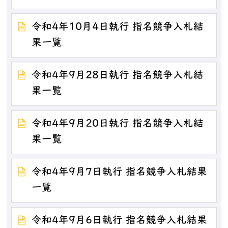
令和4年10月4日執行 指名競争入札結
果一覧
令和4年9月28日執行 指名競争入札結
果一覧
令和4年9月20日執行 指名競争入札結
果一覧
令和4年9月7日執行 指名競争入札結果
一覧
令和4年9月6日執行 指名競争入札結果