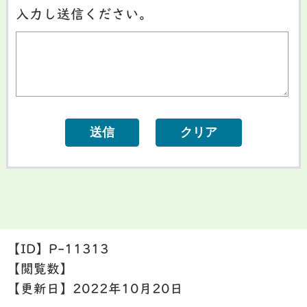
入力し送信ください。
【ID】
P-11313
【閲覧数】
【更新日】
2022年10月20日