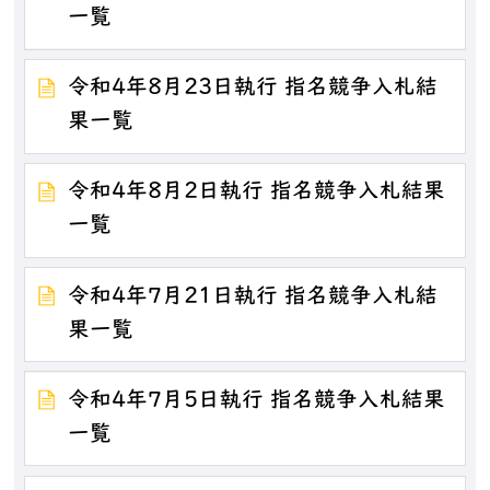
一覧
令和4年8月23日執行 指名競争入札結
果一覧
令和4年8月2日執行 指名競争入札結果
一覧
令和4年7月21日執行 指名競争入札結
果一覧
令和4年7月5日執行 指名競争入札結果
一覧