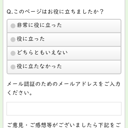
Q.このページはお役に立ちましたか？
非常に役に立った
役に立った
どちらともいえない
役に立たなかった
メール認証のためのメールアドレスをご入力
ください。
ご意見・ご感想等がございましたら下記をご