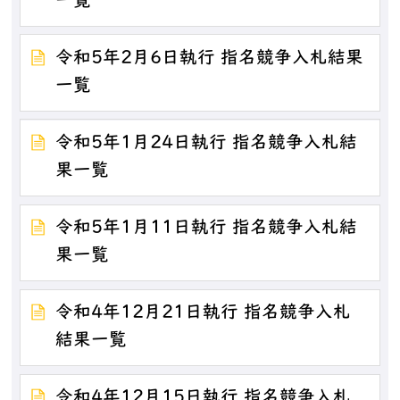
一覧
令和5年2月6日執行 指名競争入札結果
一覧
令和5年1月24日執行 指名競争入札結
果一覧
令和5年1月11日執行 指名競争入札結
果一覧
令和4年12月21日執行 指名競争入札
結果一覧
令和4年12月15日執行 指名競争入札