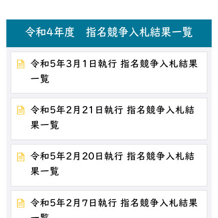
令和4年度 指名競争入札結果一覧
令和5年3月1日執行 指名競争入札結果
一覧
令和5年2月21日執行 指名競争入札結
果一覧
令和5年2月20日執行 指名競争入札結
果一覧
令和5年2月7日執行 指名競争入札結果