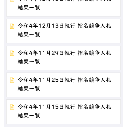
結果一覧
令和4年12月13日執行 指名競争入札
結果一覧
令和4年11月29日執行 指名競争入札
結果一覧
令和4年11月25日執行 指名競争入札
結果一覧
令和4年11月15日執行 指名競争入札
結果一覧