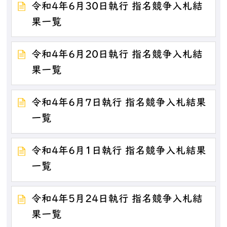
令和4年6月30日執行 指名競争入札結
果一覧
令和4年6月20日執行 指名競争入札結
果一覧
令和4年6月7日執行 指名競争入札結果
一覧
令和4年6月1日執行 指名競争入札結果
一覧
令和4年5月24日執行 指名競争入札結
果一覧