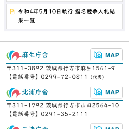
令和4年5月10日執行 指名競争入札結
果一覧
麻生庁舎
〒311-3892 茨城県行方市麻生1561-9
【電話番号】0299-72-0811
（代表）
北浦庁舎
〒311-1792 茨城県行方市山田2564-10
【電話番号】0291-35-2111