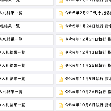
入札結果一覧
令和5年2月21日執行 
争入札結果一覧
令和5年2月7日執行 指
入札結果一覧
令和5年1月24日執行 
争入札結果一覧
令和4年12月21日執行
競争入札結果一覧
令和4年12月13日執行
競争入札結果一覧
令和4年11月25日執行
競争入札結果一覧
令和4年11月9日執行 
争入札結果一覧
令和4年10月26日執行
競争入札結果一覧
令和4年10月6日執行 