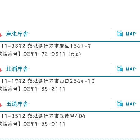
麻生庁舎
311-3892 茨城県行方市麻生1561-9
電話番号】0299-72-0811
（代表）
北浦庁舎
311-1792 茨城県行方市山田2564-10
電話番号】0291-35-2111
玉造庁舎
311-3512 茨城県行方市玉造甲404
電話番号】0299-55-0111