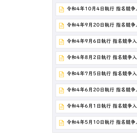
令和4年10月4日執行 指名競
令和4年9月20日執行 指名競
令和4年9月6日執行 指名競争
令和4年8月2日執行 指名競争
令和4年7月5日執行 指名競争
令和4年6月20日執行 指名競
令和4年6月1日執行 指名競争
令和4年5月10日執行 指名競