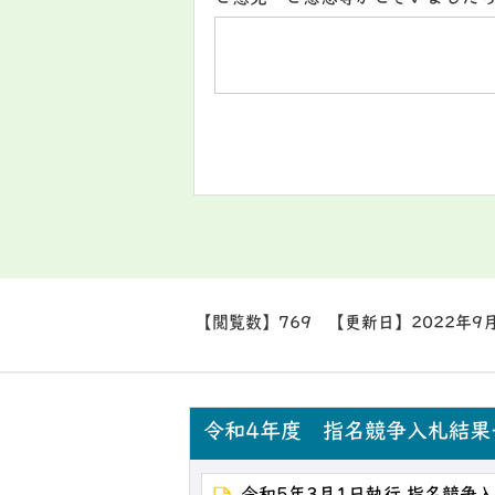
【閲覧数】
769
【更新日】
2022年9
令和4年度 指名競争入札結果