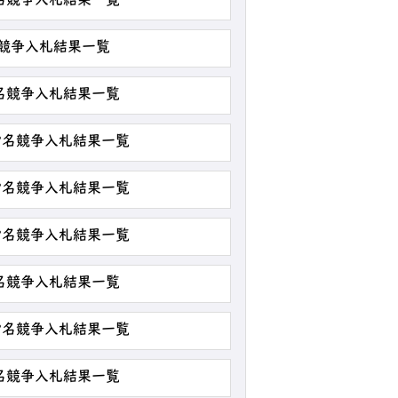
指名競争入札結果一覧
名競争入札結果一覧
指名競争入札結果一覧
 指名競争入札結果一覧
 指名競争入札結果一覧
 指名競争入札結果一覧
指名競争入札結果一覧
 指名競争入札結果一覧
指名競争入札結果一覧