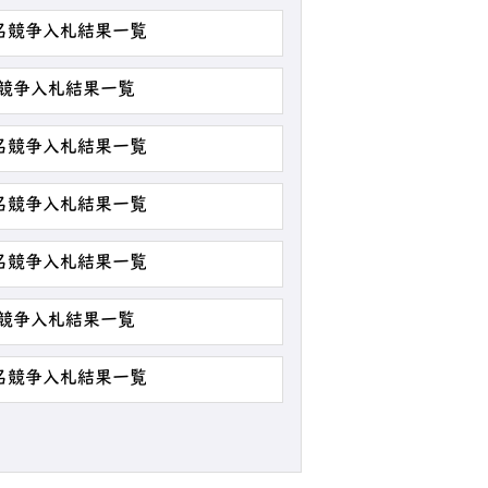
指名競争入札結果一覧
名競争入札結果一覧
指名競争入札結果一覧
指名競争入札結果一覧
指名競争入札結果一覧
名競争入札結果一覧
指名競争入札結果一覧