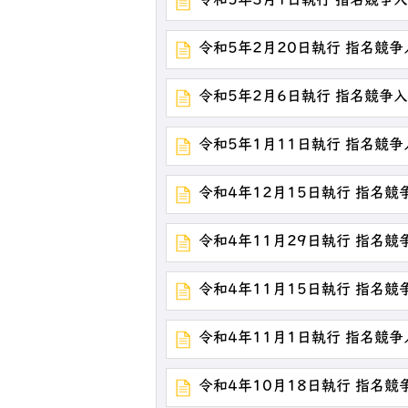
令和5年3月1日執行 指名競争
令和5年2月20日執行 指名競
令和5年2月6日執行 指名競争
令和5年1月11日執行 指名競
令和4年12月15日執行 指名
令和4年11月29日執行 指名
令和4年11月15日執行 指名
令和4年11月1日執行 指名競
令和4年10月18日執行 指名