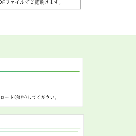
DFファイルでご覧頂けます。
ロード(無料)してください。