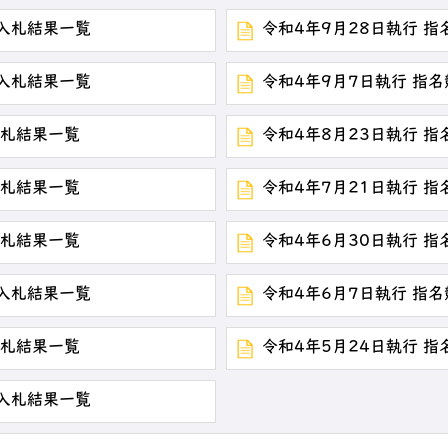
争入札結果一覧
令和4年9月28日執行 
争入札結果一覧
令和4年9月7日執行 指
入札結果一覧
令和4年8月23日執行 
入札結果一覧
令和4年7月21日執行 
入札結果一覧
令和4年6月30日執行 
争入札結果一覧
令和4年6月7日執行 指
入札結果一覧
令和4年5月24日執行 
争入札結果一覧