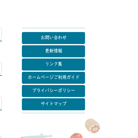
マップ
お問い合わせ
更新情報
リンク集
マップ
ホームページご利用ガイド
プライバシーポリシー
マップ
サイトマップ