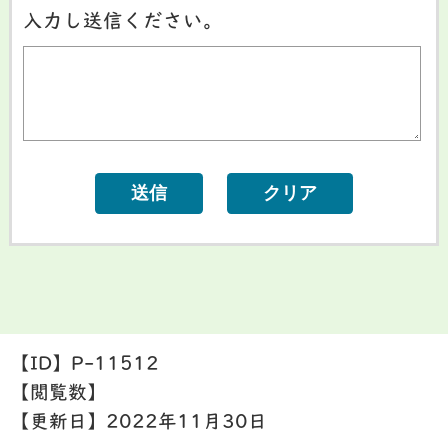
入力し送信ください。
【ID】
P-11512
【閲覧数】
【更新日】
2022年11月30日