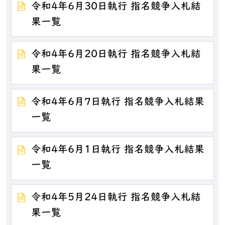
令和4年6月30日執行 指名競争入札結
果一覧
令和4年6月20日執行 指名競争入札結
果一覧
令和4年6月7日執行 指名競争入札結果
一覧
令和4年6月1日執行 指名競争入札結果
一覧
令和4年5月24日執行 指名競争入札結
果一覧