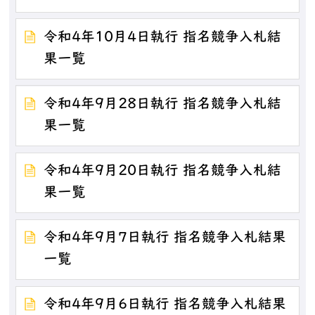
令和4年10月4日執行 指名競争入札結
果一覧
令和4年9月28日執行 指名競争入札結
果一覧
令和4年9月20日執行 指名競争入札結
果一覧
令和4年9月7日執行 指名競争入札結果
一覧
令和4年9月6日執行 指名競争入札結果