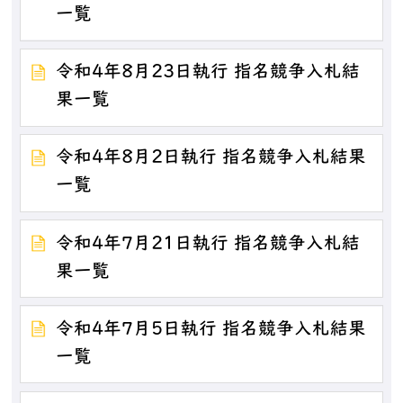
一覧
令和4年8月23日執行 指名競争入札結
果一覧
令和4年8月2日執行 指名競争入札結果
一覧
令和4年7月21日執行 指名競争入札結
果一覧
令和4年7月5日執行 指名競争入札結果
一覧