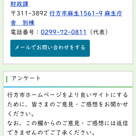
財政課
〒311-3892
行方市麻生1561-9
麻生庁
舎 別棟
電話番号：
0299-72-0811
（代表）
メールでお問い合わせをする
アンケート
行方市ホームページをより良いサイトにする
ために、皆さまのご意見・ご感想をお聞かせ
ください。
なお、この欄からのご意見・ご感想には返信
できませんのでご了承ください。