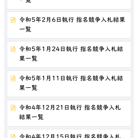
一覧
令和5年2月6日執行 指名競争入札結果
一覧
令和5年1月24日執行 指名競争入札結
果一覧
令和5年1月11日執行 指名競争入札結
果一覧
令和4年12月21日執行 指名競争入札
結果一覧
令和4年12月15日執行 指名競争入札