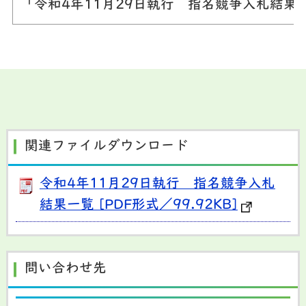
「令和4年11月29日執行 指名競争入札結
関連ファイルダウンロード
令和4年11月29日執行 指名競争入札
結果一覧 [PDF形式／99.92KB]
問い合わせ先