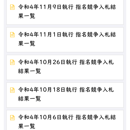
令和4年11月9日執行 指名競争入札結
果一覧
令和4年11月1日執行 指名競争入札結
果一覧
令和4年10月26日執行 指名競争入札
結果一覧
令和4年10月18日執行 指名競争入札
結果一覧
令和4年10月6日執行 指名競争入札結
果一覧