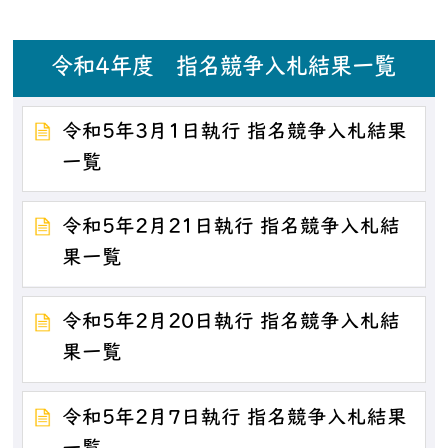
令和4年度 指名競争入札結果一覧
令和5年3月1日執行 指名競争入札結果
一覧
令和5年2月21日執行 指名競争入札結
果一覧
令和5年2月20日執行 指名競争入札結
果一覧
令和5年2月7日執行 指名競争入札結果