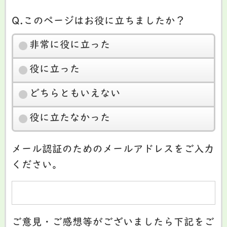
Q.このページはお役に立ちましたか？
非常に役に立った
役に立った
どちらともいえない
役に立たなかった
メール認証のためのメールアドレスをご入力
ください。
ご意見・ご感想等がございましたら下記をご