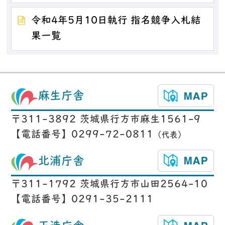
令和4年5月10日執行 指名競争入札結
果一覧
麻生庁舎
〒311-3892 茨城県行方市麻生1561-9
【電話番号】0299-72-0811
（代表）
北浦庁舎
〒311-1792 茨城県行方市山田2564-10
【電話番号】0291-35-2111