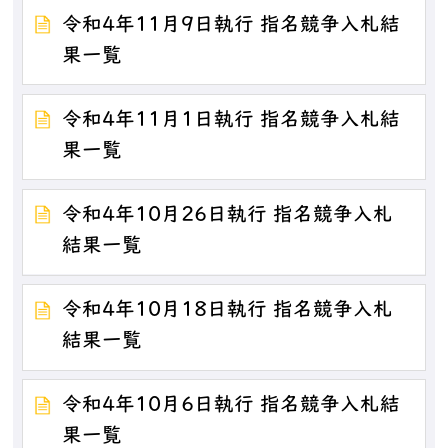
令和4年11月9日執行 指名競争入札結
果一覧
令和4年11月1日執行 指名競争入札結
果一覧
令和4年10月26日執行 指名競争入札
結果一覧
令和4年10月18日執行 指名競争入札
結果一覧
令和4年10月6日執行 指名競争入札結
果一覧