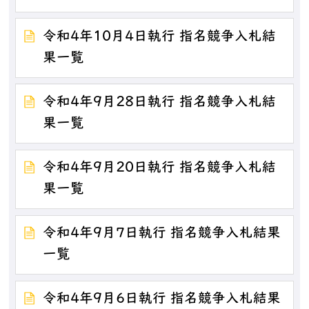
令和4年10月4日執行 指名競争入札結
果一覧
令和4年9月28日執行 指名競争入札結
果一覧
令和4年9月20日執行 指名競争入札結
果一覧
令和4年9月7日執行 指名競争入札結果
一覧
令和4年9月6日執行 指名競争入札結果