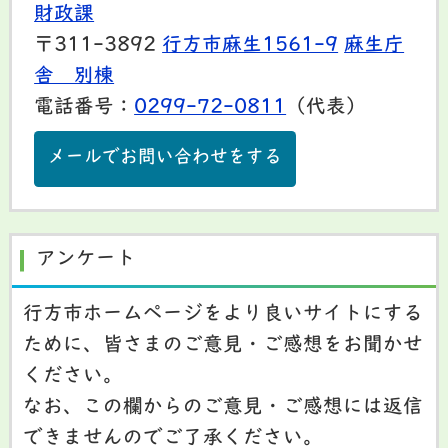
財政課
〒311-3892
行方市麻生1561-9
麻生庁
舎 別棟
電話番号：
0299-72-0811
（代表）
メールでお問い合わせをする
アンケート
行方市ホームページをより良いサイトにする
ために、皆さまのご意見・ご感想をお聞かせ
ください。
なお、この欄からのご意見・ご感想には返信
できませんのでご了承ください。