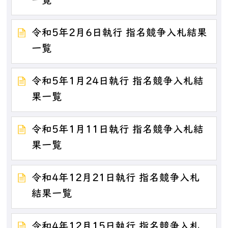
一覧
令和5年2月6日執行 指名競争入札結果
一覧
令和5年1月24日執行 指名競争入札結
果一覧
令和5年1月11日執行 指名競争入札結
果一覧
令和4年12月21日執行 指名競争入札
結果一覧
令和4年12月15日執行 指名競争入札