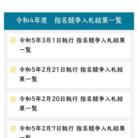
令和4年度 指名競争入札結果一覧
令和5年3月1日執行 指名競争入札結果
一覧
令和5年2月21日執行 指名競争入札結
果一覧
令和5年2月20日執行 指名競争入札結
果一覧
令和5年2月7日執行 指名競争入札結果