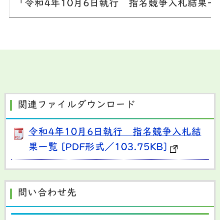
「令和4年10月6日執行 指名競争入札結果
関連ファイルダウンロード
令和4年10月6日執行 指名競争入札結
果一覧 [PDF形式／103.75KB]
問い合わせ先