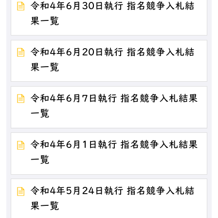
令和4年6月30日執行 指名競争入札結
果一覧
令和4年6月20日執行 指名競争入札結
果一覧
令和4年6月7日執行 指名競争入札結果
一覧
令和4年6月1日執行 指名競争入札結果
一覧
令和4年5月24日執行 指名競争入札結
果一覧