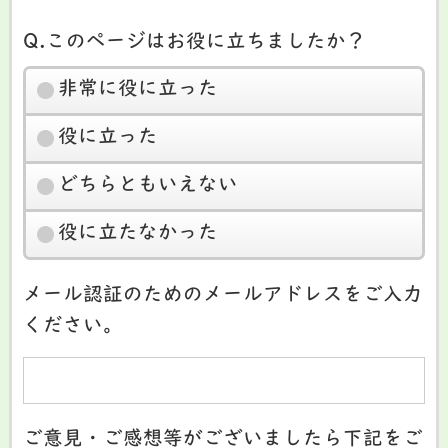
Q.このページはお役に立ちましたか？
非常に役に立った
役に立った
どちらともいえない
役に立たなかった
メール認証のためのメールアドレスをご入力
ください。
ご意見・ご感想等がございましたら下記をご