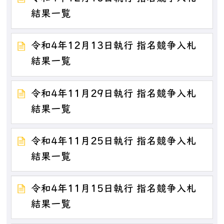
結果一覧
令和4年12月13日執行 指名競争入札
結果一覧
令和4年11月29日執行 指名競争入札
結果一覧
令和4年11月25日執行 指名競争入札
結果一覧
令和4年11月15日執行 指名競争入札
結果一覧