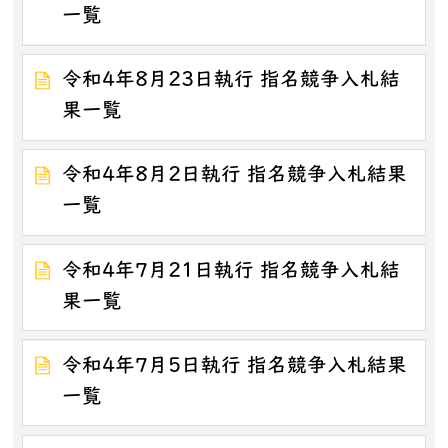
一覧
令和4年8月23日執行 指名競争入札結
果一覧
令和4年8月2日執行 指名競争入札結果
一覧
令和4年7月21日執行 指名競争入札結
果一覧
令和4年7月5日執行 指名競争入札結果
一覧