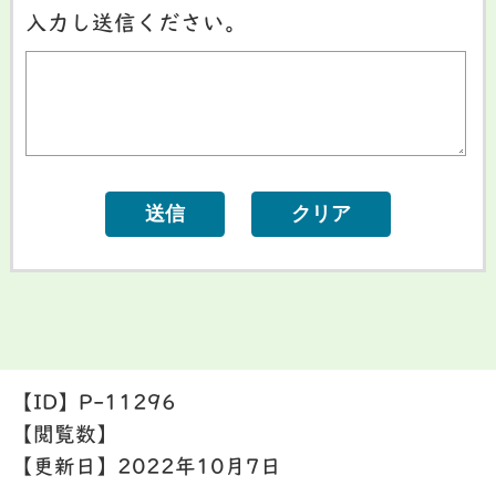
入力し送信ください。
【ID】
P-11296
【閲覧数】
【更新日】
2022年10月7日