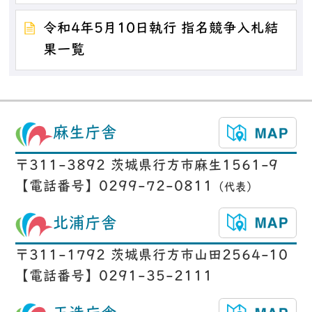
令和4年5月10日執行 指名競争入札結
果一覧
麻生庁舎
〒311-3892 茨城県行方市麻生1561-9
【電話番号】0299-72-0811
（代表）
北浦庁舎
〒311-1792 茨城県行方市山田2564-10
【電話番号】0291-35-2111