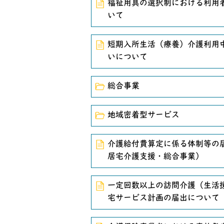
2017年4月1日
行方市におけ
福祉用具の選択制における利用
いて
短期入所生活（療養）介護利用
いについて
総合事業
地域密着型サービス
介護給付費算定に係る体制等の
居宅介護支援・総合事業）
一定回数以上の訪問介護（生活
宅サービス計画の届出について