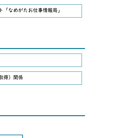
ト「なめがたお仕事情報局」
取得）関係