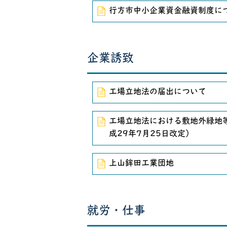
行方市中小企業資金融資制度に
企業誘致
工場立地法の届出について
工場立地法における敷地外緑地
成29年7月25日改定）
上山鉾田工業団地
就労・仕事