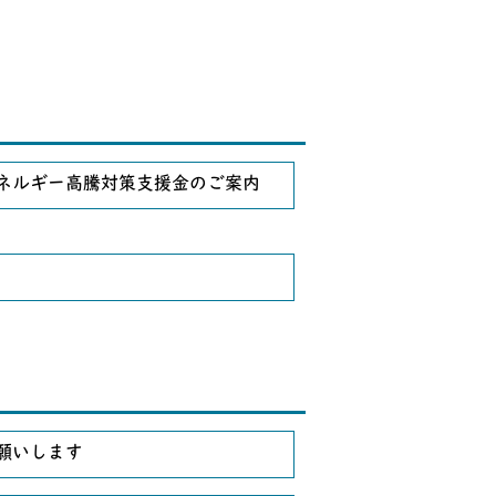
ネルギー高騰対策支援金のご案内
願いします