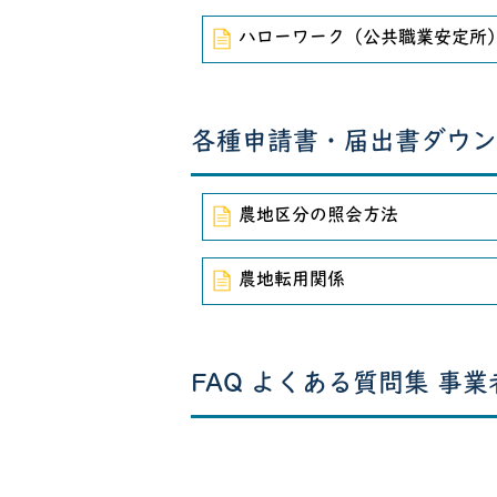
ハローワーク（公共職業安定所
各種申請書・届出書ダウン
農地区分の照会方法
農地転用関係
FAQ よくある質問集 事業