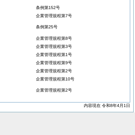
条例第152号
企業管理規程第7号
条例第25号
企業管理規程第8号
企業管理規程第3号
企業管理規程第1号
企業管理規程第9号
企業管理規程第2号
企業管理規程第10号
企業管理規程第2号
内容現在 令和8年4月1日