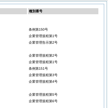
種別番号
条例第150号
企業管理規程第1号
企業管理告示第2号
企業管理規程第2号
企業管理規程第1号
条例第151号
企業管理規程第3号
企業管理規程第4号
企業管理規程第5号
企業管理規程第6号