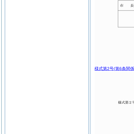
様式第2号
(第6条関係