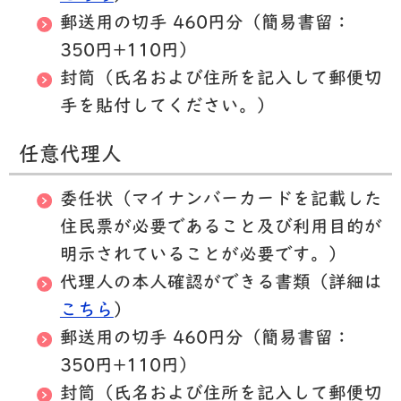
郵送用の切手 460円分（簡易書留：
350円+110円）
封筒（氏名および住所を記入して郵便切
手を貼付してください。）
任意代理人
委任状（
マイナンバーカードを記載した
住民票が必要であること及び利用目的が
明示されていることが必要です。
）
代理人の本人確認ができる書類（詳細は
こちら
）
郵送用の切手 460円分（簡易書留：
350円+110円）
封筒（氏名および住所を記入して郵便切