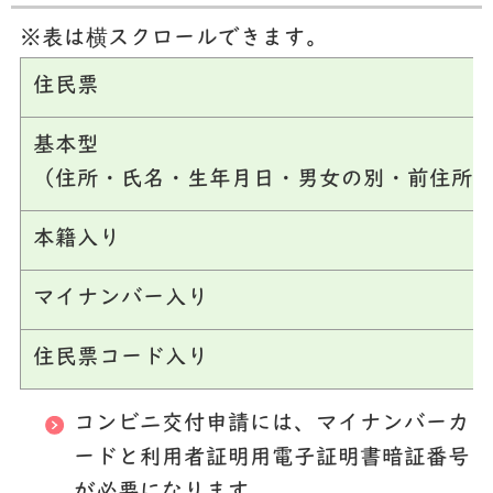
※表は横スクロールできます。
住民票
基本型
（住所・氏名・生年月日・男女の別・前住所
本籍入り
マイナンバー入り
住民票コード入り
コンビニ交付申請には、マイナンバーカ
ードと利用者証明用電子証明書暗証番号
が必要になります。