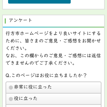
アンケート
行方市ホームページをより良いサイトにする
ために、皆さまのご意見・ご感想をお聞かせ
ください。
なお、この欄からのご意見・ご感想には返信
できませんのでご了承ください。
Q.このページはお役に立ちましたか？
非常に役に立った
役に立った