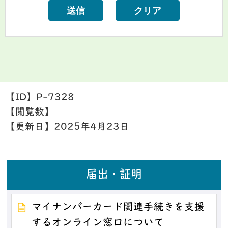
【ID】
P-7328
【閲覧数】
【更新日】
2025年4月23日
届出・証明
マイナンバーカード関連手続きを支援
するオンライン窓口について