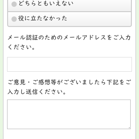
どちらともいえない
役に立たなかった
メール認証のためのメールアドレスをご入力
ください。
ご意見・ご感想等がございましたら下記をご
入力し送信ください。