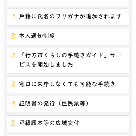
戸籍に氏名のフリガナが追加されます
本人通知制度
「行方市くらしの手続きガイド」サー
ビスを開始しました
窓口に来庁しなくても可能な手続き
証明書の発行（住民票等）
戸籍謄本等の広域交付