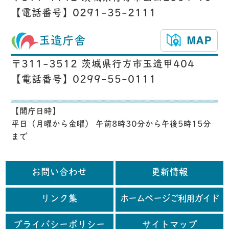
【電話番号】0291-35-2111
玉造庁舎
〒311-3512 茨城県行方市玉造甲404
【電話番号】0299-55-0111
【開庁日時】
平日（月曜から金曜） 午前8時30分から午後5時15分
まで
お問い合わせ
更新情報
リンク集
ホームページご利用ガイド
プライバシーポリシー
サイトマップ