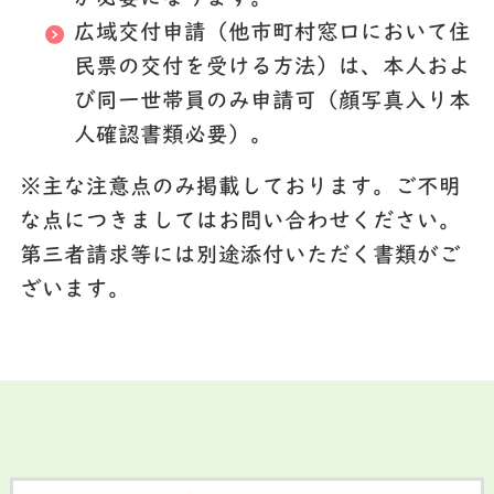
広域交付申請（他市町村窓口において住
民票の交付を受ける方法）は、本人およ
び同一世帯員のみ申請可（顔写真入り本
人確認書類必要）。
※主な注意点のみ掲載しております。ご不明
な点につきましてはお問い合わせください。
第三者請求等には別途添付いただく書類がご
ざいます。