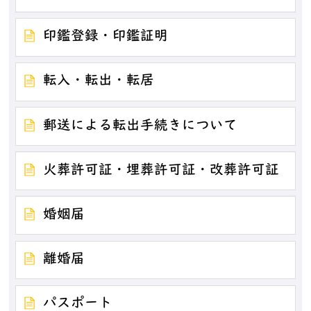
印鑑登録・印鑑証明
転入・転出・転居
郵送による転出手続きについて
火葬許可証・埋葬許可証・改葬許可証
婚姻届
離婚届
パスポート