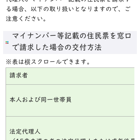
る場合、以下の取り扱いとなりますので、ご
注意ください。
マイナンバー等記載の住民票を窓口
で請求した場合の交付方法
※表は横スクロールできます。
請求者
本人および同一世帯員
法定代理人