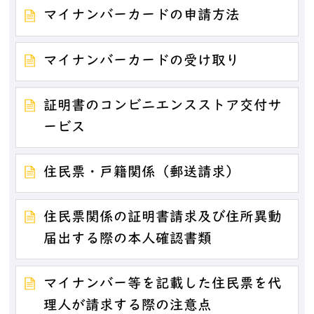
マイナンバーカードの申請方法
マイナンバーカードの受け取り
証明書のコンビニエンスストア交付サ
ービス
住民票・戸籍関係（郵送請求）
住民票関係の証明書請求及び住所異動
届出する際の本人確認書類
マイナンバー等を記載した住民票を代
理人が請求する際の注意点