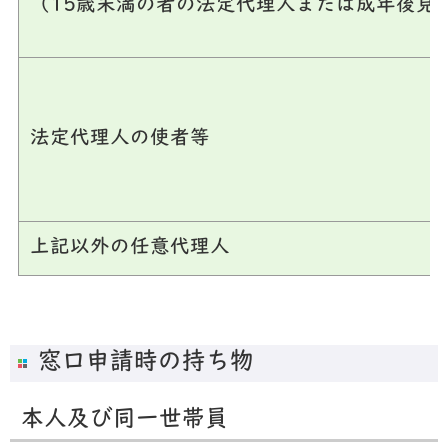
（15歳未満の者の法定代理人または成年後見
法定代理人の使者等
上記以外の任意代理人
窓口申請時の持ち物
本人及び同一世帯員