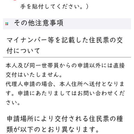
手を貼付してください。）
その他注意事項
マイナンバー等を記載した住民票の交
付について
本人及び同一世帯員からの申請以外には直接
交付はいたしません。
代理人申請の場合、本人住所へ送付となりま
す。申請にあたりましてはお問い合わせくだ
さい。
申請場所により交付される住民票の種
類が以下のとおり異なります。