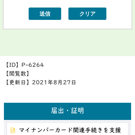
【ID】
P-6264
【閲覧数】
【更新日】
2021年8月27日
届出・証明
マイナンバーカード関連手続きを支援