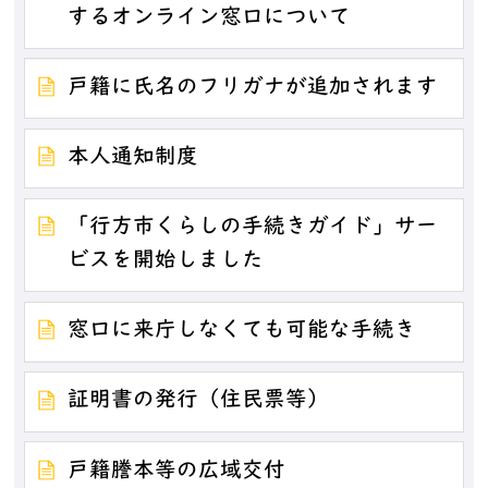
するオンライン窓口について
戸籍に氏名のフリガナが追加されます
本人通知制度
「行方市くらしの手続きガイド」サー
ビスを開始しました
窓口に来庁しなくても可能な手続き
証明書の発行（住民票等）
戸籍謄本等の広域交付