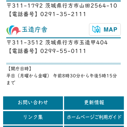
〒311-1792 茨城県行方市山田2564-10
【電話番号】0291-35-2111
玉造庁舎
〒311-3512 茨城県行方市玉造甲404
【電話番号】0299-55-0111
【開庁日時】
平日（月曜から金曜） 午前8時30分から午後5時15分
まで
お問い合わせ
更新情報
リンク集
ホームページご利用ガイド