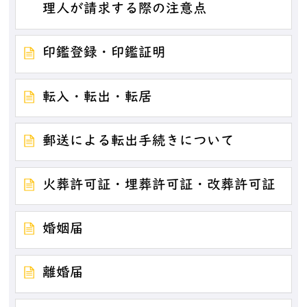
理人が請求する際の注意点
印鑑登録・印鑑証明
転入・転出・転居
郵送による転出手続きについて
火葬許可証・埋葬許可証・改葬許可証
婚姻届
離婚届