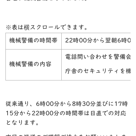
※表は横スクロールできます。
機械警備の時間帯
22時00分から翌朝6時0
電話問い合わせを警備会
機械警備の内容
庁舎のセキュリティを機
従来通り、6時00分から8時30分並びに17時
15分から22時00分の時間帯は日直での対応
となります。