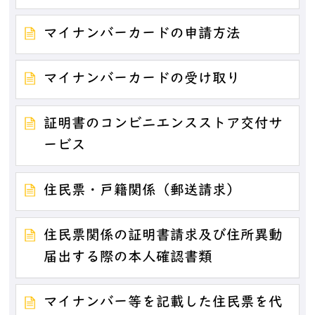
マイナンバーカードの申請方法
マイナンバーカードの受け取り
証明書のコンビニエンスストア交付サ
ービス
住民票・戸籍関係（郵送請求）
住民票関係の証明書請求及び住所異動
届出する際の本人確認書類
マイナンバー等を記載した住民票を代