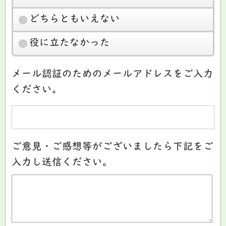
どちらともいえない
役に立たなかった
メール認証のためのメールアドレスをご入力
ください。
ご意見・ご感想等がございましたら下記をご
入力し送信ください。