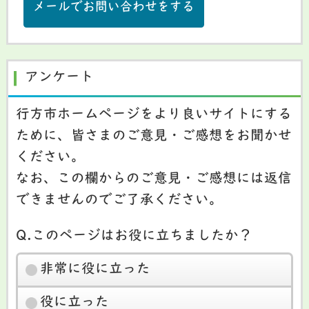
メールでお問い合わせをする
アンケート
行方市ホームページをより良いサイトにする
ために、皆さまのご意見・ご感想をお聞かせ
ください。
なお、この欄からのご意見・ご感想には返信
できませんのでご了承ください。
Q.このページはお役に立ちましたか？
非常に役に立った
役に立った