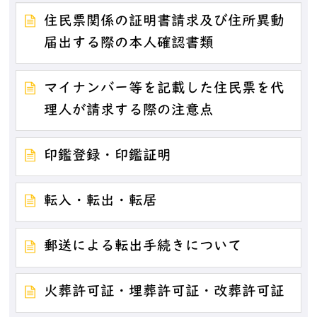
住民票関係の証明書請求及び住所異動
届出する際の本人確認書類
マイナンバー等を記載した住民票を代
理人が請求する際の注意点
印鑑登録・印鑑証明
転入・転出・転居
郵送による転出手続きについて
火葬許可証・埋葬許可証・改葬許可証