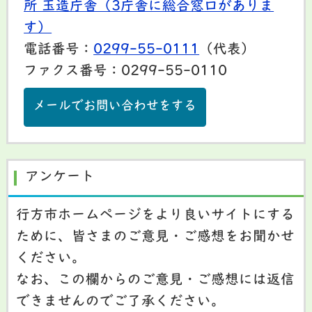
所 玉造庁舎（3庁舎に総合窓口がありま
す）
電話番号：
0299-55-0111
（代表）
ファクス番号：0299-55-0110
メールでお問い合わせをする
アンケート
行方市ホームページをより良いサイトにする
ために、皆さまのご意見・ご感想をお聞かせ
ください。
なお、この欄からのご意見・ご感想には返信
できませんのでご了承ください。