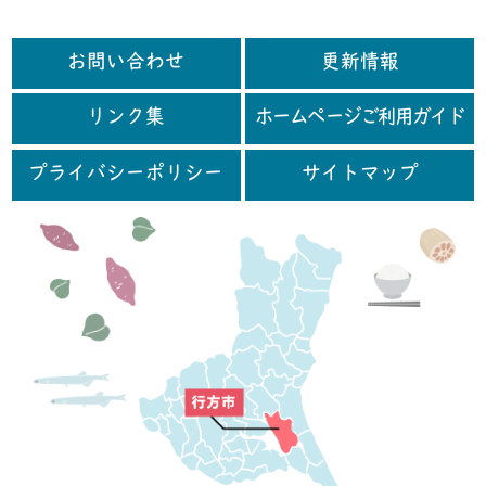
お問い合わせ
更新情報
リンク集
ホームページご利用ガイド
プライバシーポリシー
サイトマップ
行