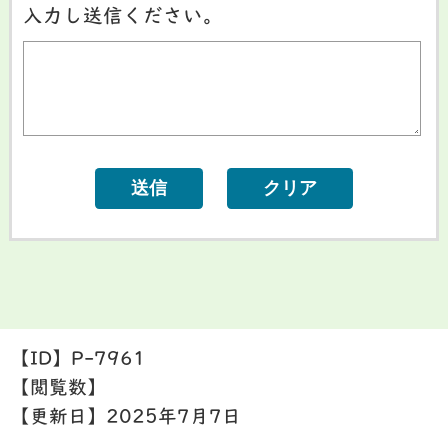
入力し送信ください。
【ID】
P-7961
【閲覧数】
【更新日】
2025年7月7日