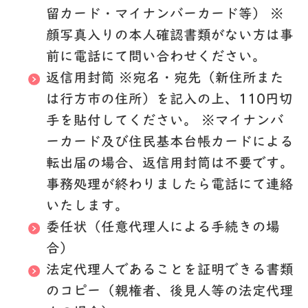
留カード・マイナンバーカード等） ※
顔写真入りの本人確認書類がない方は事
前に電話にて問い合わせください。
返信用封筒 ※宛名・宛先（新住所また
は行方市の住所）を記入の上、110円切
手を貼付してください。 ※マイナンバ
ーカード及び住民基本台帳カードによる
転出届の場合、返信用封筒は不要です。
事務処理が終わりましたら電話にて連絡
いたします。
委任状（任意代理人による手続きの場
合）
法定代理人であることを証明できる書類
のコピー（親権者、後見人等の法定代理