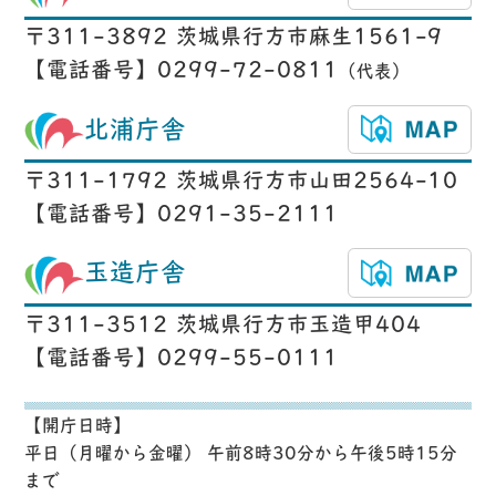
〒311-3892 茨城県行方市麻生1561-9
【電話番号】0299-72-0811
（代表）
北浦庁舎
〒311-1792 茨城県行方市山田2564-10
【電話番号】0291-35-2111
玉造庁舎
〒311-3512 茨城県行方市玉造甲404
【電話番号】0299-55-0111
【開庁日時】
平日（月曜から金曜） 午前8時30分から午後5時15分
まで