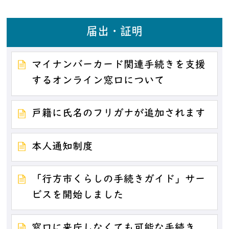
届出・証明
マイナンバーカード関連手続きを支援
するオンライン窓口について
戸籍に氏名のフリガナが追加されます
本人通知制度
「行方市くらしの手続きガイド」サー
ビスを開始しました
窓口に来庁しなくても可能な手続き