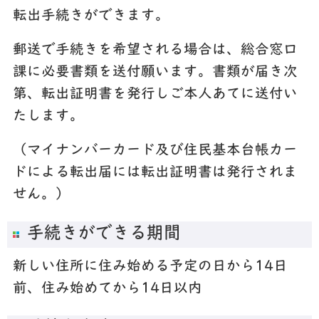
転出手続きができます。
郵送で手続きを希望される場合は、総合窓口
課に必要書類を送付願います。書類が届き次
第、転出証明書を発行しご本人あてに送付い
たします。
（マイナンバーカード及び住民基本台帳カー
ドによる転出届には転出証明書は発行されま
せん。）
手続きができる期間
新しい住所に住み始める予定の日から14日
前、住み始めてから14日以内