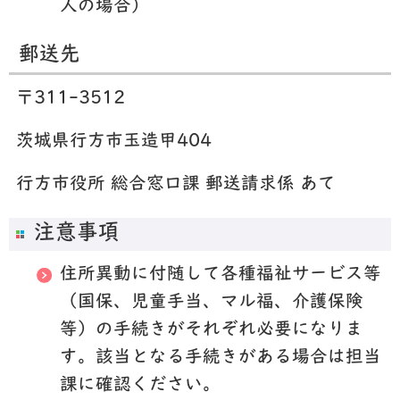
人の場合）
郵送先
〒311-3512
茨城県行方市玉造甲404
行方市役所 総合窓口課 郵送請求係 あて
注意事項
住所異動に付随して各種福祉サービス等
（国保、児童手当、マル福、介護保険
等）の手続きがそれぞれ必要になりま
す。該当となる手続きがある場合は担当
課に確認ください。