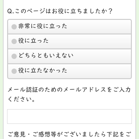
Q.このページはお役に立ちましたか？
非常に役に立った
役に立った
どちらともいえない
役に立たなかった
メール認証のためのメールアドレスをご入力
ください。
ご意見・ご感想等がございましたら下記をご