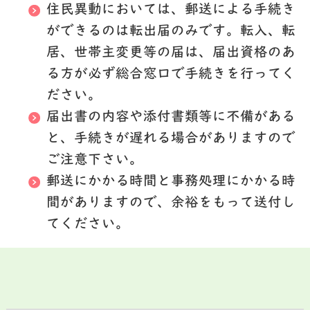
住民異動においては、郵送による手続き
ができるのは転出届のみです。転入、転
居、世帯主変更等の届は、届出資格のあ
る方が必ず総合窓口で手続きを行ってく
ださい。
届出書の内容や添付書類等に不備がある
と、手続きが遅れる場合がありますので
ご注意下さい。
郵送にかかる時間と事務処理にかかる時
間がありますので、余裕をもって送付し
てください。