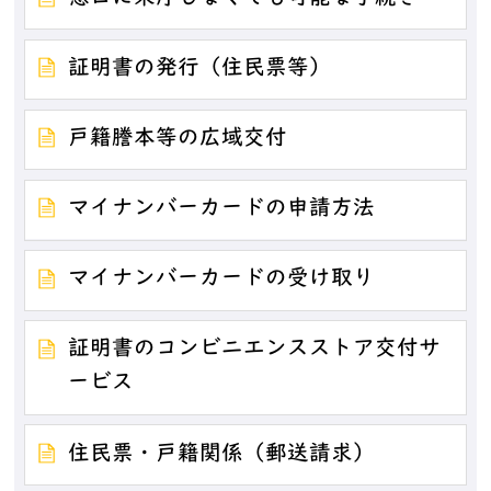
証明書の発行（住民票等）
戸籍謄本等の広域交付
マイナンバーカードの申請方法
マイナンバーカードの受け取り
証明書のコンビニエンスストア交付サ
ービス
住民票・戸籍関係（郵送請求）