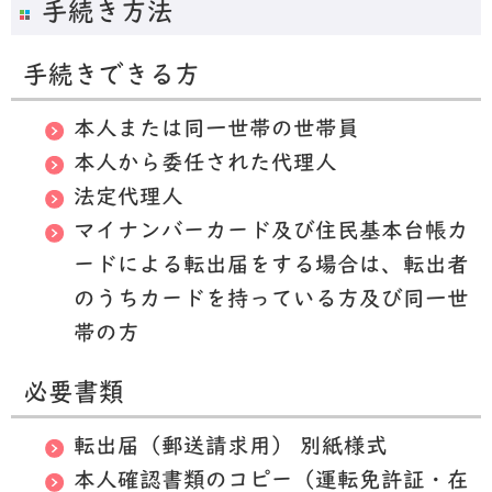
手続き方法
手続きできる方
本人または同一世帯の世帯員
本人から委任された代理人
法定代理人
マイナンバーカード及び住民基本台帳カ
ードによる転出届をする場合は、転出者
のうちカードを持っている方及び同一世
帯の方
必要書類
転出届（郵送請求用） 別紙様式
本人確認書類のコピー（運転免許証・在