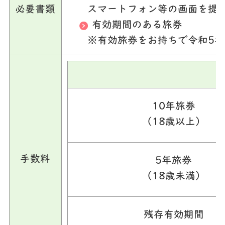
必要書類
スマートフォン等の画面を提
有効期間のある旅券
※有効旅券をお持ちで令和5
10年旅券
（18歳以上）
手数料
5年旅券
（18歳未満）
残存有効期間