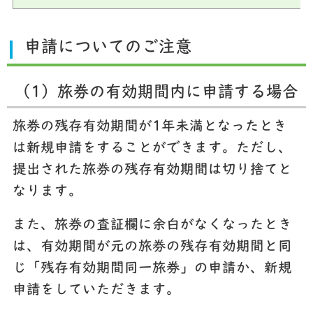
申請についてのご注意
（1）旅券の有効期間内に申請する場合
旅券の残存有効期間が1年未満となったとき
は新規申請をすることができます。ただし、
提出された旅券の残存有効期間は切り捨てと
なります。
また、旅券の査証欄に余白がなくなったとき
は、有効期間が元の旅券の残存有効期間と同
じ「残存有効期間同一旅券」の申請か、新規
申請をしていただきます。