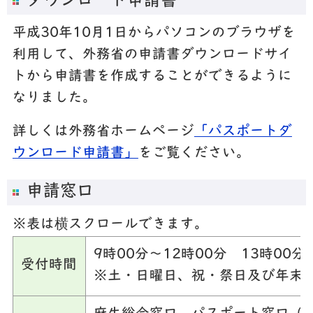
ダウンロード申請書
平成30年10月1日からパソコンのブラウザを
利用して、外務省の申請書ダウンロードサイ
トから申請書を作成することができるように
なりました。
詳しくは外務省ホームページ
「パスポートダ
ウンロード申請書」
をご覧ください。
申請窓口
※表は横スクロールできます。
9時00分～12時00分 13時00分
受付時間
※土・日曜日、祝・祭日及び年末年