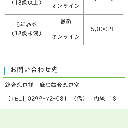
（18歳以上）
オンライン
書面
5年旅券
5,000円
（18歳未満）
オンライン
お問い合わせ先
総合窓口課 麻生総合窓口室
【TEL】0299-72-0811（代） 内線118