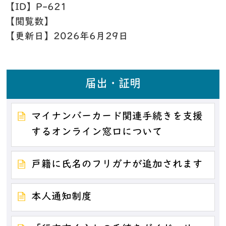
【ID】
P-621
【閲覧数】
【更新日】
2026年6月29日
届出・証明
マイナンバーカード関連手続きを支援
するオンライン窓口について
戸籍に氏名のフリガナが追加されます
本人通知制度