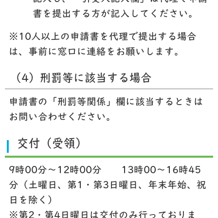
書を提出する方が記入してください。
※10人以上の申請書を代理で提出する場合
は、事前に窓口に連絡をお願いします。
（4）刑罰等に該当する場合
申請書の「刑罰等関係」欄に該当するときは
お問い合わせください。
交付（受領）
9時00分～12時00分 13時00～16時45
分
（土曜日、第1・第3日曜日、年末年始、祝
日を除く）
※第2・第4日曜日は交付のみ行っておりま