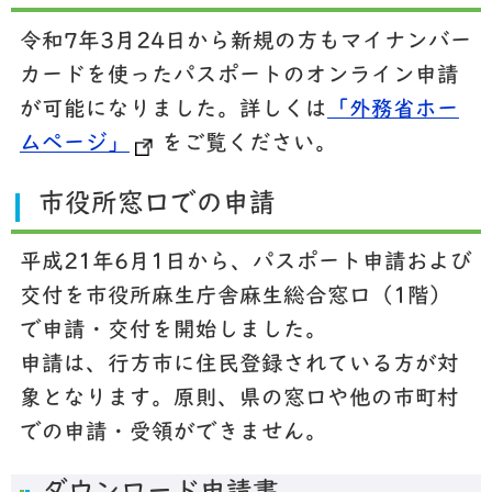
令和7年3月24日から新規の方もマイナンバー
カードを使ったパスポートのオンライン申請
が可能になりました。詳しくは
「外務省ホー
ムページ」
をご覧ください。
市役所窓口での申請
平成21年6月1日から、パスポート申請および
交付を市役所麻生庁舎麻生総合窓口（1階）
で申請・交付を開始しました。
申請は、行方市に住民登録されている方が対
象となります。原則、県の窓口や他の市町村
での申請・受領ができません。