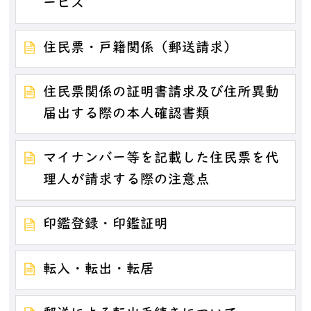
ービス
住民票・戸籍関係（郵送請求）
住民票関係の証明書請求及び住所異動
届出する際の本人確認書類
マイナンバー等を記載した住民票を代
理人が請求する際の注意点
印鑑登録・印鑑証明
転入・転出・転居