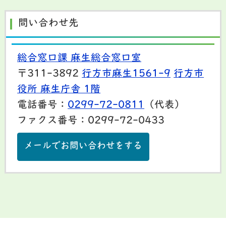
問い合わせ先
総合窓口課 麻生総合窓口室
〒311-3892
行方市麻生1561-9
行方市
役所 麻生庁舎 1階
電話番号：
0299-72-0811
（代表）
ファクス番号：0299-72-0433
メールでお問い合わせをする