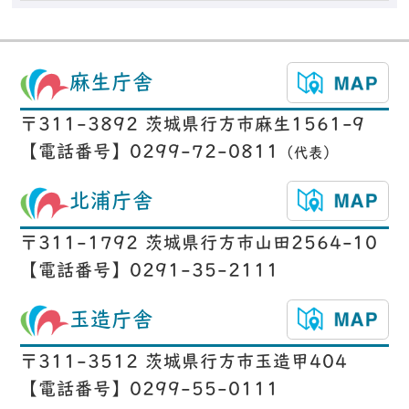
麻生庁舎
〒311-3892 茨城県行方市麻生1561-9
【電話番号】0299-72-0811
（代表）
北浦庁舎
〒311-1792 茨城県行方市山田2564-10
【電話番号】0291-35-2111
玉造庁舎
〒311-3512 茨城県行方市玉造甲404
【電話番号】0299-55-0111