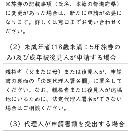
※旅券の記載事項（氏名、本籍の都道府県）
に変更があった場合は、新たに申請が必要に
なります。詳しくは窓口までお問い合わせく
ださい。
（2）未成年者(18歳未満：5年旅券の
み)及び成年被後見人が申請する場合
親権者（父または母）または後見人が、申請
書の裏面の「法定代理人署名欄」に署名して
ください。なお、親権者または後見人が遠隔
地にいるために、法定代理人署名ができない
場合はご相談ください。
（3）代理人が申請書類を提出する場合