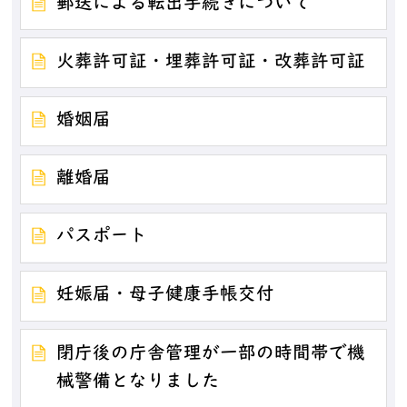
郵送による転出手続きについて
火葬許可証・埋葬許可証・改葬許可証
婚姻届
離婚届
パスポート
妊娠届・母子健康手帳交付
閉庁後の庁舎管理が一部の時間帯で機
械警備となりました