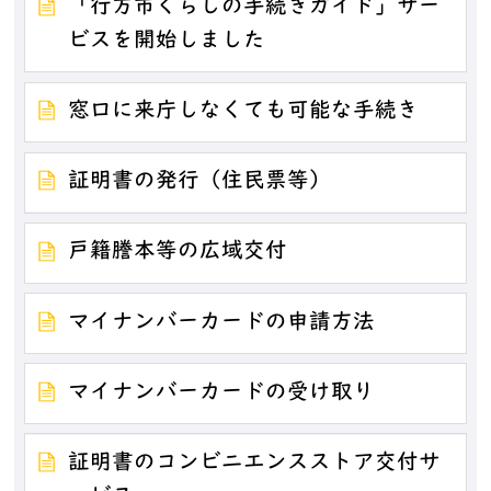
「行方市くらしの手続きガイド」サー
ビスを開始しました
窓口に来庁しなくても可能な手続き
証明書の発行（住民票等）
戸籍謄本等の広域交付
マイナンバーカードの申請方法
マイナンバーカードの受け取り
証明書のコンビニエンスストア交付サ