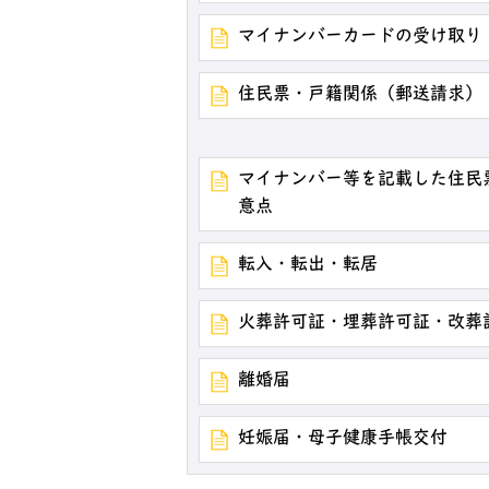
マイナンバーカードの受け取り
住民票・戸籍関係（郵送請求）
マイナンバー等を記載した住民
意点
転入・転出・転居
火葬許可証・埋葬許可証・改葬
離婚届
妊娠届・母子健康手帳交付