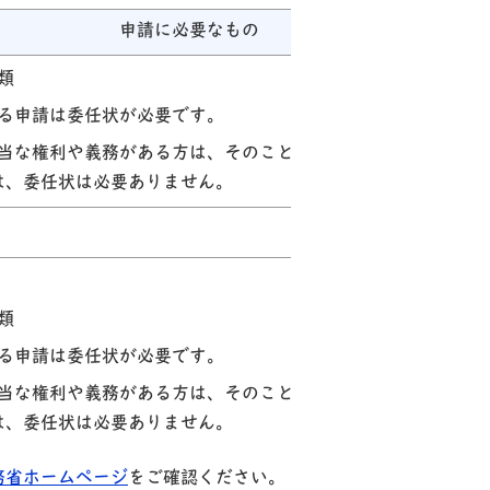
申請に必要なもの
類
る申請は委任状が必要です。
当な権利や義務がある方は、そのことを疎明する資料が必要で
は、委任状は必要ありません。
類
る申請は委任状が必要です。
当な権利や義務がある方は、そのことを疎明する資料が必要で
は、委任状は必要ありません。
務省ホームページ
をご確認ください。