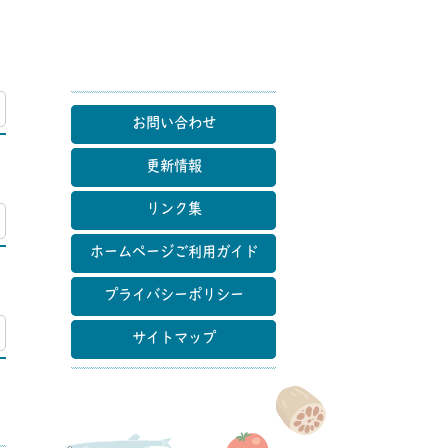
マップ
お問い合わせ
更新情報
リンク集
マップ
ホームページご利用ガイド
プライバシーポリシー
マップ
サイトマップ