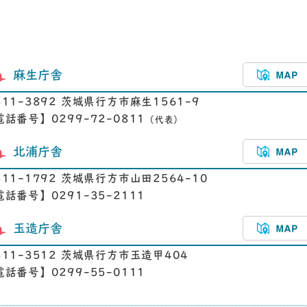
麻生庁舎
311-3892 茨城県行方市麻生1561-9
電話番号】0299-72-0811
（代表）
北浦庁舎
311-1792 茨城県行方市山田2564-10
電話番号】0291-35-2111
玉造庁舎
311-3512 茨城県行方市玉造甲404
電話番号】0299-55-0111