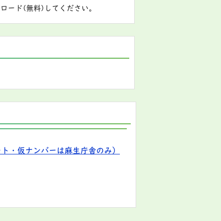
ロード(無料)してください。
ート・仮ナンバーは麻生庁舎のみ）