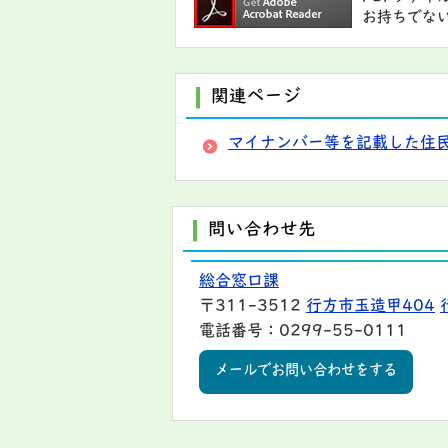
お持ちでな
関連ページ
マイナンバー等を記載した住
問い合わせ先
総合窓口課
〒311-3512
行方市玉造甲404
電話番号：0299-55-0111
メールでお問い合わせをする