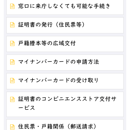
窓口に来庁しなくても可能な手続き
証明書の発行（住民票等）
戸籍謄本等の広域交付
マイナンバーカードの申請方法
マイナンバーカードの受け取り
証明書のコンビニエンスストア交付サ
ービス
住民票・戸籍関係（郵送請求）