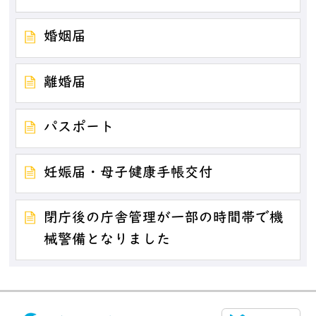
婚姻届
離婚届
パスポート
妊娠届・母子健康手帳交付
閉庁後の庁舎管理が一部の時間帯で機
械警備となりました