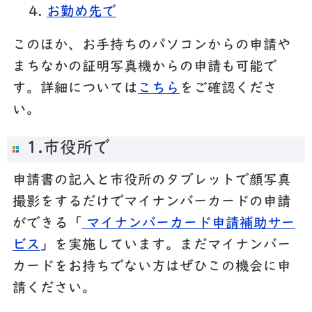
お勤め先で
このほか、お手持ちのパソコンからの申請や
まちなかの証明写真機からの申請も可能で
す。詳細については
こちら
をご確認くださ
い。
1.市役所で
申請書の記入と市役所のタブレットで顔写真
撮影をするだけでマイナンバーカードの申請
ができる「
マイナンバーカード申請補助サー
ビス
」を実施しています。まだマイナンバー
カードをお持ちでない方はぜひこの機会に申
請ください。