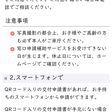
をご用意ください。ご用意が難しい場合は電
話でご相談ください。
注意事項
写真撮影の都合上、お子様やご高齢の方
も必ず本人がご来庁ください。
窓口申請補助サービスをお受けできない
日が生じます。休止日については、ホー
ムページでご確認ください。
2.スマートフォンで
QRコード入りの交付申請書があれば、お手持
ちのスマートフォンから申請ができます。
QRコード入りの交付申請書が手元にない場合