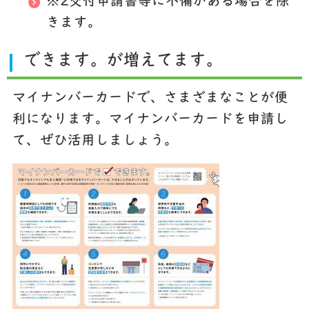
※2
交付申請書等に不備がある場合を除
きます。
できます。が増えてます。
マイナンバーカードで、さまざまなことが便
利になります。マイナンバーカードを申請し
て、ぜひ活用しましょう。