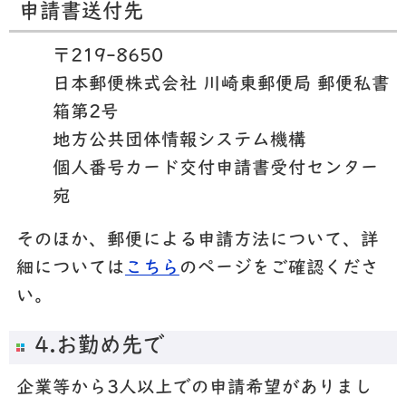
申請書送付先
〒219-8650
日本郵便株式会社 川崎東郵便局 郵便私書
箱第2号
地方公共団体情報システム機構
個人番号カード交付申請書受付センター
宛
そのほか、郵便による申請方法について、詳
細については
こちら
のページをご確認くださ
い。
4.お勤め先で
企業等から3人以上での申請希望がありまし