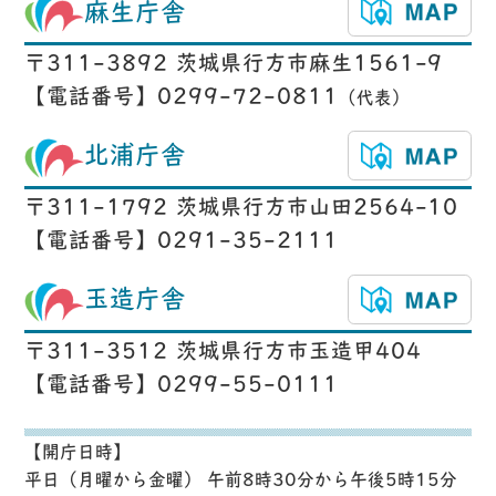
麻生庁舎
〒311-3892 茨城県行方市麻生1561-9
【電話番号】0299-72-0811
（代表）
北浦庁舎
〒311-1792 茨城県行方市山田2564-10
【電話番号】0291-35-2111
玉造庁舎
〒311-3512 茨城県行方市玉造甲404
【電話番号】0299-55-0111
【開庁日時】
平日（月曜から金曜） 午前8時30分から午後5時15分