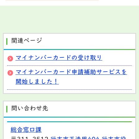
関連ページ
マイナンバーカードの受け取り
マイナンバーカード申請補助サービスを
開始しました！
問い合わせ先
総合窓口課