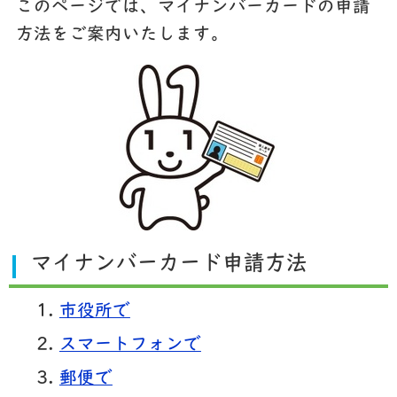
このページでは、マイナンバーカードの申請
方法をご案内いたします。
マイナンバーカード申請方法
市役所で
スマートフォンで
郵便で