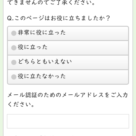
できませんのでご了承ください。
Q.このページはお役に立ちましたか？
非常に役に立った
役に立った
どちらともいえない
役に立たなかった
メール認証のためのメールアドレスをご入力
ください。