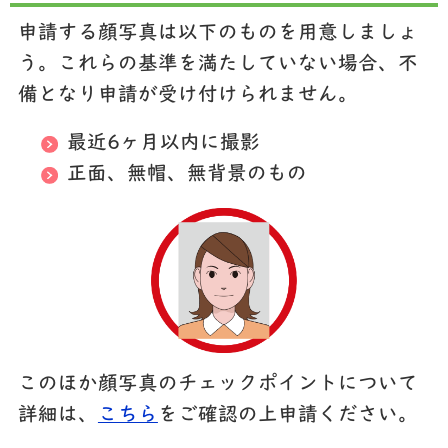
申請する顔写真は以下のものを用意しましょ
う。これらの基準を満たしていない場合、不
備となり申請が受け付けられません。
最近6ヶ月以内に撮影
正面、無帽、無背景のもの
このほか顔写真のチェックポイントについて
詳細は、
こちら
をご確認の上申請ください。