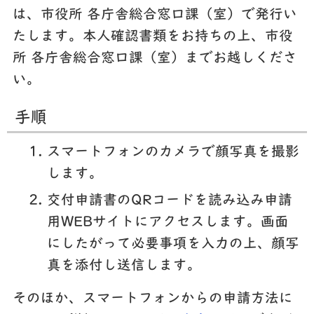
は、市役所 各庁舎総合窓口課（室）で発行い
たします。本人確認書類をお持ちの上、市役
所 各庁舎総合窓口課（室）までお越しくださ
い。
手順
スマートフォンのカメラで顔写真を撮影
します。
交付申請書のQRコードを読み込み申請
用WEBサイトにアクセスします。画面
にしたがって必要事項を入力の上、顔写
真を添付し送信します。
そのほか、スマートフォンからの申請方法に