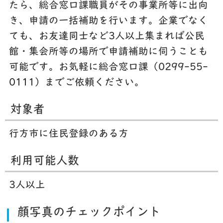
たら、総合窓口課職員がその事業所等に出向
き、申請の一括補助を行います。企業でなく
ても、お友達同士など3人以上集まれば公民
館・集会所等の場所で申請補助に伺うことも
可能です。お気軽に総合窓口課（0299-55-
0111）までご依頼ください。
対象者
行方市に住民登録のある方
利用可能人数
3人以上
顔写真のチェックポイント