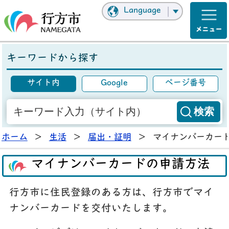
Language
キーワードから探す
サイト内
Google
ページ番号
ホーム
>
生活
>
届出・証明
>
マイナンバーカー
マイナンバーカードの申請方法
行方市に住民登録のある方は、行方市でマイ
ナンバーカードを交付いたします。