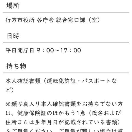
場所
行方市役所 各庁舎 総合窓口課（室）
日時
平日開庁日 9：00～17：00
持ち物
本人確認書類（運転免許証・パスポートな
ど）
※顔写真入り本人確認書類をお持ちでない方
は、健康保険証のほかもう1点（氏名および
住所または生年月日が記載されている書類）