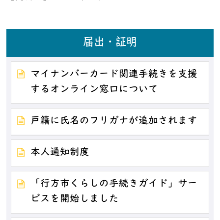
届出・証明
マイナンバーカード関連手続きを支援
するオンライン窓口について
戸籍に氏名のフリガナが追加されます
本人通知制度
「行方市くらしの手続きガイド」サー
ビスを開始しました