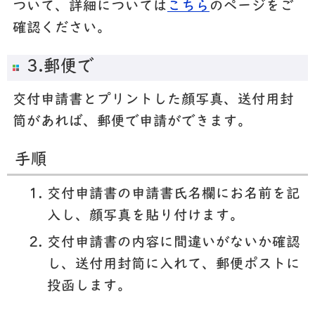
ついて、詳細については
こちら
のページをご
確認ください。
3.郵便で
交付申請書とプリントした顔写真、送付用封
筒があれば、郵便で申請ができます。
手順
交付申請書の申請書氏名欄にお名前を記
入し、顔写真を貼り付けます。
交付申請書の内容に間違いがないか確認
し、送付用封筒に入れて、郵便ポストに
投函します。