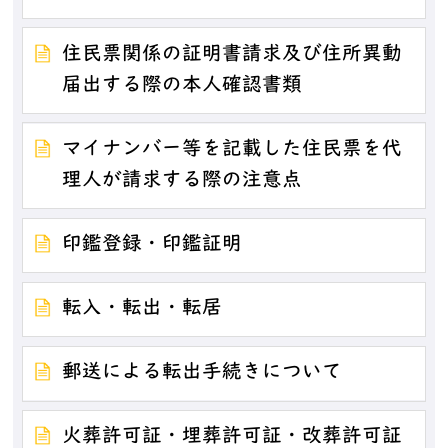
住民票関係の証明書請求及び住所異動
届出する際の本人確認書類
マイナンバー等を記載した住民票を代
理人が請求する際の注意点
印鑑登録・印鑑証明
転入・転出・転居
郵送による転出手続きについて
火葬許可証・埋葬許可証・改葬許可証