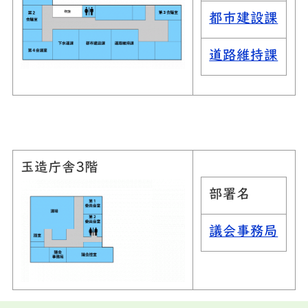
都市建設課
道路維持課
玉造庁舎3階
部署名
議会事務局