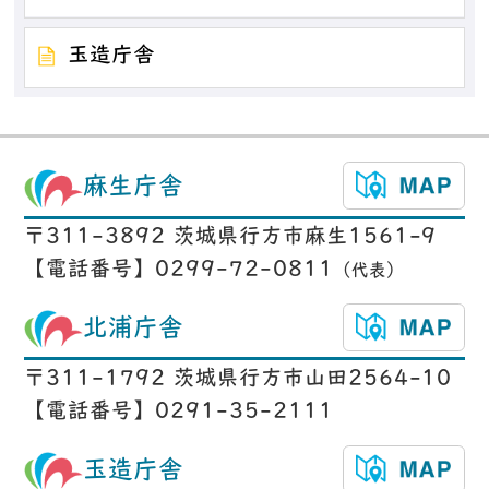
玉造庁舎
麻生庁舎
〒311-3892 茨城県行方市麻生1561-9
【電話番号】0299-72-0811
（代表）
北浦庁舎
〒311-1792 茨城県行方市山田2564-10
【電話番号】0291-35-2111
玉造庁舎