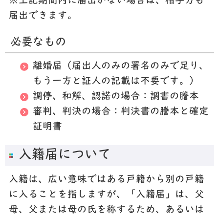
※上記期間内に届出がない場合は、相手方も
届出できます。
必要なもの
離婚届（届出人のみの署名のみで足り、
もう一方と証人の記載は不要です。）
調停、和解、認諾の場合：調書の謄本
審判、判決の場合：判決書の謄本と確定
証明書
入籍届について
入籍は、広い意味ではある戸籍から別の戸籍
に入ることを指しますが、「入籍届」は、父
母、父または母の氏を称するため、あるいは