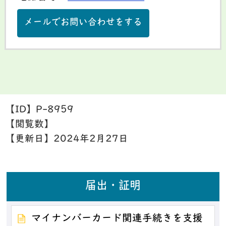
メールでお問い合わせをする
【ID】
P-8959
【閲覧数】
【更新日】
2024年2月27日
届出・証明
マイナンバーカード関連手続きを支援