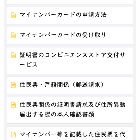
マイナンバーカードの申請方法
マイナンバーカードの受け取り
証明書のコンビニエンスストア交付サ
ービス
住民票・戸籍関係（郵送請求）
住民票関係の証明書請求及び住所異動
届出する際の本人確認書類
マイナンバー等を記載した住民票を代