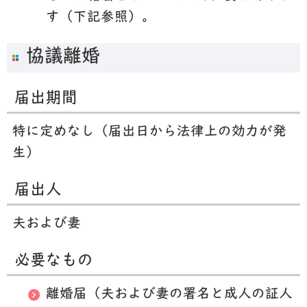
す（下記参照）。
協議離婚
届出期間
特に定めなし（届出日から法律上の効力が発
生）
届出人
夫および妻
必要なもの
離婚届（夫および妻の署名と成人の証人