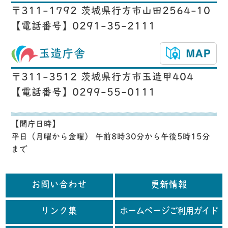
〒311-1792 茨城県行方市山田2564-10
【電話番号】0291-35-2111
玉造庁舎
〒311-3512 茨城県行方市玉造甲404
【電話番号】0299-55-0111
【開庁日時】
平日（月曜から金曜） 午前8時30分から午後5時15分
まで
お問い合わせ
更新情報
リンク集
ホームページご利用ガイド