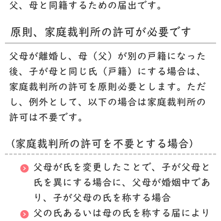
父、母と同籍するための届出です。
原則、家庭裁判所の許可が必要です
父母が離婚し、母（父）が別の戸籍になった
後、子が母と同じ氏（戸籍）にする場合は、
家庭裁判所の許可を原則必要とします。ただ
し、例外として、以下の場合は家庭裁判所の
許可は不要です。
(家庭裁判所の許可を不要とする場合)
父母が氏を変更したことで、子が父母と
氏を異にする場合に、父母が婚姻中であ
り、子が父母の氏を称する場合
父の氏あるいは母の氏を称する届により