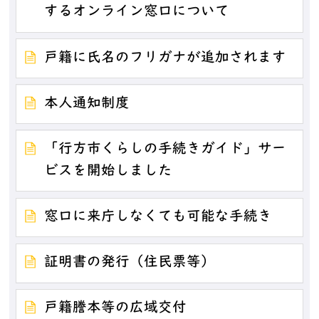
するオンライン窓口について
戸籍に氏名のフリガナが追加されます
本人通知制度
「行方市くらしの手続きガイド」サー
ビスを開始しました
窓口に来庁しなくても可能な手続き
証明書の発行（住民票等）
戸籍謄本等の広域交付