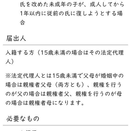
氏を改めた未成年の子が、成人してから
1年以内に従前の氏に復しようとする場
合
届出人
入籍する方（15歳未満の場合はその法定代理
人）
※法定代理人とは15歳未満で父母が婚姻中の
場合は親権者父母（両方とも）、親権を行う
のが父の場合は親権者父、親権を行うのが母
の場合は親権者母になります。
必要なもの