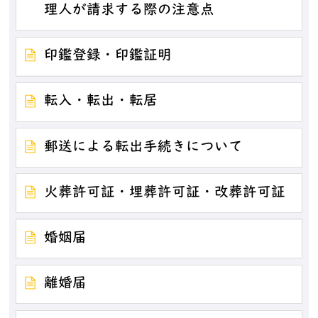
理人が請求する際の注意点
印鑑登録・印鑑証明
転入・転出・転居
郵送による転出手続きについて
火葬許可証・埋葬許可証・改葬許可証
婚姻届
離婚届